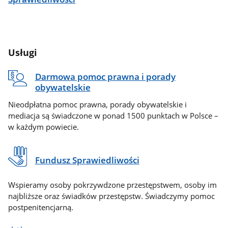
Usługi
Darmowa pomoc prawna i porady
obywatelskie
Nieodpłatna pomoc prawna, porady obywatelskie i
mediacja są świadczone w ponad 1500 punktach w Polsce –
w każdym powiecie.
Fundusz Sprawiedliwości
Wspieramy osoby pokrzywdzone przestępstwem, osoby im
najbliższe oraz świadków przestępstw. Świadczymy pomoc
postpenitencjarną.