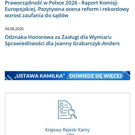
Praworządność w Polsce 2026 - Raport Komisji
Europejskiej. Pozytywna ocena reform i rekordowy
wzrost zaufania do sądów
04.08.2026
Odznaka Honorowa za Zasługi dla Wymiaru
Sprawiedliwości dla Joanny Grabarczyk-Anders