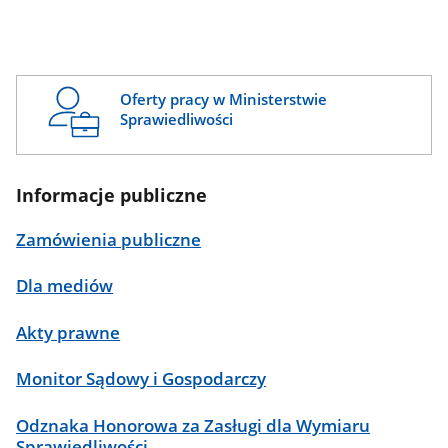
Oferty pracy w Ministerstwie
Sprawiedliwości
Informacje publiczne
Zamówienia publiczne
Dla mediów
Akty prawne
Monitor Sądowy i Gospodarczy
Odznaka Honorowa za Zasługi dla Wymiaru
Sprawiedliwości