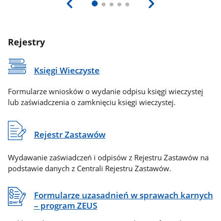
Rejestry
Księgi Wieczyste
Formularze wniosków o wydanie odpisu księgi wieczystej
lub zaświadczenia o zamknięciu księgi wieczystej.
Rejestr Zastawów
Wydawanie zaświadczeń i odpisów z Rejestru Zastawów na
podstawie danych z Centrali Rejestru Zastawów.
Formularze uzasadnień w sprawach karnych
– program ZEUS