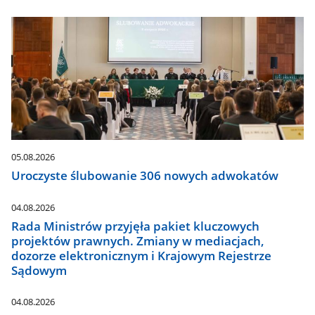
05.08.2026
Uroczyste ślubowanie 306 nowych adwokatów
04.08.2026
Rada Ministrów przyjęła pakiet kluczowych
projektów prawnych. Zmiany w mediacjach,
dozorze elektronicznym i Krajowym Rejestrze
Sądowym
04.08.2026