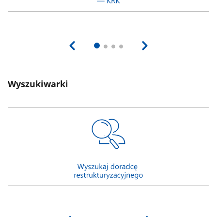
Wyszukiwarki