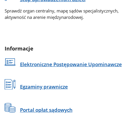
Sprawdź organ centralny, mapę sądów specjalistycznych,
aktywność na arenie międzynarodowej.
Informacje
Elektroniczne Postępowanie Upominawcze
Egzaminy prawnicze
Portal opłat sądowych