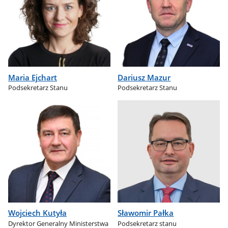
Maria Ejchart
Dariusz Mazur
Podsekretarz Stanu
Podsekretarz Stanu
Wojciech Kutyła
Sławomir Pałka
Dyrektor Generalny Ministerstwa
Podsekretarz stanu