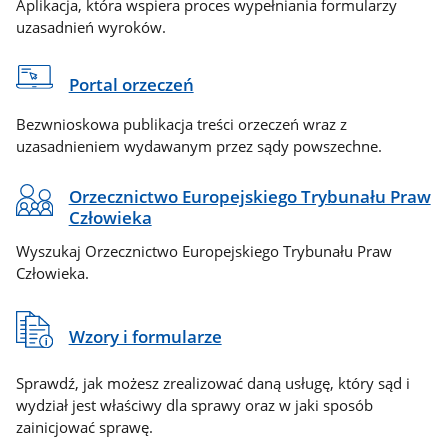
Aplikacja, która wspiera proces wypełniania formularzy
uzasadnień wyroków.
Portal orzeczeń
Bezwnioskowa publikacja treści orzeczeń wraz z
uzasadnieniem wydawanym przez sądy powszechne.
Orzecznictwo Europejskiego Trybunału Praw
Człowieka
Wyszukaj Orzecznictwo Europejskiego Trybunału Praw
Człowieka.
Wzory i formularze
Sprawdź, jak możesz zrealizować daną usługę, który sąd i
wydział jest właściwy dla sprawy oraz w jaki sposób
zainicjować sprawę.