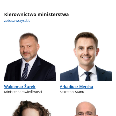
Kierownictwo ministerstwa
zobacz wszystkie
Waldemar Żurek
Arkadiusz Myrcha
Minister Sprawiedliwości
Sekretarz Stanu