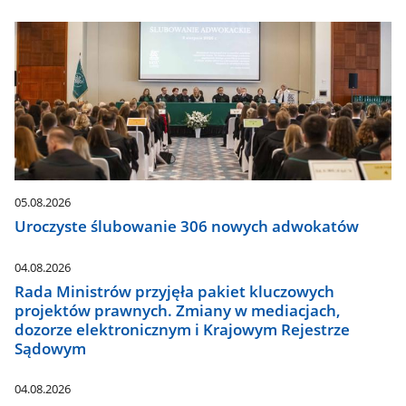
05.08.2026
Uroczyste ślubowanie 306 nowych adwokatów
04.08.2026
Rada Ministrów przyjęła pakiet kluczowych
projektów prawnych. Zmiany w mediacjach,
dozorze elektronicznym i Krajowym Rejestrze
Sądowym
04.08.2026