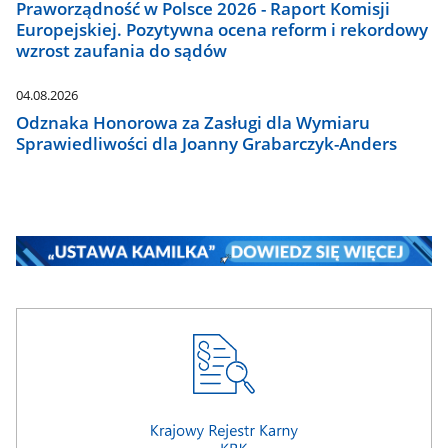
Praworządność w Polsce 2026 - Raport Komisji
Europejskiej. Pozytywna ocena reform i rekordowy
wzrost zaufania do sądów
04.08.2026
Odznaka Honorowa za Zasługi dla Wymiaru
Sprawiedliwości dla Joanny Grabarczyk-Anders