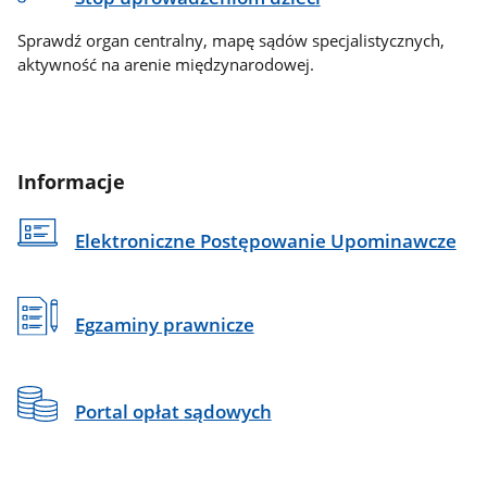
Sprawdź organ centralny, mapę sądów specjalistycznych,
aktywność na arenie międzynarodowej.
Informacje
Elektroniczne Postępowanie Upominawcze
Egzaminy prawnicze
Portal opłat sądowych