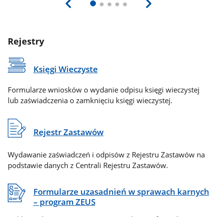
Rejestry
Księgi Wieczyste
Formularze wniosków o wydanie odpisu księgi wieczystej
lub zaświadczenia o zamknięciu księgi wieczystej.
Rejestr Zastawów
Wydawanie zaświadczeń i odpisów z Rejestru Zastawów na
podstawie danych z Centrali Rejestru Zastawów.
Formularze uzasadnień w sprawach karnych
– program ZEUS