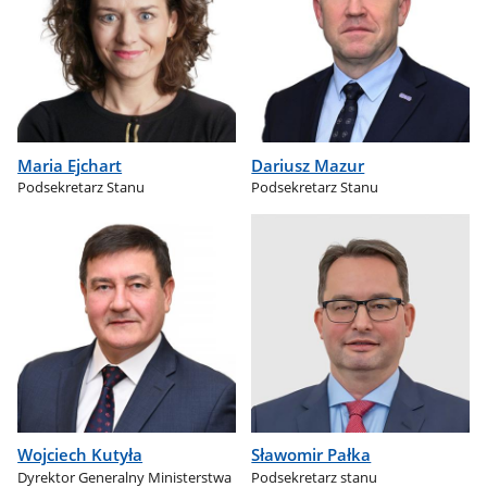
Maria Ejchart
Dariusz Mazur
Podsekretarz Stanu
Podsekretarz Stanu
Wojciech Kutyła
Sławomir Pałka
Dyrektor Generalny Ministerstwa
Podsekretarz stanu