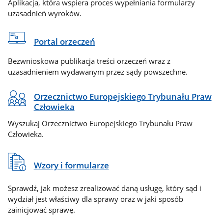
Aplikacja, która wspiera proces wypełniania formularzy
uzasadnień wyroków.
Portal orzeczeń
Bezwnioskowa publikacja treści orzeczeń wraz z
uzasadnieniem wydawanym przez sądy powszechne.
Orzecznictwo Europejskiego Trybunału Praw
Człowieka
Wyszukaj Orzecznictwo Europejskiego Trybunału Praw
Człowieka.
Wzory i formularze
Sprawdź, jak możesz zrealizować daną usługę, który sąd i
wydział jest właściwy dla sprawy oraz w jaki sposób
zainicjować sprawę.