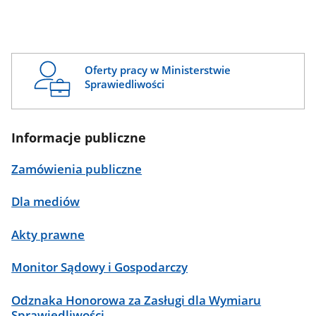
Oferty pracy w Ministerstwie
Sprawiedliwości
Informacje publiczne
Zamówienia publiczne
Dla mediów
Akty prawne
Monitor Sądowy i Gospodarczy
Odznaka Honorowa za Zasługi dla Wymiaru
Sprawiedliwości