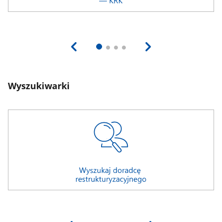
Wyszukiwarki