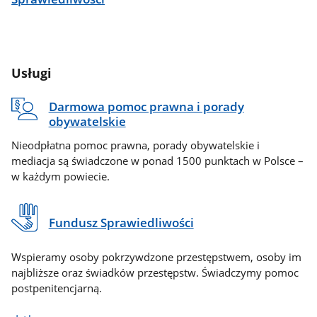
Usługi
Darmowa pomoc prawna i porady
obywatelskie
Nieodpłatna pomoc prawna, porady obywatelskie i
mediacja są świadczone w ponad 1500 punktach w Polsce –
w każdym powiecie.
Fundusz Sprawiedliwości
Wspieramy osoby pokrzywdzone przestępstwem, osoby im
najbliższe oraz świadków przestępstw. Świadczymy pomoc
postpenitencjarną.