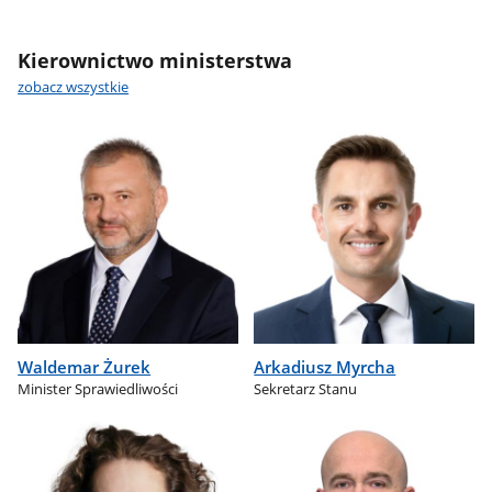
Kierownictwo ministerstwa
zobacz wszystkie
Waldemar Żurek
Arkadiusz Myrcha
Minister Sprawiedliwości
Sekretarz Stanu