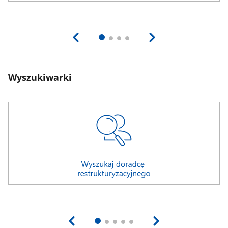
Wyszukiwarki