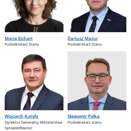
Maria Ejchart
Dariusz Mazur
Podsekretarz Stanu
Podsekretarz Stanu
Wojciech Kutyła
Sławomir Pałka
Dyrektor Generalny Ministerstwa
Podsekretarz stanu
Sprawiedliwości