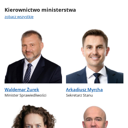
Kierownictwo ministerstwa
zobacz wszystkie
Waldemar Żurek
Arkadiusz Myrcha
Minister Sprawiedliwości
Sekretarz Stanu