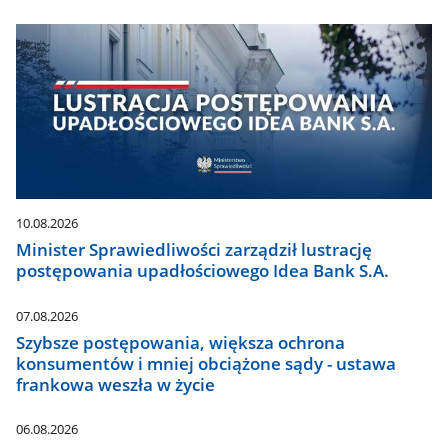
10.08.2026
Minister Sprawiedliwości zarządził lustrację
postępowania upadłościowego Idea Bank S.A.
07.08.2026
Szybsze postępowania, większa ochrona
konsumentów i mniej obciążone sądy - ustawa
frankowa weszła w życie
06.08.2026