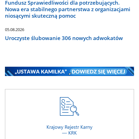
Fundusz Sprawiedliwości dla potrzebujących.
Nowa era stabilnego partnerstwa z organizacjami
niosącymi skuteczną pomoc
05.08.2026
Uroczyste ślubowanie 306 nowych adwokatów