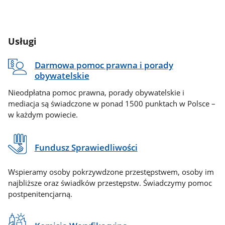
Usługi
Darmowa pomoc prawna i porady
obywatelskie
Nieodpłatna pomoc prawna, porady obywatelskie i
mediacja są świadczone w ponad 1500 punktach w Polsce –
w każdym powiecie.
Fundusz Sprawiedliwości
Wspieramy osoby pokrzywdzone przestępstwem, osoby im
najbliższe oraz świadków przestępstw. Świadczymy pomoc
postpenitencjarną.