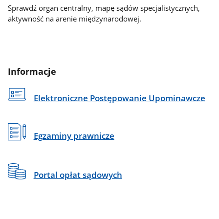
Sprawdź organ centralny, mapę sądów specjalistycznych,
aktywność na arenie międzynarodowej.
Informacje
Elektroniczne Postępowanie Upominawcze
Egzaminy prawnicze
Portal opłat sądowych