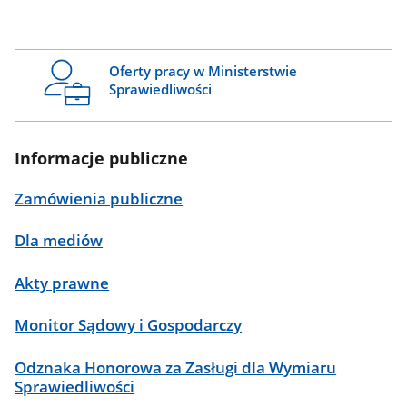
Oferty pracy w Ministerstwie
Sprawiedliwości
Informacje publiczne
Zamówienia publiczne
Dla mediów
Akty prawne
Monitor Sądowy i Gospodarczy
Odznaka Honorowa za Zasługi dla Wymiaru
Sprawiedliwości