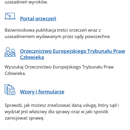
uzasadnień wyroków.
Portal orzeczeń
Bezwnioskowa publikacja treści orzeczeń wraz z
uzasadnieniem wydawanym przez sądy powszechne.
Orzecznictwo Europejskiego Trybunału Praw
Człowieka
Wyszukaj Orzecznictwo Europejskiego Trybunału Praw
Człowieka.
Wzory i formularze
Sprawdź, jak możesz zrealizować daną usługę, który sąd i
wydział jest właściwy dla sprawy oraz w jaki sposób
zainicjować sprawę.