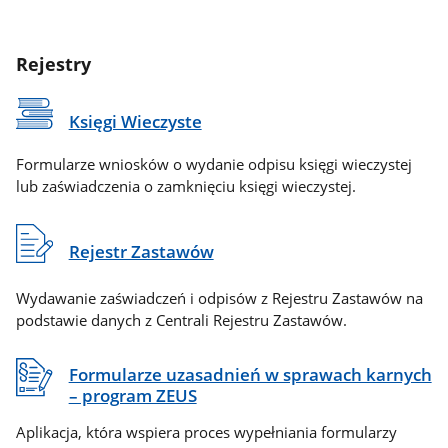
Rejestry
Księgi Wieczyste
Formularze wniosków o wydanie odpisu księgi wieczystej
lub zaświadczenia o zamknięciu księgi wieczystej.
Rejestr Zastawów
Wydawanie zaświadczeń i odpisów z Rejestru Zastawów na
podstawie danych z Centrali Rejestru Zastawów.
Formularze uzasadnień w sprawach karnych
– program ZEUS
Aplikacja, która wspiera proces wypełniania formularzy