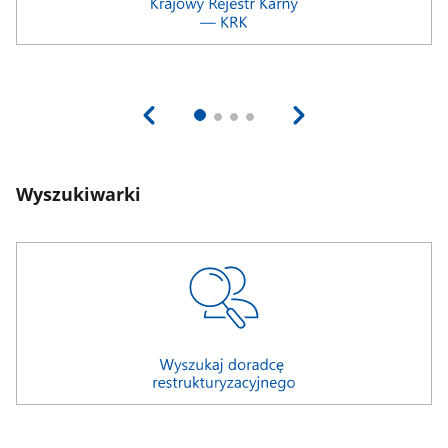
Wyszukiwarki