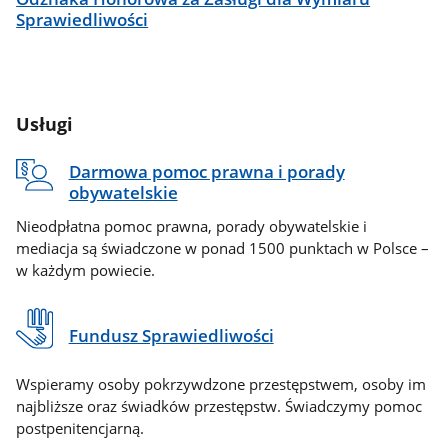
Sprawiedliwości
Usługi
Darmowa pomoc prawna i porady
obywatelskie
Nieodpłatna pomoc prawna, porady obywatelskie i
mediacja są świadczone w ponad 1500 punktach w Polsce –
w każdym powiecie.
Fundusz Sprawiedliwości
Wspieramy osoby pokrzywdzone przestępstwem, osoby im
najbliższe oraz świadków przestępstw. Świadczymy pomoc
postpenitencjarną.