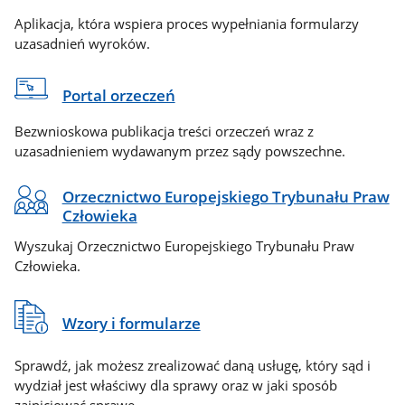
Aplikacja, która wspiera proces wypełniania formularzy
uzasadnień wyroków.
Portal orzeczeń
Bezwnioskowa publikacja treści orzeczeń wraz z
uzasadnieniem wydawanym przez sądy powszechne.
Orzecznictwo Europejskiego Trybunału Praw
Człowieka
Wyszukaj Orzecznictwo Europejskiego Trybunału Praw
Człowieka.
Wzory i formularze
Sprawdź, jak możesz zrealizować daną usługę, który sąd i
wydział jest właściwy dla sprawy oraz w jaki sposób