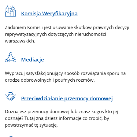
Komisja Weryfikacyjna
Zadaniem Komisji jest usuwanie skutków prawnych decyzji
reprywatyzacyjnych dotyczących nieruchomości
warszawskich.
Mediacje
Wypracuj satysfakcjonujący sposób rozwiązania sporu na
drodze dobrowolnych i poufnych rozmów.
Przeciwdziałanie przemocy domowej
Doznajesz przemocy domowej lub znasz kogoś kto jej
doznaje? Tutaj znajdziesz informacje co zrobić, by
powstrzymać tę sytuację.