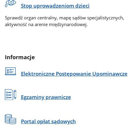
Stop uprowadzeniom dzieci
Sprawdź organ centralny, mapę sądów specjalistycznych,
aktywność na arenie międzynarodowej.
Informacje
Elektroniczne Postępowanie Upominawcze
Egzaminy prawnicze
Portal opłat sądowych