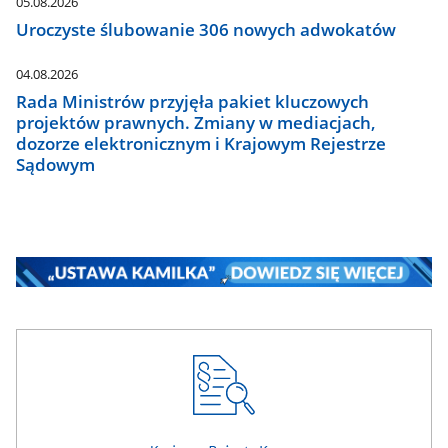
05.08.2026
Uroczyste ślubowanie 306 nowych adwokatów
04.08.2026
Rada Ministrów przyjęła pakiet kluczowych
projektów prawnych. Zmiany w mediacjach,
dozorze elektronicznym i Krajowym Rejestrze
Sądowym