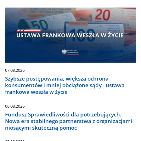
07.08.2026
Szybsze postępowania, większa ochrona
konsumentów i mniej obciążone sądy - ustawa
frankowa weszła w życie
06.08.2026
Fundusz Sprawiedliwości dla potrzebujących.
Nowa era stabilnego partnerstwa z organizacjami
niosącymi skuteczną pomoc