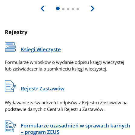
Rejestry
Księgi Wieczyste
Formularze wniosków o wydanie odpisu księgi wieczystej
lub zaświadczenia o zamknięciu księgi wieczystej.
Rejestr Zastawów
Wydawanie zaświadczeń i odpisów z Rejestru Zastawów na
podstawie danych z Centrali Rejestru Zastawów.
Formularze uzasadnień w sprawach karnych
– program ZEUS