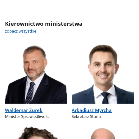
Kierownictwo ministerstwa
zobacz wszystkie
Waldemar Żurek
Arkadiusz Myrcha
Minister Sprawiedliwości
Sekretarz Stanu