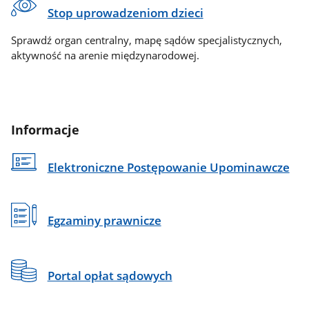
Stop uprowadzeniom dzieci
Sprawdź organ centralny, mapę sądów specjalistycznych,
aktywność na arenie międzynarodowej.
Informacje
Elektroniczne Postępowanie Upominawcze
Egzaminy prawnicze
Portal opłat sądowych