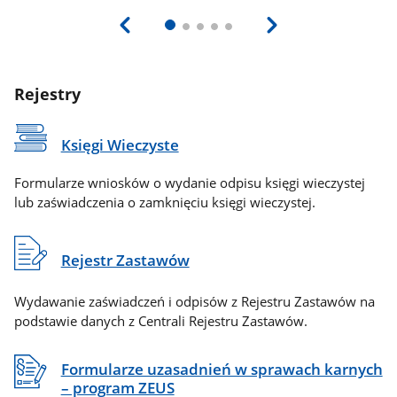
Rejestry
Księgi Wieczyste
Formularze wniosków o wydanie odpisu księgi wieczystej
lub zaświadczenia o zamknięciu księgi wieczystej.
Rejestr Zastawów
Wydawanie zaświadczeń i odpisów z Rejestru Zastawów na
podstawie danych z Centrali Rejestru Zastawów.
Formularze uzasadnień w sprawach karnych
– program ZEUS