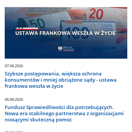
07.08.2026
Szybsze postępowania, większa ochrona
konsumentów i mniej obciążone sądy - ustawa
frankowa weszła w życie
06.08.2026
Fundusz Sprawiedliwości dla potrzebujących.
Nowa era stabilnego partnerstwa z organizacjami
niosącymi skuteczną pomoc