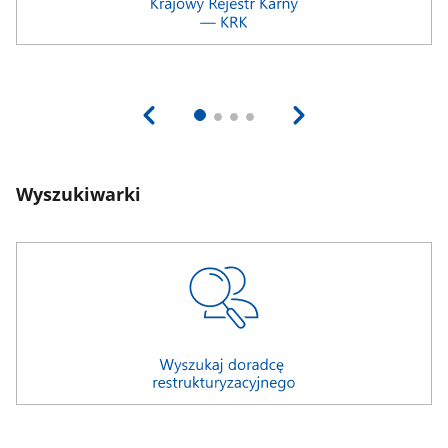
Wyszukiwarki