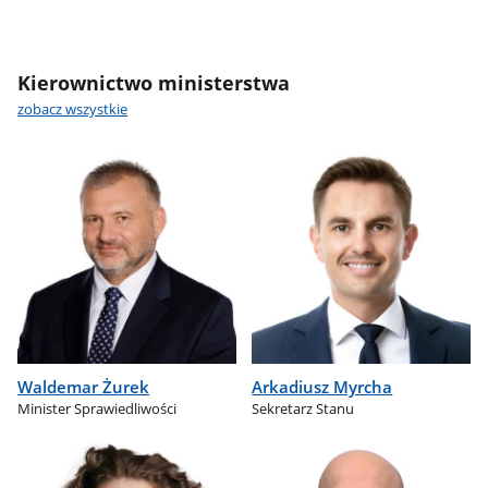
Kierownictwo ministerstwa
zobacz wszystkie
Waldemar Żurek
Arkadiusz Myrcha
Minister Sprawiedliwości
Sekretarz Stanu