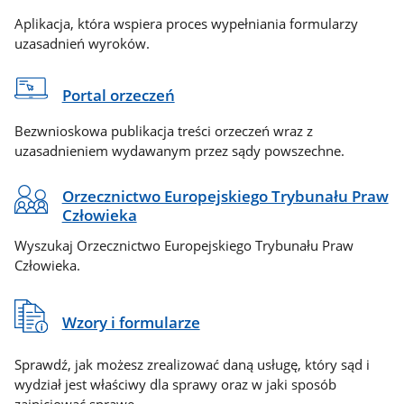
Aplikacja, która wspiera proces wypełniania formularzy
uzasadnień wyroków.
Portal orzeczeń
Bezwnioskowa publikacja treści orzeczeń wraz z
uzasadnieniem wydawanym przez sądy powszechne.
Orzecznictwo Europejskiego Trybunału Praw
Człowieka
Wyszukaj Orzecznictwo Europejskiego Trybunału Praw
Człowieka.
Wzory i formularze
Sprawdź, jak możesz zrealizować daną usługę, który sąd i
wydział jest właściwy dla sprawy oraz w jaki sposób