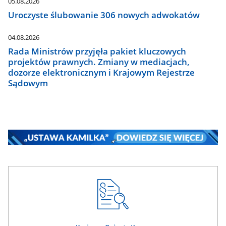
05.08.2026
Uroczyste ślubowanie 306 nowych adwokatów
04.08.2026
Rada Ministrów przyjęła pakiet kluczowych
projektów prawnych. Zmiany w mediacjach,
dozorze elektronicznym i Krajowym Rejestrze
Sądowym