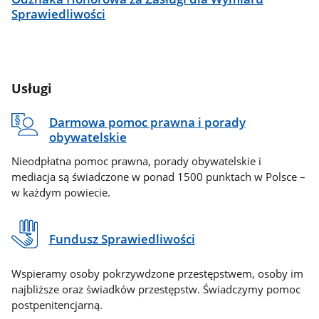
Sprawiedliwości
Usługi
Darmowa pomoc prawna i porady
obywatelskie
Nieodpłatna pomoc prawna, porady obywatelskie i
mediacja są świadczone w ponad 1500 punktach w Polsce –
w każdym powiecie.
Fundusz Sprawiedliwości
Wspieramy osoby pokrzywdzone przestępstwem, osoby im
najbliższe oraz świadków przestępstw. Świadczymy pomoc
postpenitencjarną.