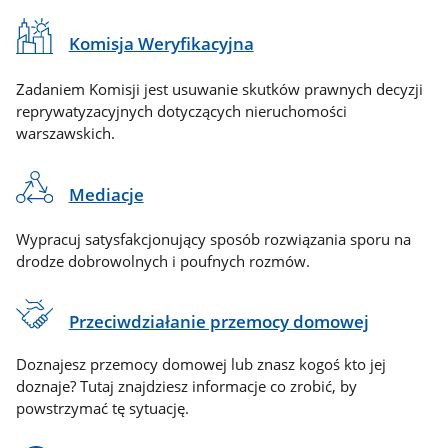
Komisja Weryfikacyjna
Zadaniem Komisji jest usuwanie skutków prawnych decyzji
reprywatyzacyjnych dotyczących nieruchomości
warszawskich.
Mediacje
Wypracuj satysfakcjonujący sposób rozwiązania sporu na
drodze dobrowolnych i poufnych rozmów.
Przeciwdziałanie przemocy domowej
Doznajesz przemocy domowej lub znasz kogoś kto jej
doznaje? Tutaj znajdziesz informacje co zrobić, by
powstrzymać tę sytuację.