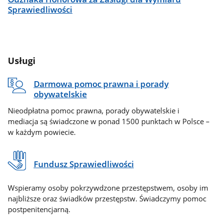
Sprawiedliwości
Usługi
Darmowa pomoc prawna i porady
obywatelskie
Nieodpłatna pomoc prawna, porady obywatelskie i
mediacja są świadczone w ponad 1500 punktach w Polsce –
w każdym powiecie.
Fundusz Sprawiedliwości
Wspieramy osoby pokrzywdzone przestępstwem, osoby im
najbliższe oraz świadków przestępstw. Świadczymy pomoc
postpenitencjarną.