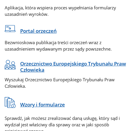
Aplikacja, która wspiera proces wypełniania formularzy
uzasadnień wyroków.
Portal orzeczeń
Bezwnioskowa publikacja treści orzeczeń wraz z
uzasadnieniem wydawanym przez sądy powszechne.
Orzecznictwo Europejskiego Trybunału Praw
Człowieka
Wyszukaj Orzecznictwo Europejskiego Trybunału Praw
Człowieka.
Wzory i formularze
Sprawdź, jak możesz zrealizować daną usługę, który sąd i
wydział jest właściwy dla sprawy oraz w jaki sposób