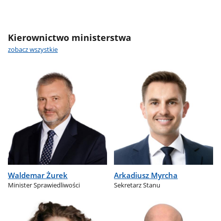
Kierownictwo ministerstwa
zobacz wszystkie
Waldemar Żurek
Arkadiusz Myrcha
Minister Sprawiedliwości
Sekretarz Stanu