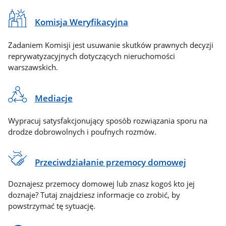
Komisja Weryfikacyjna
Zadaniem Komisji jest usuwanie skutków prawnych decyzji
reprywatyzacyjnych dotyczących nieruchomości
warszawskich.
Mediacje
Wypracuj satysfakcjonujący sposób rozwiązania sporu na
drodze dobrowolnych i poufnych rozmów.
Przeciwdziałanie przemocy domowej
Doznajesz przemocy domowej lub znasz kogoś kto jej
doznaje? Tutaj znajdziesz informacje co zrobić, by
powstrzymać tę sytuację.