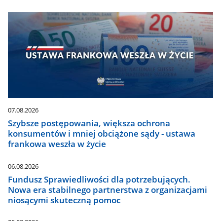
07.08.2026
Szybsze postępowania, większa ochrona
konsumentów i mniej obciążone sądy - ustawa
frankowa weszła w życie
06.08.2026
Fundusz Sprawiedliwości dla potrzebujących.
Nowa era stabilnego partnerstwa z organizacjami
niosącymi skuteczną pomoc