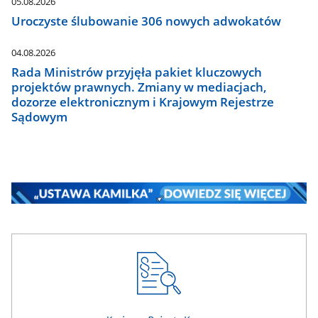
05.08.2026
Uroczyste ślubowanie 306 nowych adwokatów
04.08.2026
Rada Ministrów przyjęła pakiet kluczowych
projektów prawnych. Zmiany w mediacjach,
dozorze elektronicznym i Krajowym Rejestrze
Sądowym