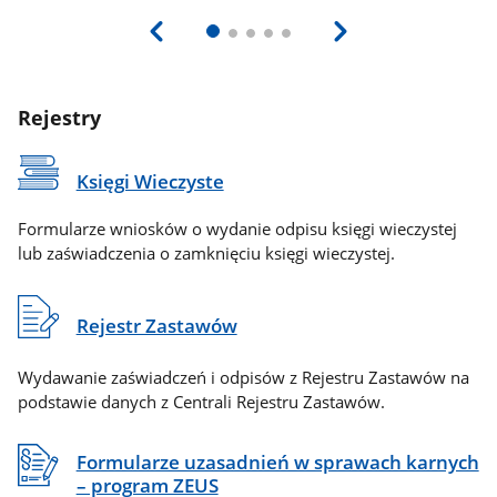
Rejestry
Księgi Wieczyste
Formularze wniosków o wydanie odpisu księgi wieczystej
lub zaświadczenia o zamknięciu księgi wieczystej.
Rejestr Zastawów
Wydawanie zaświadczeń i odpisów z Rejestru Zastawów na
podstawie danych z Centrali Rejestru Zastawów.
Formularze uzasadnień w sprawach karnych
– program ZEUS