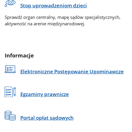
Stop uprowadzeniom dzieci
Sprawdź organ centralny, mapę sądów specjalistycznych,
aktywność na arenie międzynarodowej.
Informacje
Elektroniczne Postępowanie Upominawcze
Egzaminy prawnicze
Portal opłat sądowych