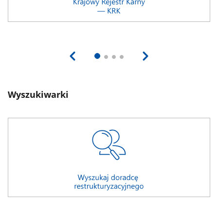
Wyszukiwarki