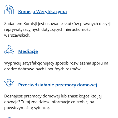
Komisja Weryfikacyjna
Zadaniem Komisji jest usuwanie skutków prawnych decyzji
reprywatyzacyjnych dotyczących nieruchomości
warszawskich.
Mediacje
Wypracuj satysfakcjonujący sposób rozwiązania sporu na
drodze dobrowolnych i poufnych rozmów.
Przeciwdziałanie przemocy domowej
Doznajesz przemocy domowej lub znasz kogoś kto jej
doznaje? Tutaj znajdziesz informacje co zrobić, by
powstrzymać tę sytuację.