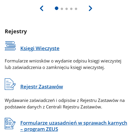
Rejestry
Księgi Wieczyste
Formularze wniosków o wydanie odpisu księgi wieczystej
lub zaświadczenia o zamknięciu księgi wieczystej.
Rejestr Zastawów
Wydawanie zaświadczeń i odpisów z Rejestru Zastawów na
podstawie danych z Centrali Rejestru Zastawów.
Formularze uzasadnień w sprawach karnych
– program ZEUS