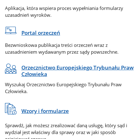
Aplikacja, która wspiera proces wypełniania formularzy
uzasadnień wyroków.
Portal orzeczeń
Bezwnioskowa publikacja treści orzeczeń wraz z
uzasadnieniem wydawanym przez sądy powszechne.
Orzecznictwo Europejskiego Trybunału Praw
Człowieka
Wyszukaj Orzecznictwo Europejskiego Trybunału Praw
Człowieka.
Wzory i formularze
Sprawdź, jak możesz zrealizować daną usługę, który sąd i
wydział jest właściwy dla sprawy oraz w jaki sposób