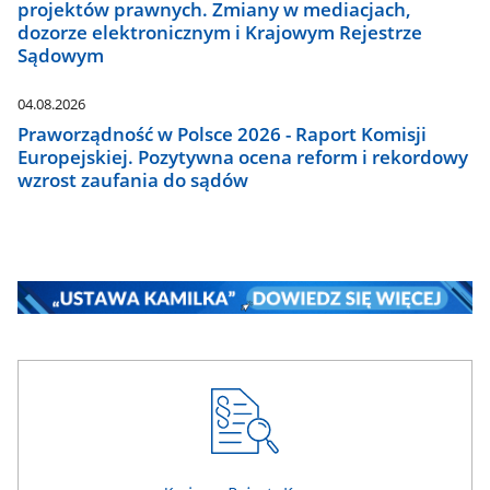
projektów prawnych. Zmiany w mediacjach,
dozorze elektronicznym i Krajowym Rejestrze
Sądowym
04.08.2026
Praworządność w Polsce 2026 - Raport Komisji
Europejskiej. Pozytywna ocena reform i rekordowy
wzrost zaufania do sądów