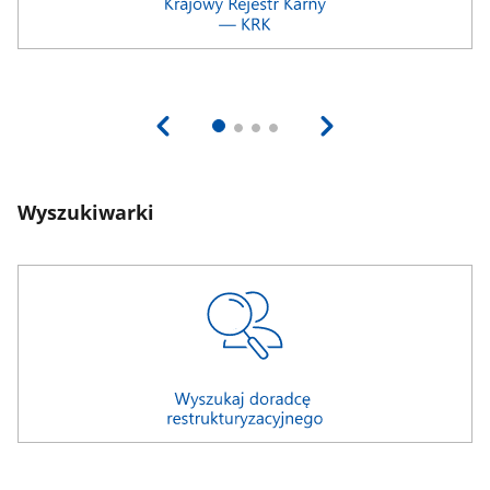
Wyszukiwarki