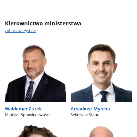
Kierownictwo ministerstwa
zobacz wszystkie
Waldemar Żurek
Arkadiusz Myrcha
Minister Sprawiedliwości
Sekretarz Stanu