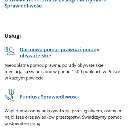
Sprawiedliwości
Usługi
Darmowa pomoc prawna i porady
obywatelskie
Nieodpłatna pomoc prawna, porady obywatelskie i
mediacja są świadczone w ponad 1500 punktach w Polsce –
w każdym powiecie.
Fundusz Sprawiedliwości
Wspieramy osoby pokrzywdzone przestępstwem, osoby im
najbliższe oraz świadków przestępstw. Świadczymy pomoc
postpenitencjarną.