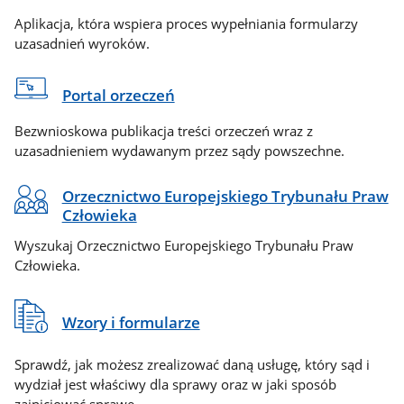
Aplikacja, która wspiera proces wypełniania formularzy
uzasadnień wyroków.
Portal orzeczeń
Bezwnioskowa publikacja treści orzeczeń wraz z
uzasadnieniem wydawanym przez sądy powszechne.
Orzecznictwo Europejskiego Trybunału Praw
Człowieka
Wyszukaj Orzecznictwo Europejskiego Trybunału Praw
Człowieka.
Wzory i formularze
Sprawdź, jak możesz zrealizować daną usługę, który sąd i
wydział jest właściwy dla sprawy oraz w jaki sposób