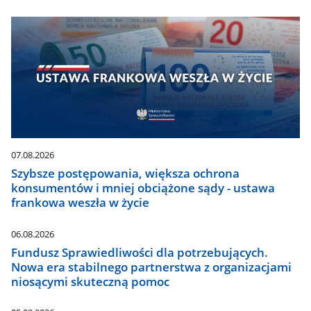
07.08.2026
Szybsze postępowania, większa ochrona
konsumentów i mniej obciążone sądy - ustawa
frankowa weszła w życie
06.08.2026
Fundusz Sprawiedliwości dla potrzebujących.
Nowa era stabilnego partnerstwa z organizacjami
niosącymi skuteczną pomoc