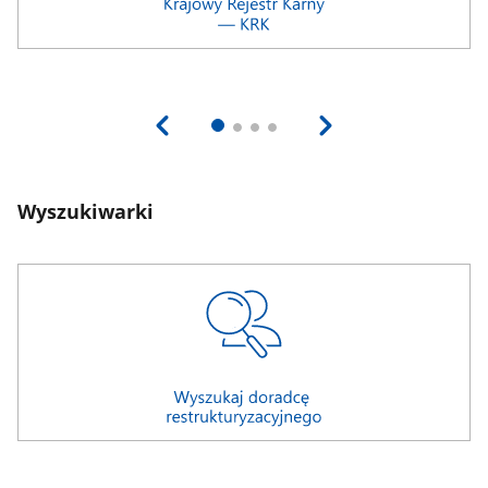
Wyszukiwarki