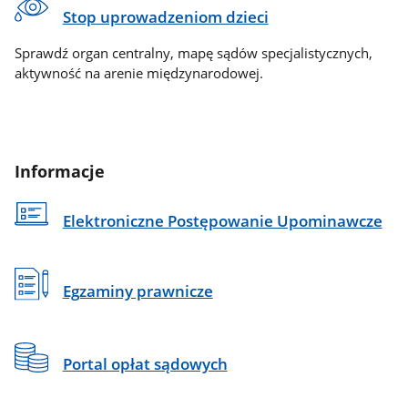
Stop uprowadzeniom dzieci
Sprawdź organ centralny, mapę sądów specjalistycznych,
aktywność na arenie międzynarodowej.
Informacje
Elektroniczne Postępowanie Upominawcze
Egzaminy prawnicze
Portal opłat sądowych