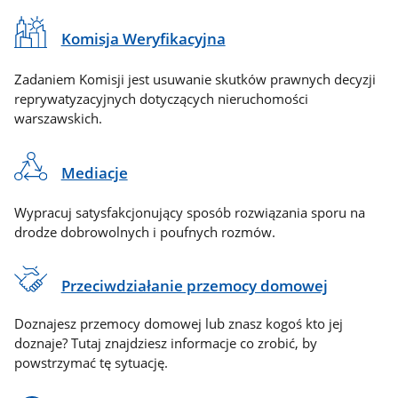
Komisja Weryfikacyjna
Zadaniem Komisji jest usuwanie skutków prawnych decyzji
reprywatyzacyjnych dotyczących nieruchomości
warszawskich.
Mediacje
Wypracuj satysfakcjonujący sposób rozwiązania sporu na
drodze dobrowolnych i poufnych rozmów.
Przeciwdziałanie przemocy domowej
Doznajesz przemocy domowej lub znasz kogoś kto jej
doznaje? Tutaj znajdziesz informacje co zrobić, by
powstrzymać tę sytuację.