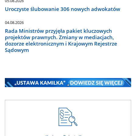
05.08.2026
Uroczyste ślubowanie 306 nowych adwokatów
04.08.2026
Rada Ministrów przyjęła pakiet kluczowych
projektów prawnych. Zmiany w mediacjach,
dozorze elektronicznym i Krajowym Rejestrze
Sądowym