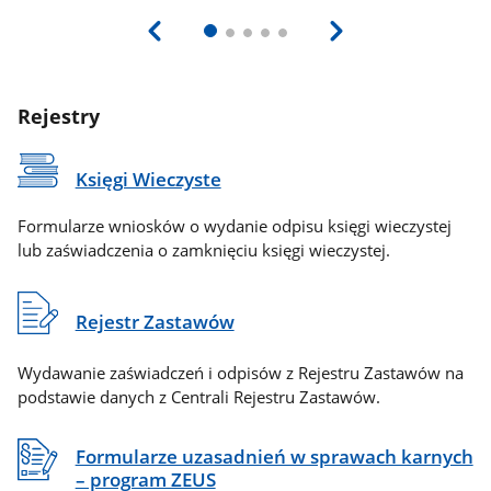
Rejestry
Księgi Wieczyste
Formularze wniosków o wydanie odpisu księgi wieczystej
lub zaświadczenia o zamknięciu księgi wieczystej.
Rejestr Zastawów
Wydawanie zaświadczeń i odpisów z Rejestru Zastawów na
podstawie danych z Centrali Rejestru Zastawów.
Formularze uzasadnień w sprawach karnych
– program ZEUS