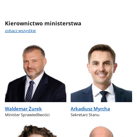
Kierownictwo ministerstwa
zobacz wszystkie
Waldemar Żurek
Arkadiusz Myrcha
Minister Sprawiedliwości
Sekretarz Stanu