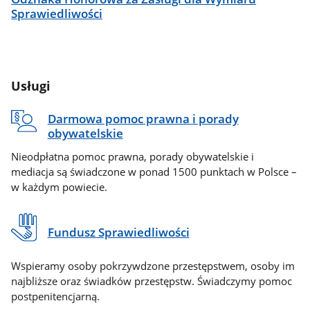
Sprawiedliwości
Usługi
Darmowa pomoc prawna i porady
obywatelskie
Nieodpłatna pomoc prawna, porady obywatelskie i
mediacja są świadczone w ponad 1500 punktach w Polsce –
w każdym powiecie.
Fundusz Sprawiedliwości
Wspieramy osoby pokrzywdzone przestępstwem, osoby im
najbliższe oraz świadków przestępstw. Świadczymy pomoc
postpenitencjarną.