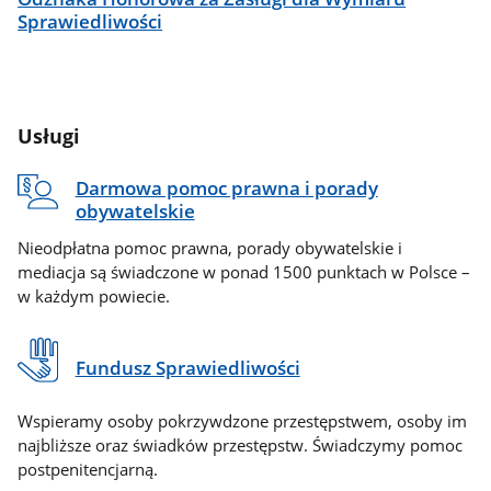
Sprawiedliwości
Usługi
Darmowa pomoc prawna i porady
obywatelskie
Nieodpłatna pomoc prawna, porady obywatelskie i
mediacja są świadczone w ponad 1500 punktach w Polsce –
w każdym powiecie.
Fundusz Sprawiedliwości
Wspieramy osoby pokrzywdzone przestępstwem, osoby im
najbliższe oraz świadków przestępstw. Świadczymy pomoc
postpenitencjarną.