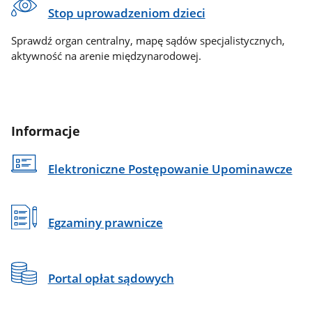
Stop uprowadzeniom dzieci
Sprawdź organ centralny, mapę sądów specjalistycznych,
aktywność na arenie międzynarodowej.
Informacje
Elektroniczne Postępowanie Upominawcze
Egzaminy prawnicze
Portal opłat sądowych