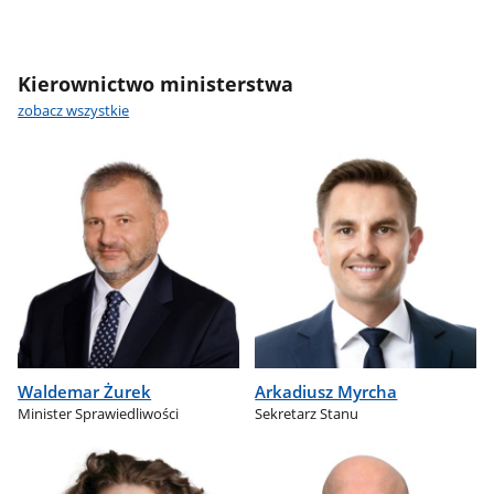
Kierownictwo ministerstwa
zobacz wszystkie
Waldemar Żurek
Arkadiusz Myrcha
Minister Sprawiedliwości
Sekretarz Stanu