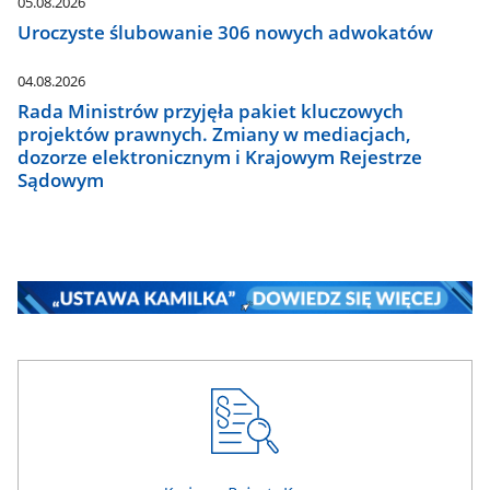
05.08.2026
Uroczyste ślubowanie 306 nowych adwokatów
04.08.2026
Rada Ministrów przyjęła pakiet kluczowych
projektów prawnych. Zmiany w mediacjach,
dozorze elektronicznym i Krajowym Rejestrze
Sądowym