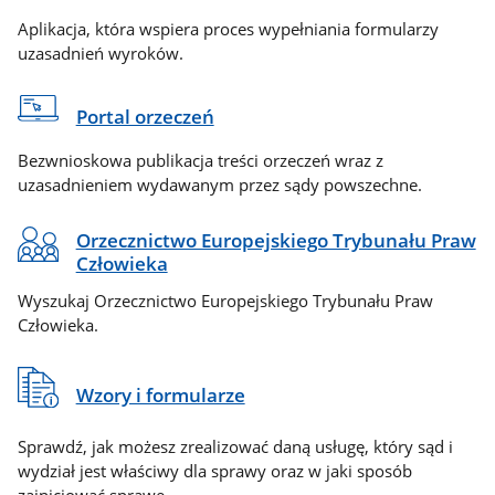
Aplikacja, która wspiera proces wypełniania formularzy
uzasadnień wyroków.
Portal orzeczeń
Bezwnioskowa publikacja treści orzeczeń wraz z
uzasadnieniem wydawanym przez sądy powszechne.
Orzecznictwo Europejskiego Trybunału Praw
Człowieka
Wyszukaj Orzecznictwo Europejskiego Trybunału Praw
Człowieka.
Wzory i formularze
Sprawdź, jak możesz zrealizować daną usługę, który sąd i
wydział jest właściwy dla sprawy oraz w jaki sposób