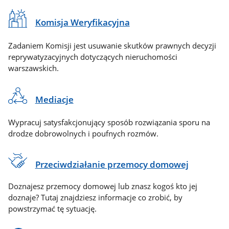
Komisja Weryfikacyjna
Zadaniem Komisji jest usuwanie skutków prawnych decyzji
reprywatyzacyjnych dotyczących nieruchomości
warszawskich.
Mediacje
Wypracuj satysfakcjonujący sposób rozwiązania sporu na
drodze dobrowolnych i poufnych rozmów.
Przeciwdziałanie przemocy domowej
Doznajesz przemocy domowej lub znasz kogoś kto jej
doznaje? Tutaj znajdziesz informacje co zrobić, by
powstrzymać tę sytuację.