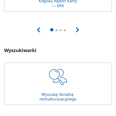
Wyszukiwarki