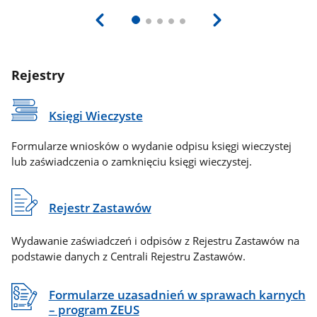
Rejestry
Księgi Wieczyste
Formularze wniosków o wydanie odpisu księgi wieczystej
lub zaświadczenia o zamknięciu księgi wieczystej.
Rejestr Zastawów
Wydawanie zaświadczeń i odpisów z Rejestru Zastawów na
podstawie danych z Centrali Rejestru Zastawów.
Formularze uzasadnień w sprawach karnych
– program ZEUS