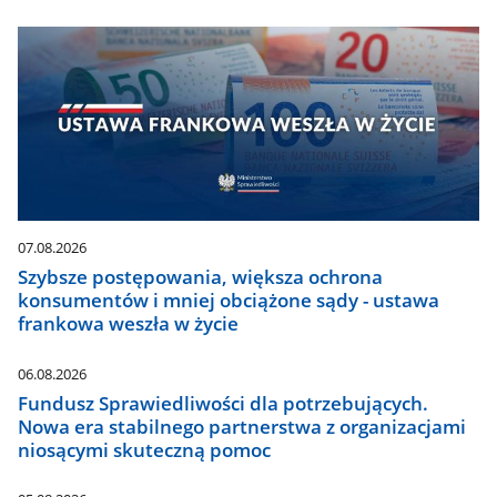
07.08.2026
Szybsze postępowania, większa ochrona
konsumentów i mniej obciążone sądy - ustawa
frankowa weszła w życie
06.08.2026
Fundusz Sprawiedliwości dla potrzebujących.
Nowa era stabilnego partnerstwa z organizacjami
niosącymi skuteczną pomoc