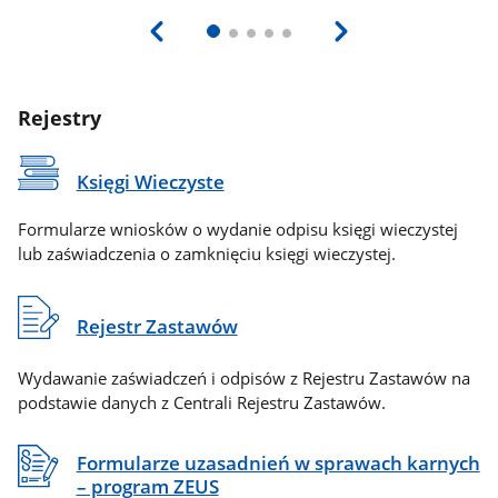
Rejestry
Księgi Wieczyste
Formularze wniosków o wydanie odpisu księgi wieczystej
lub zaświadczenia o zamknięciu księgi wieczystej.
Rejestr Zastawów
Wydawanie zaświadczeń i odpisów z Rejestru Zastawów na
podstawie danych z Centrali Rejestru Zastawów.
Formularze uzasadnień w sprawach karnych
– program ZEUS