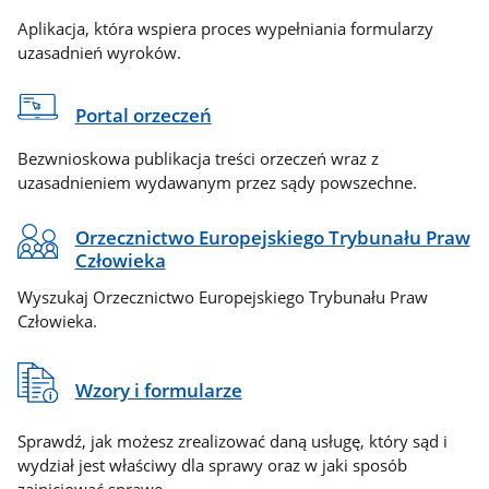
Aplikacja, która wspiera proces wypełniania formularzy
uzasadnień wyroków.
Portal orzeczeń
Bezwnioskowa publikacja treści orzeczeń wraz z
uzasadnieniem wydawanym przez sądy powszechne.
Orzecznictwo Europejskiego Trybunału Praw
Człowieka
Wyszukaj Orzecznictwo Europejskiego Trybunału Praw
Człowieka.
Wzory i formularze
Sprawdź, jak możesz zrealizować daną usługę, który sąd i
wydział jest właściwy dla sprawy oraz w jaki sposób