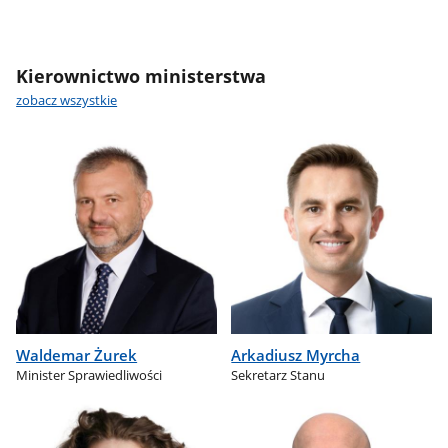
Kierownictwo ministerstwa
zobacz wszystkie
Waldemar Żurek
Arkadiusz Myrcha
Minister Sprawiedliwości
Sekretarz Stanu