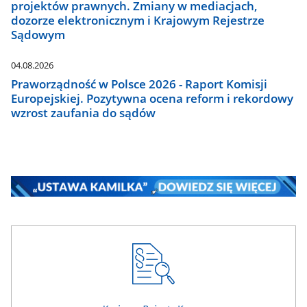
projektów prawnych. Zmiany w mediacjach,
dozorze elektronicznym i Krajowym Rejestrze
Sądowym
04.08.2026
Praworządność w Polsce 2026 - Raport Komisji
Europejskiej. Pozytywna ocena reform i rekordowy
wzrost zaufania do sądów