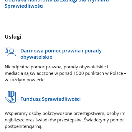
Sprawiedliwości
Usługi
Darmowa pomoc prawna i porady
obywatelskie
Nieodpłatna pomoc prawna, porady obywatelskie i
mediacja są świadczone w ponad 1500 punktach w Polsce –
w każdym powiecie.
Fundusz Sprawiedliwości
Wspieramy osoby pokrzywdzone przestępstwem, osoby im
najbliższe oraz świadków przestępstw. Świadczymy pomoc
postpenitencjarną.