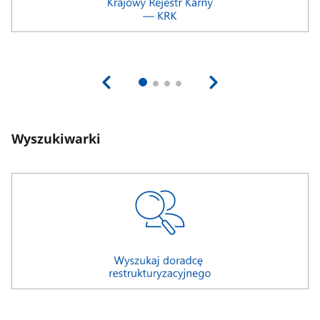
Wyszukiwarki