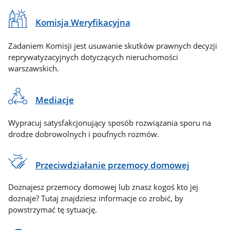
Komisja Weryfikacyjna
Zadaniem Komisji jest usuwanie skutków prawnych decyzji
reprywatyzacyjnych dotyczących nieruchomości
warszawskich.
Mediacje
Wypracuj satysfakcjonujący sposób rozwiązania sporu na
drodze dobrowolnych i poufnych rozmów.
Przeciwdziałanie przemocy domowej
Doznajesz przemocy domowej lub znasz kogoś kto jej
doznaje? Tutaj znajdziesz informacje co zrobić, by
powstrzymać tę sytuację.