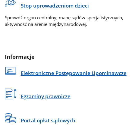
Stop uprowadzeniom dzieci
Sprawdź organ centralny, mapę sądów specjalistycznych,
aktywność na arenie międzynarodowej.
Informacje
Elektroniczne Postępowanie Upominawcze
Egzaminy prawnicze
Portal opłat sądowych