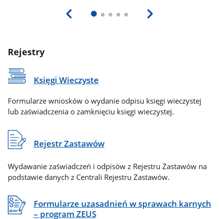
Rejestry
Księgi Wieczyste
Formularze wniosków o wydanie odpisu księgi wieczystej
lub zaświadczenia o zamknięciu księgi wieczystej.
Rejestr Zastawów
Wydawanie zaświadczeń i odpisów z Rejestru Zastawów na
podstawie danych z Centrali Rejestru Zastawów.
Formularze uzasadnień w sprawach karnych
– program ZEUS