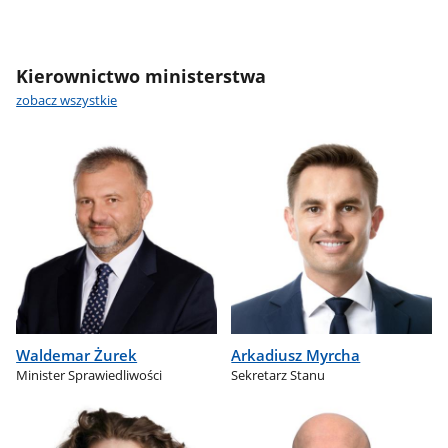
Kierownictwo ministerstwa
zobacz wszystkie
Waldemar Żurek
Arkadiusz Myrcha
Minister Sprawiedliwości
Sekretarz Stanu