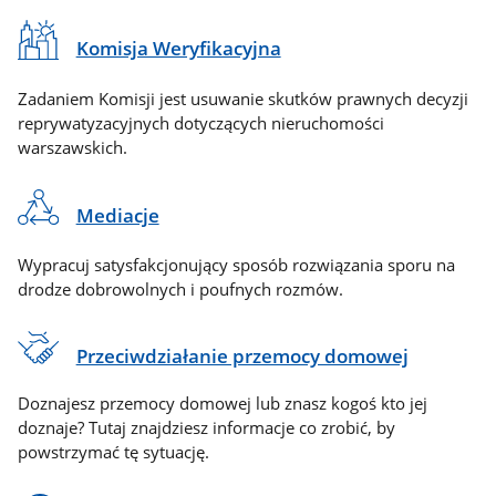
Komisja Weryfikacyjna
Zadaniem Komisji jest usuwanie skutków prawnych decyzji
reprywatyzacyjnych dotyczących nieruchomości
warszawskich.
Mediacje
Wypracuj satysfakcjonujący sposób rozwiązania sporu na
drodze dobrowolnych i poufnych rozmów.
Przeciwdziałanie przemocy domowej
Doznajesz przemocy domowej lub znasz kogoś kto jej
doznaje? Tutaj znajdziesz informacje co zrobić, by
powstrzymać tę sytuację.