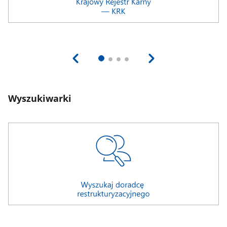
Wyszukiwarki