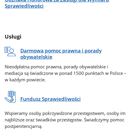
Sprawiedliwości
Usługi
Darmowa pomoc prawna i porady
obywatelskie
Nieodpłatna pomoc prawna, porady obywatelskie i
mediacja są świadczone w ponad 1500 punktach w Polsce –
w każdym powiecie.
Fundusz Sprawiedliwości
Wspieramy osoby pokrzywdzone przestępstwem, osoby im
najbliższe oraz świadków przestępstw. Świadczymy pomoc
postpenitencjarną.