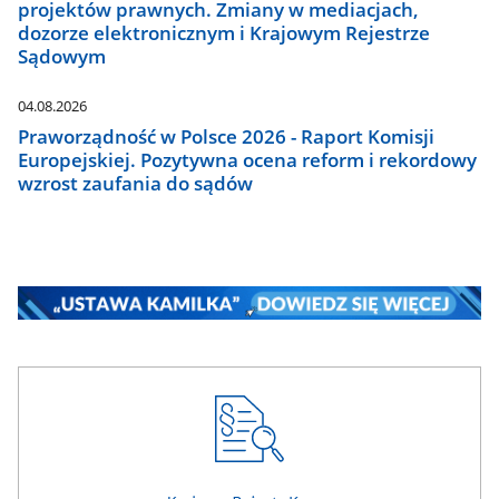
projektów prawnych. Zmiany w mediacjach,
dozorze elektronicznym i Krajowym Rejestrze
Sądowym
04.08.2026
Praworządność w Polsce 2026 - Raport Komisji
Europejskiej. Pozytywna ocena reform i rekordowy
wzrost zaufania do sądów