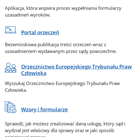
Aplikacja, która wspiera proces wypełniania formularzy
uzasadnień wyroków.
Portal orzeczeń
Bezwnioskowa publikacja treści orzeczeń wraz z
uzasadnieniem wydawanym przez sądy powszechne.
Orzecznictwo Europejskiego Trybunału Praw
Człowieka
Wyszukaj Orzecznictwo Europejskiego Trybunału Praw
Człowieka.
Wzory i formularze
Sprawdź, jak możesz zrealizować daną usługę, który sąd i
wydział jest właściwy dla sprawy oraz w jaki sposób