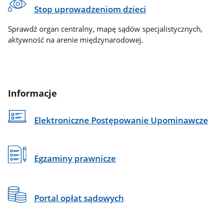
Stop uprowadzeniom dzieci
Sprawdź organ centralny, mapę sądów specjalistycznych,
aktywność na arenie międzynarodowej.
Informacje
Elektroniczne Postępowanie Upominawcze
Egzaminy prawnicze
Portal opłat sądowych