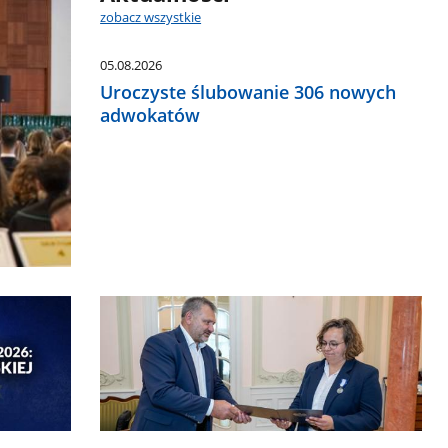
zobacz wszystkie
05.08.2026
Uroczyste ślubowanie 306 nowych
adwokatów