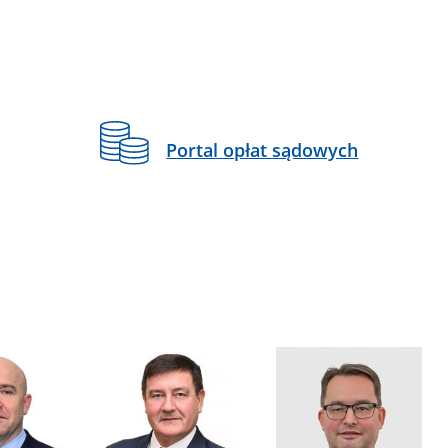
Portal opłat sądowych