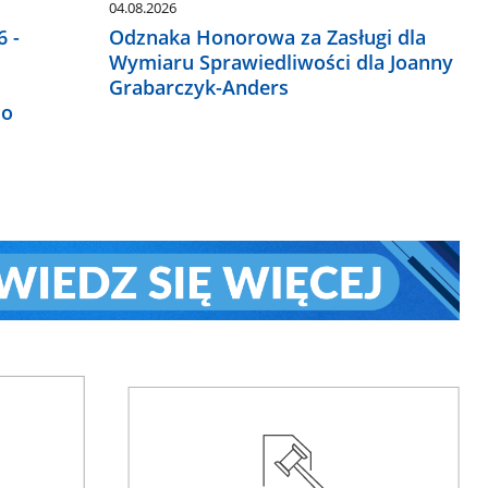
04.08.2026
 -
Odznaka Honorowa za Zasługi dla
Wymiaru Sprawiedliwości dla Joanny
Grabarczyk-Anders
do