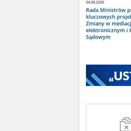
04.08.2026
Rada Ministrów pr
kluczowych proje
Zmiany w mediacj
elektronicznym i
Sądowym