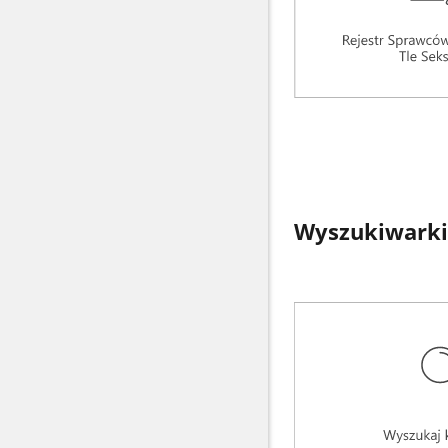
Wyszukiwarki