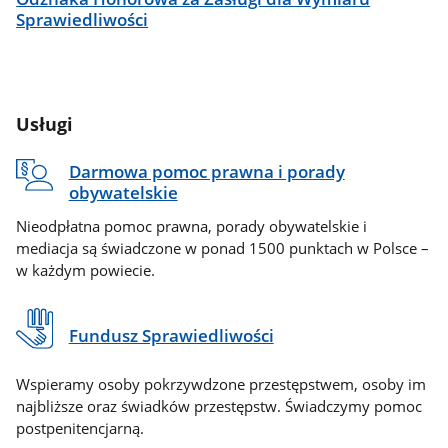
Sprawiedliwości
Usługi
Darmowa pomoc prawna i porady
obywatelskie
Nieodpłatna pomoc prawna, porady obywatelskie i
mediacja są świadczone w ponad 1500 punktach w Polsce –
w każdym powiecie.
Fundusz Sprawiedliwości
Wspieramy osoby pokrzywdzone przestępstwem, osoby im
najbliższe oraz świadków przestępstw. Świadczymy pomoc
postpenitencjarną.