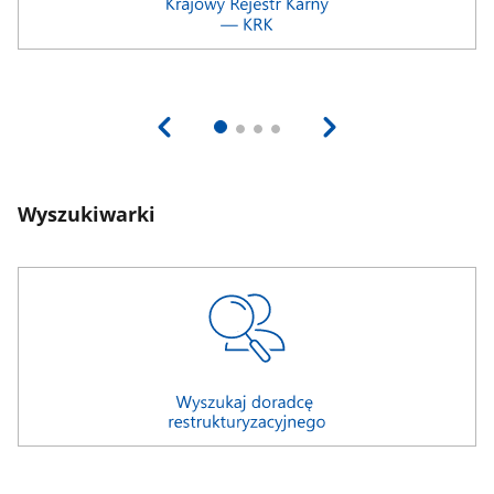
Wyszukiwarki