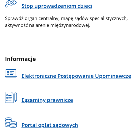
Stop uprowadzeniom dzieci
Sprawdź organ centralny, mapę sądów specjalistycznych,
aktywność na arenie międzynarodowej.
Informacje
Elektroniczne Postępowanie Upominawcze
Egzaminy prawnicze
Portal opłat sądowych