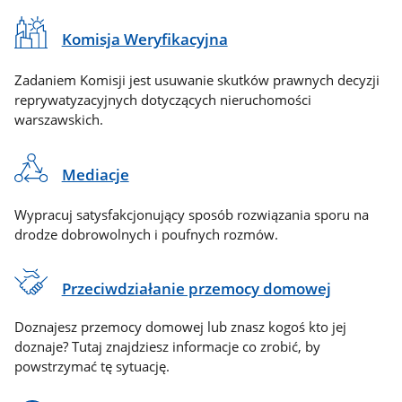
Komisja Weryfikacyjna
Zadaniem Komisji jest usuwanie skutków prawnych decyzji
reprywatyzacyjnych dotyczących nieruchomości
warszawskich.
Mediacje
Wypracuj satysfakcjonujący sposób rozwiązania sporu na
drodze dobrowolnych i poufnych rozmów.
Przeciwdziałanie przemocy domowej
Doznajesz przemocy domowej lub znasz kogoś kto jej
doznaje? Tutaj znajdziesz informacje co zrobić, by
powstrzymać tę sytuację.