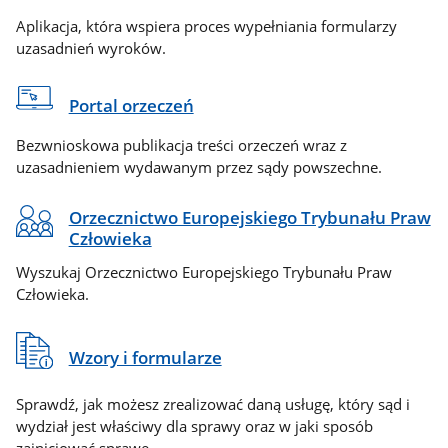
Aplikacja, która wspiera proces wypełniania formularzy
uzasadnień wyroków.
Portal orzeczeń
Bezwnioskowa publikacja treści orzeczeń wraz z
uzasadnieniem wydawanym przez sądy powszechne.
Orzecznictwo Europejskiego Trybunału Praw
Człowieka
Wyszukaj Orzecznictwo Europejskiego Trybunału Praw
Człowieka.
Wzory i formularze
Sprawdź, jak możesz zrealizować daną usługę, który sąd i
wydział jest właściwy dla sprawy oraz w jaki sposób