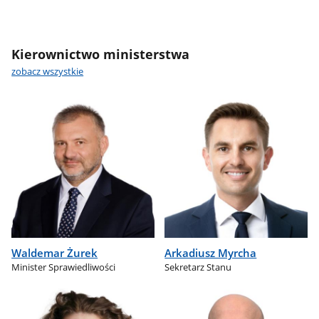
Kierownictwo ministerstwa
zobacz wszystkie
Waldemar Żurek
Arkadiusz Myrcha
Minister Sprawiedliwości
Sekretarz Stanu