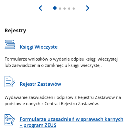
Rejestry
Księgi Wieczyste
Formularze wniosków o wydanie odpisu księgi wieczystej
lub zaświadczenia o zamknięciu księgi wieczystej.
Rejestr Zastawów
Wydawanie zaświadczeń i odpisów z Rejestru Zastawów na
podstawie danych z Centrali Rejestru Zastawów.
Formularze uzasadnień w sprawach karnych
– program ZEUS