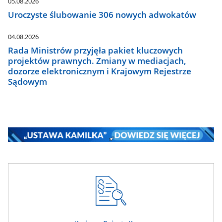
05.08.2026
Uroczyste ślubowanie 306 nowych adwokatów
04.08.2026
Rada Ministrów przyjęła pakiet kluczowych
projektów prawnych. Zmiany w mediacjach,
dozorze elektronicznym i Krajowym Rejestrze
Sądowym