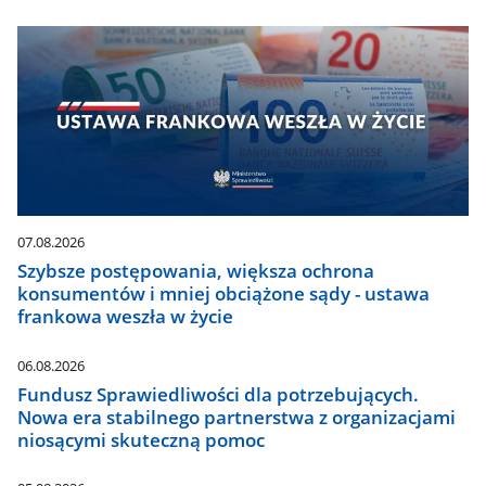
07.08.2026
Szybsze postępowania, większa ochrona
konsumentów i mniej obciążone sądy - ustawa
frankowa weszła w życie
06.08.2026
Fundusz Sprawiedliwości dla potrzebujących.
Nowa era stabilnego partnerstwa z organizacjami
niosącymi skuteczną pomoc