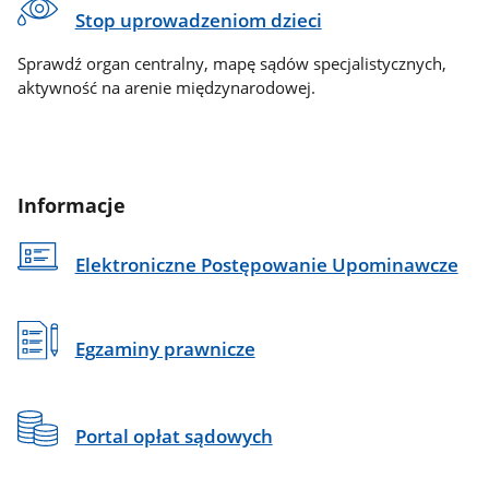
Stop uprowadzeniom dzieci
Sprawdź organ centralny, mapę sądów specjalistycznych,
aktywność na arenie międzynarodowej.
Informacje
Elektroniczne Postępowanie Upominawcze
Egzaminy prawnicze
Portal opłat sądowych