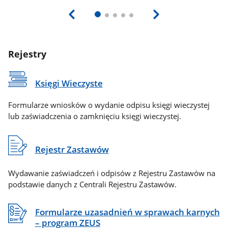
Rejestry
Księgi Wieczyste
Formularze wniosków o wydanie odpisu księgi wieczystej
lub zaświadczenia o zamknięciu księgi wieczystej.
Rejestr Zastawów
Wydawanie zaświadczeń i odpisów z Rejestru Zastawów na
podstawie danych z Centrali Rejestru Zastawów.
Formularze uzasadnień w sprawach karnych
– program ZEUS