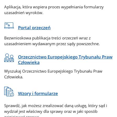
Aplikacja, która wspiera proces wypełniania formularzy
uzasadnień wyroków.
Portal orzeczeń
Bezwnioskowa publikacja treści orzeczeń wraz z
uzasadnieniem wydawanym przez sądy powszechne.
Orzecznictwo Europejskiego Trybunału Praw
Człowieka
Wyszukaj Orzecznictwo Europejskiego Trybunału Praw
Człowieka.
Wzory i formularze
Sprawdź, jak możesz zrealizować daną usługę, który sąd i
wydział jest właściwy dla sprawy oraz w jaki sposób