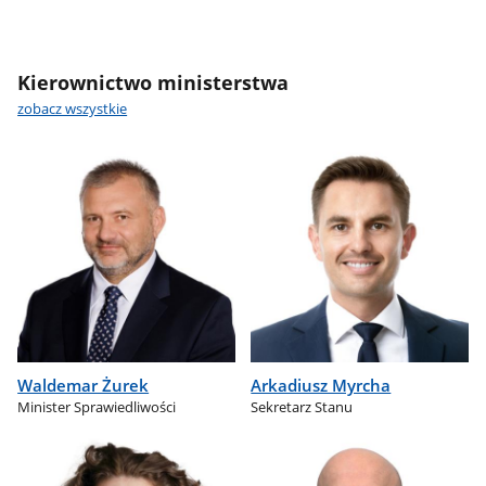
Kierownictwo ministerstwa
zobacz wszystkie
Waldemar Żurek
Arkadiusz Myrcha
Minister Sprawiedliwości
Sekretarz Stanu