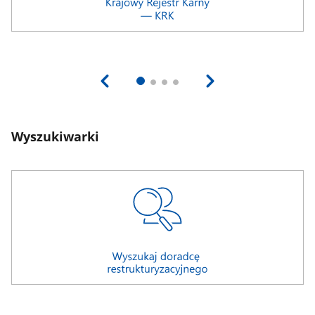
Wyszukiwarki