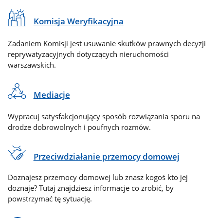
Komisja Weryfikacyjna
Zadaniem Komisji jest usuwanie skutków prawnych decyzji
reprywatyzacyjnych dotyczących nieruchomości
warszawskich.
Mediacje
Wypracuj satysfakcjonujący sposób rozwiązania sporu na
drodze dobrowolnych i poufnych rozmów.
Przeciwdziałanie przemocy domowej
Doznajesz przemocy domowej lub znasz kogoś kto jej
doznaje? Tutaj znajdziesz informacje co zrobić, by
powstrzymać tę sytuację.