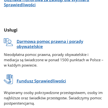
Sprawiedliwości
Usługi
Darmowa pomoc prawna i porady
obywatelskie
Nieodpłatna pomoc prawna, porady obywatelskie i
mediacja są świadczone w ponad 1500 punktach w Polsce –
w każdym powiecie.
Fundusz Sprawiedliwości
Wspieramy osoby pokrzywdzone przestępstwem, osoby im
najbliższe oraz świadków przestępstw. Świadczymy pomoc
postpenitencjarną.