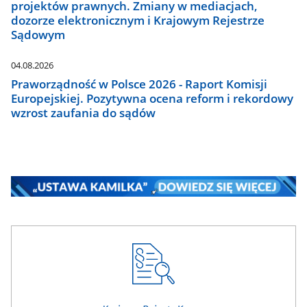
projektów prawnych. Zmiany w mediacjach,
dozorze elektronicznym i Krajowym Rejestrze
Sądowym
04.08.2026
Praworządność w Polsce 2026 - Raport Komisji
Europejskiej. Pozytywna ocena reform i rekordowy
wzrost zaufania do sądów