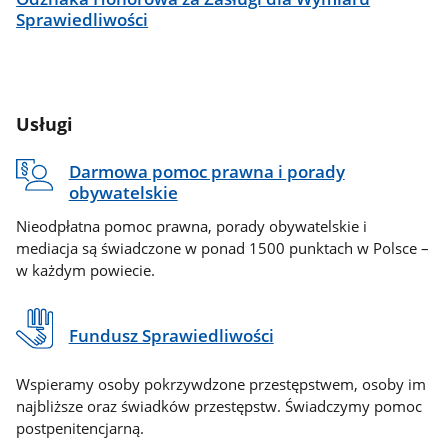
Sprawiedliwości
Usługi
Darmowa pomoc prawna i porady
obywatelskie
Nieodpłatna pomoc prawna, porady obywatelskie i
mediacja są świadczone w ponad 1500 punktach w Polsce –
w każdym powiecie.
Fundusz Sprawiedliwości
Wspieramy osoby pokrzywdzone przestępstwem, osoby im
najbliższe oraz świadków przestępstw. Świadczymy pomoc
postpenitencjarną.