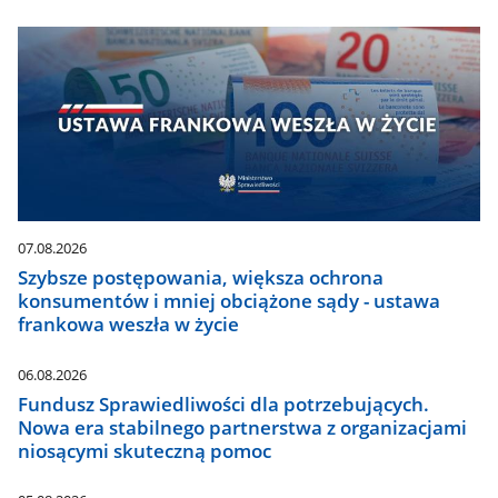
07.08.2026
Szybsze postępowania, większa ochrona
konsumentów i mniej obciążone sądy - ustawa
frankowa weszła w życie
06.08.2026
Fundusz Sprawiedliwości dla potrzebujących.
Nowa era stabilnego partnerstwa z organizacjami
niosącymi skuteczną pomoc