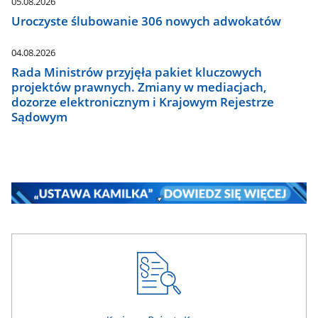
05.08.2026
Uroczyste ślubowanie 306 nowych adwokatów
04.08.2026
Rada Ministrów przyjęła pakiet kluczowych
projektów prawnych. Zmiany w mediacjach,
dozorze elektronicznym i Krajowym Rejestrze
Sądowym