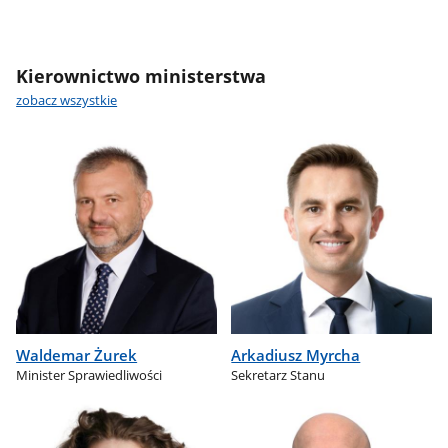
Kierownictwo ministerstwa
zobacz wszystkie
Waldemar Żurek
Arkadiusz Myrcha
Minister Sprawiedliwości
Sekretarz Stanu