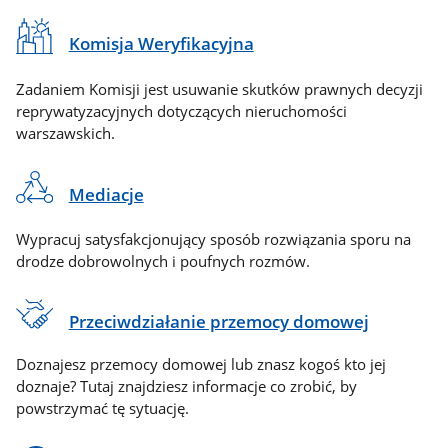
Komisja Weryfikacyjna
Zadaniem Komisji jest usuwanie skutków prawnych decyzji
reprywatyzacyjnych dotyczących nieruchomości
warszawskich.
Mediacje
Wypracuj satysfakcjonujący sposób rozwiązania sporu na
drodze dobrowolnych i poufnych rozmów.
Przeciwdziałanie przemocy domowej
Doznajesz przemocy domowej lub znasz kogoś kto jej
doznaje? Tutaj znajdziesz informacje co zrobić, by
powstrzymać tę sytuację.