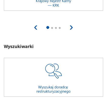
Wyszukiwarki