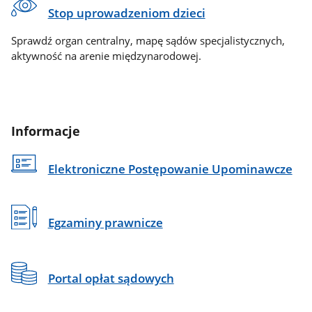
Stop uprowadzeniom dzieci
Sprawdź organ centralny, mapę sądów specjalistycznych,
aktywność na arenie międzynarodowej.
Informacje
Elektroniczne Postępowanie Upominawcze
Egzaminy prawnicze
Portal opłat sądowych