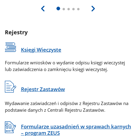
Rejestry
Księgi Wieczyste
Formularze wniosków o wydanie odpisu księgi wieczystej
lub zaświadczenia o zamknięciu księgi wieczystej.
Rejestr Zastawów
Wydawanie zaświadczeń i odpisów z Rejestru Zastawów na
podstawie danych z Centrali Rejestru Zastawów.
Formularze uzasadnień w sprawach karnych
– program ZEUS