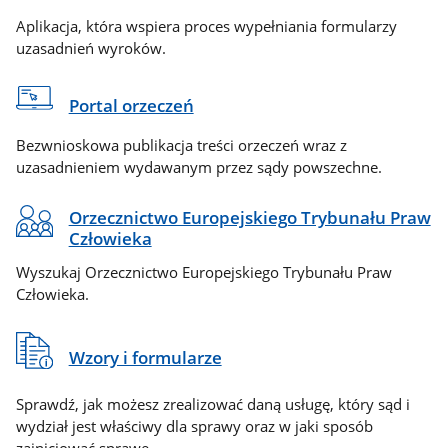
Aplikacja, która wspiera proces wypełniania formularzy
uzasadnień wyroków.
Portal orzeczeń
Bezwnioskowa publikacja treści orzeczeń wraz z
uzasadnieniem wydawanym przez sądy powszechne.
Orzecznictwo Europejskiego Trybunału Praw
Człowieka
Wyszukaj Orzecznictwo Europejskiego Trybunału Praw
Człowieka.
Wzory i formularze
Sprawdź, jak możesz zrealizować daną usługę, który sąd i
wydział jest właściwy dla sprawy oraz w jaki sposób