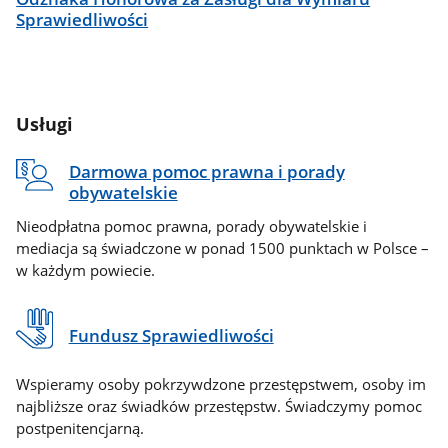
Sprawiedliwości
Usługi
Darmowa pomoc prawna i porady
obywatelskie
Nieodpłatna pomoc prawna, porady obywatelskie i
mediacja są świadczone w ponad 1500 punktach w Polsce –
w każdym powiecie.
Fundusz Sprawiedliwości
Wspieramy osoby pokrzywdzone przestępstwem, osoby im
najbliższe oraz świadków przestępstw. Świadczymy pomoc
postpenitencjarną.