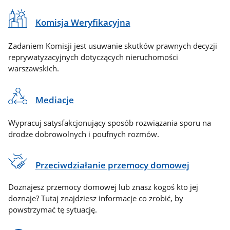
Komisja Weryfikacyjna
Zadaniem Komisji jest usuwanie skutków prawnych decyzji
reprywatyzacyjnych dotyczących nieruchomości
warszawskich.
Mediacje
Wypracuj satysfakcjonujący sposób rozwiązania sporu na
drodze dobrowolnych i poufnych rozmów.
Przeciwdziałanie przemocy domowej
Doznajesz przemocy domowej lub znasz kogoś kto jej
doznaje? Tutaj znajdziesz informacje co zrobić, by
powstrzymać tę sytuację.