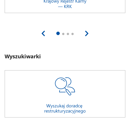
Wyszukiwarki