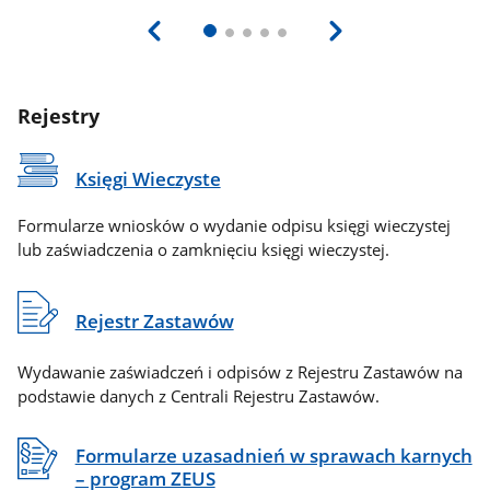
Rejestry
Księgi Wieczyste
Formularze wniosków o wydanie odpisu księgi wieczystej
lub zaświadczenia o zamknięciu księgi wieczystej.
Rejestr Zastawów
Wydawanie zaświadczeń i odpisów z Rejestru Zastawów na
podstawie danych z Centrali Rejestru Zastawów.
Formularze uzasadnień w sprawach karnych
– program ZEUS