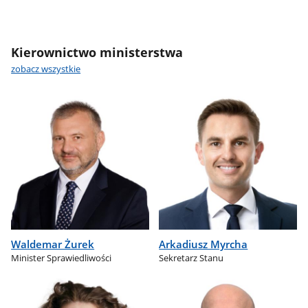
Kierownictwo ministerstwa
zobacz wszystkie
Waldemar Żurek
Arkadiusz Myrcha
Minister Sprawiedliwości
Sekretarz Stanu