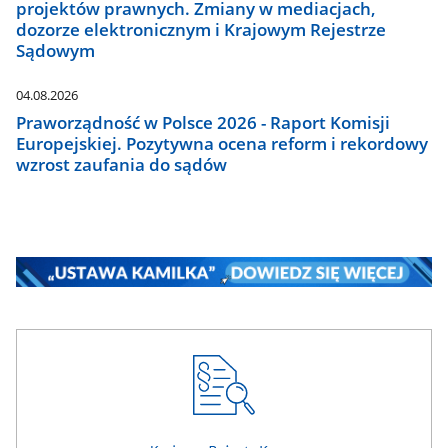
projektów prawnych. Zmiany w mediacjach,
dozorze elektronicznym i Krajowym Rejestrze
Sądowym
04.08.2026
Praworządność w Polsce 2026 - Raport Komisji
Europejskiej. Pozytywna ocena reform i rekordowy
wzrost zaufania do sądów