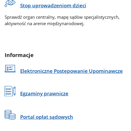
Stop uprowadzeniom dzieci
Sprawdź organ centralny, mapę sądów specjalistycznych,
aktywność na arenie międzynarodowej.
Informacje
Elektroniczne Postępowanie Upominawcze
Egzaminy prawnicze
Portal opłat sądowych