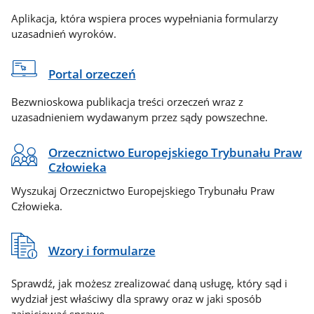
Aplikacja, która wspiera proces wypełniania formularzy
uzasadnień wyroków.
Portal orzeczeń
Bezwnioskowa publikacja treści orzeczeń wraz z
uzasadnieniem wydawanym przez sądy powszechne.
Orzecznictwo Europejskiego Trybunału Praw
Człowieka
Wyszukaj Orzecznictwo Europejskiego Trybunału Praw
Człowieka.
Wzory i formularze
Sprawdź, jak możesz zrealizować daną usługę, który sąd i
wydział jest właściwy dla sprawy oraz w jaki sposób