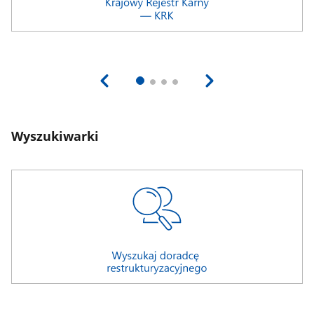
Wyszukiwarki