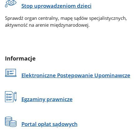
Stop uprowadzeniom dzieci
Sprawdź organ centralny, mapę sądów specjalistycznych,
aktywność na arenie międzynarodowej.
Informacje
Elektroniczne Postępowanie Upominawcze
Egzaminy prawnicze
Portal opłat sądowych