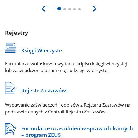
Rejestry
Księgi Wieczyste
Formularze wniosków o wydanie odpisu księgi wieczystej
lub zaświadczenia o zamknięciu księgi wieczystej.
Rejestr Zastawów
Wydawanie zaświadczeń i odpisów z Rejestru Zastawów na
podstawie danych z Centrali Rejestru Zastawów.
Formularze uzasadnień w sprawach karnych
– program ZEUS