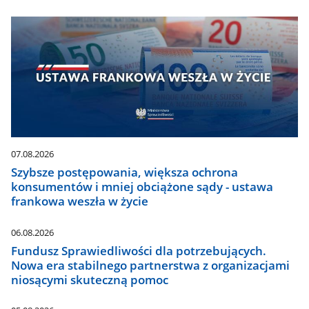
07.08.2026
Szybsze postępowania, większa ochrona
konsumentów i mniej obciążone sądy - ustawa
frankowa weszła w życie
06.08.2026
Fundusz Sprawiedliwości dla potrzebujących.
Nowa era stabilnego partnerstwa z organizacjami
niosącymi skuteczną pomoc