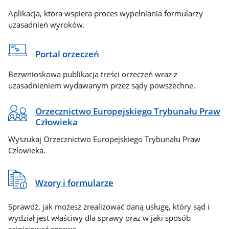
Aplikacja, która wspiera proces wypełniania formularzy
uzasadnień wyroków.
Portal orzeczeń
Bezwnioskowa publikacja treści orzeczeń wraz z
uzasadnieniem wydawanym przez sądy powszechne.
Orzecznictwo Europejskiego Trybunału Praw
Człowieka
Wyszukaj Orzecznictwo Europejskiego Trybunału Praw
Człowieka.
Wzory i formularze
Sprawdź, jak możesz zrealizować daną usługę, który sąd i
wydział jest właściwy dla sprawy oraz w jaki sposób