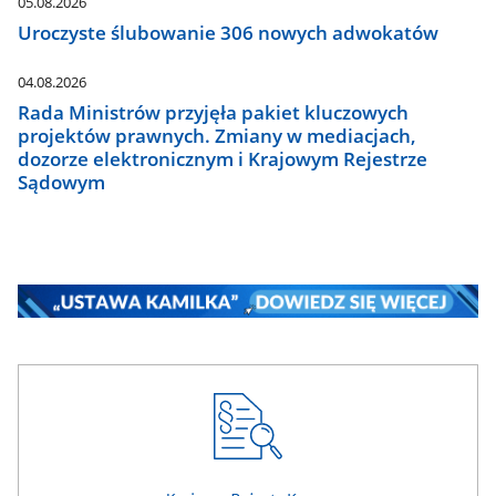
05.08.2026
Uroczyste ślubowanie 306 nowych adwokatów
04.08.2026
Rada Ministrów przyjęła pakiet kluczowych
projektów prawnych. Zmiany w mediacjach,
dozorze elektronicznym i Krajowym Rejestrze
Sądowym