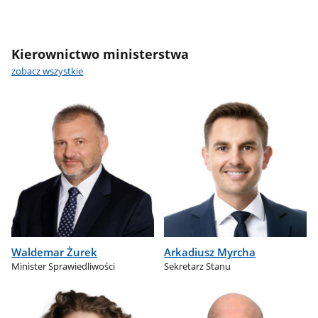
Kierownictwo ministerstwa
zobacz wszystkie
Waldemar Żurek
Arkadiusz Myrcha
Minister Sprawiedliwości
Sekretarz Stanu