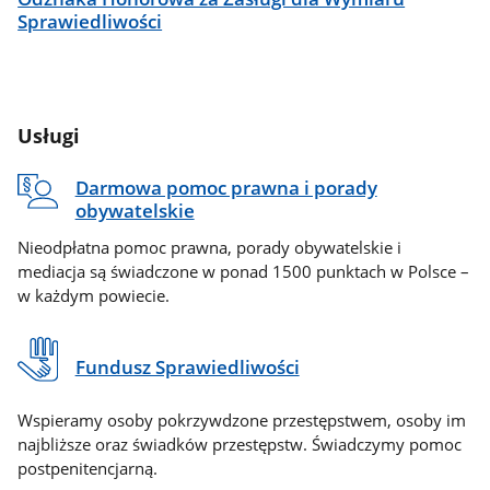
Sprawiedliwości
Usługi
Darmowa pomoc prawna i porady
obywatelskie
Nieodpłatna pomoc prawna, porady obywatelskie i
mediacja są świadczone w ponad 1500 punktach w Polsce –
w każdym powiecie.
Fundusz Sprawiedliwości
Wspieramy osoby pokrzywdzone przestępstwem, osoby im
najbliższe oraz świadków przestępstw. Świadczymy pomoc
postpenitencjarną.