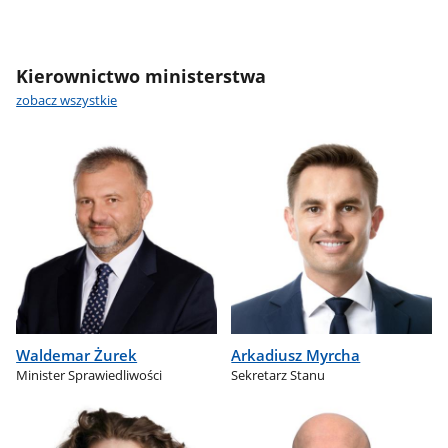
Kierownictwo ministerstwa
zobacz wszystkie
Waldemar Żurek
Arkadiusz Myrcha
Minister Sprawiedliwości
Sekretarz Stanu