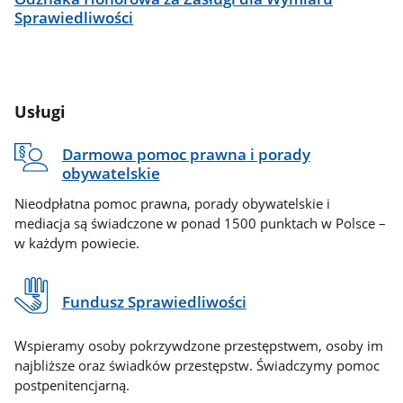
Sprawiedliwości
Usługi
Darmowa pomoc prawna i porady
obywatelskie
Nieodpłatna pomoc prawna, porady obywatelskie i
mediacja są świadczone w ponad 1500 punktach w Polsce –
w każdym powiecie.
Fundusz Sprawiedliwości
Wspieramy osoby pokrzywdzone przestępstwem, osoby im
najbliższe oraz świadków przestępstw. Świadczymy pomoc
postpenitencjarną.