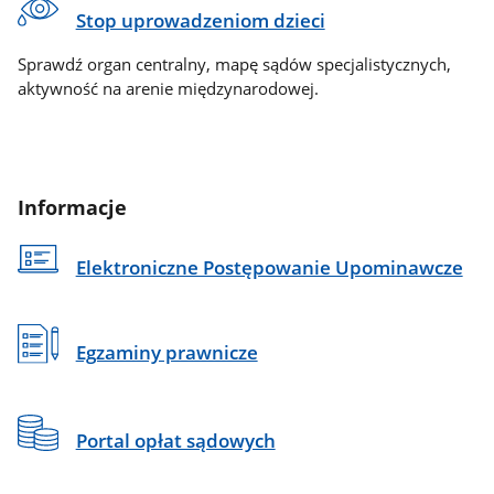
Stop uprowadzeniom dzieci
Sprawdź organ centralny, mapę sądów specjalistycznych,
aktywność na arenie międzynarodowej.
Informacje
Elektroniczne Postępowanie Upominawcze
Egzaminy prawnicze
Portal opłat sądowych