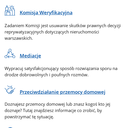
Komisja Weryfikacyjna
Zadaniem Komisji jest usuwanie skutków prawnych decyzji
reprywatyzacyjnych dotyczących nieruchomości
warszawskich.
Mediacje
Wypracuj satysfakcjonujący sposób rozwiązania sporu na
drodze dobrowolnych i poufnych rozmów.
Przeciwdziałanie przemocy domowej
Doznajesz przemocy domowej lub znasz kogoś kto jej
doznaje? Tutaj znajdziesz informacje co zrobić, by
powstrzymać tę sytuację.