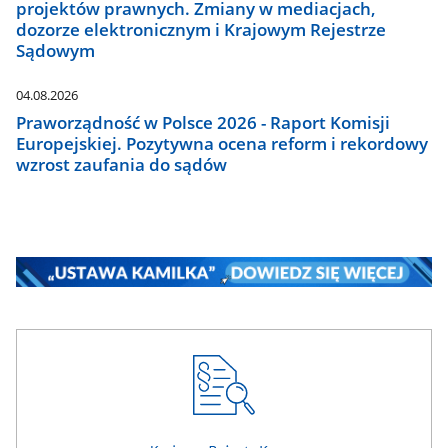
projektów prawnych. Zmiany w mediacjach,
dozorze elektronicznym i Krajowym Rejestrze
Sądowym
04.08.2026
Praworządność w Polsce 2026 - Raport Komisji
Europejskiej. Pozytywna ocena reform i rekordowy
wzrost zaufania do sądów