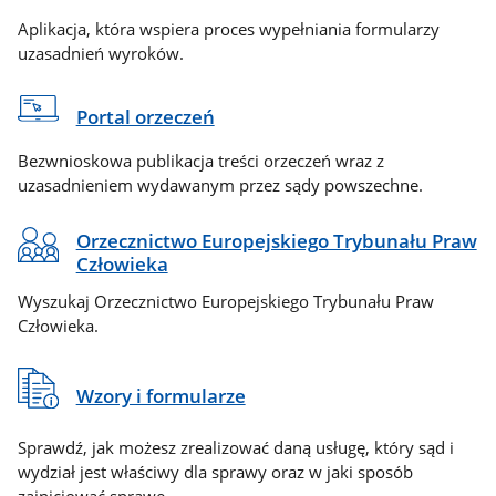
Aplikacja, która wspiera proces wypełniania formularzy
uzasadnień wyroków.
Portal orzeczeń
Bezwnioskowa publikacja treści orzeczeń wraz z
uzasadnieniem wydawanym przez sądy powszechne.
Orzecznictwo Europejskiego Trybunału Praw
Człowieka
Wyszukaj Orzecznictwo Europejskiego Trybunału Praw
Człowieka.
Wzory i formularze
Sprawdź, jak możesz zrealizować daną usługę, który sąd i
wydział jest właściwy dla sprawy oraz w jaki sposób