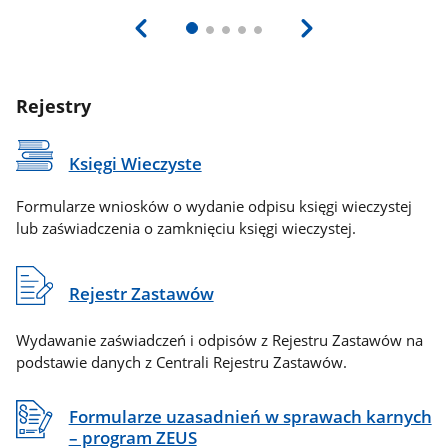
Rejestry
Księgi Wieczyste
Formularze wniosków o wydanie odpisu księgi wieczystej
lub zaświadczenia o zamknięciu księgi wieczystej.
Rejestr Zastawów
Wydawanie zaświadczeń i odpisów z Rejestru Zastawów na
podstawie danych z Centrali Rejestru Zastawów.
Formularze uzasadnień w sprawach karnych
– program ZEUS