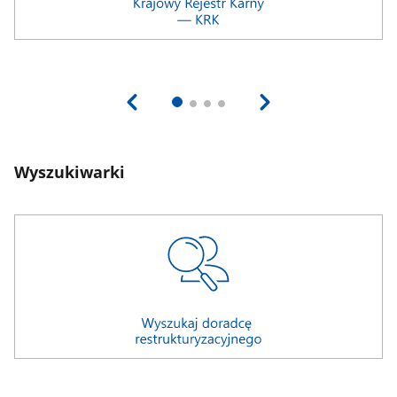
Wyszukiwarki