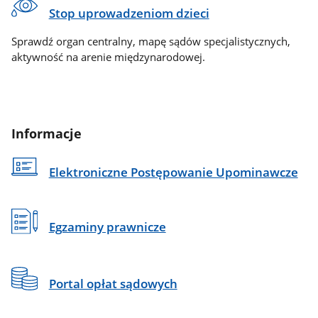
Stop uprowadzeniom dzieci
Sprawdź organ centralny, mapę sądów specjalistycznych,
aktywność na arenie międzynarodowej.
Informacje
Elektroniczne Postępowanie Upominawcze
Egzaminy prawnicze
Portal opłat sądowych