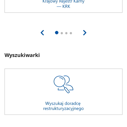
Wyszukiwarki