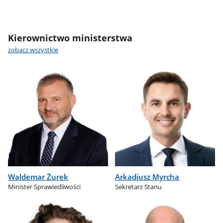
Kierownictwo ministerstwa
zobacz wszystkie
Waldemar Żurek
Arkadiusz Myrcha
Minister Sprawiedliwości
Sekretarz Stanu