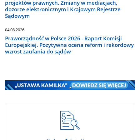
projektów prawnych. Zmiany w mediacjach,
dozorze elektronicznym i Krajowym Rejestrze
Sądowym
04.08.2026
Praworządność w Polsce 2026 - Raport Komisji
Europejskiej. Pozytywna ocena reform i rekordowy
wzrost zaufania do sądów