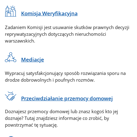
Komisja Weryfikacyjna
Zadaniem Komisji jest usuwanie skutków prawnych decyzji
reprywatyzacyjnych dotyczących nieruchomości
warszawskich.
Mediacje
Wypracuj satysfakcjonujący sposób rozwiązania sporu na
drodze dobrowolnych i poufnych rozmów.
Przeciwdziałanie przemocy domowej
Doznajesz przemocy domowej lub znasz kogoś kto jej
doznaje? Tutaj znajdziesz informacje co zrobić, by
powstrzymać tę sytuację.