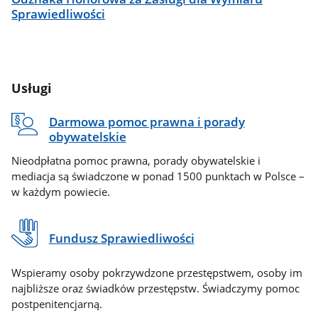
Sprawiedliwości
Usługi
Darmowa pomoc prawna i porady
obywatelskie
Nieodpłatna pomoc prawna, porady obywatelskie i
mediacja są świadczone w ponad 1500 punktach w Polsce –
w każdym powiecie.
Fundusz Sprawiedliwości
Wspieramy osoby pokrzywdzone przestępstwem, osoby im
najbliższe oraz świadków przestępstw. Świadczymy pomoc
postpenitencjarną.