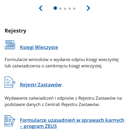
Rejestry
Księgi Wieczyste
Formularze wniosków o wydanie odpisu księgi wieczystej
lub zaświadczenia o zamknięciu księgi wieczystej.
Rejestr Zastawów
Wydawanie zaświadczeń i odpisów z Rejestru Zastawów na
podstawie danych z Centrali Rejestru Zastawów.
Formularze uzasadnień w sprawach karnych
– program ZEUS