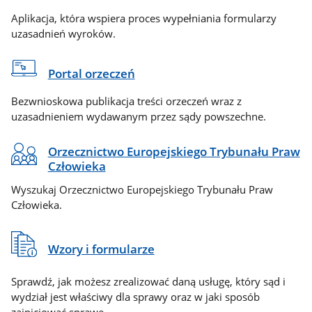
Aplikacja, która wspiera proces wypełniania formularzy
uzasadnień wyroków.
Portal orzeczeń
Bezwnioskowa publikacja treści orzeczeń wraz z
uzasadnieniem wydawanym przez sądy powszechne.
Orzecznictwo Europejskiego Trybunału Praw
Człowieka
Wyszukaj Orzecznictwo Europejskiego Trybunału Praw
Człowieka.
Wzory i formularze
Sprawdź, jak możesz zrealizować daną usługę, który sąd i
wydział jest właściwy dla sprawy oraz w jaki sposób