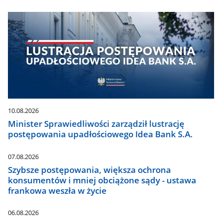
10.08.2026
Minister Sprawiedliwości zarządził lustrację
postępowania upadłościowego Idea Bank S.A.
07.08.2026
Szybsze postępowania, większa ochrona
konsumentów i mniej obciążone sądy - ustawa
frankowa weszła w życie
06.08.2026