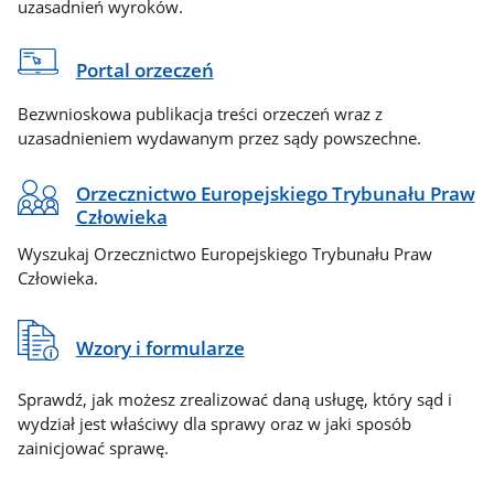
uzasadnień wyroków.
Portal orzeczeń
Bezwnioskowa publikacja treści orzeczeń wraz z
uzasadnieniem wydawanym przez sądy powszechne.
Orzecznictwo Europejskiego Trybunału Praw
Człowieka
Wyszukaj Orzecznictwo Europejskiego Trybunału Praw
Człowieka.
Wzory i formularze
Sprawdź, jak możesz zrealizować daną usługę, który sąd i
wydział jest właściwy dla sprawy oraz w jaki sposób
zainicjować sprawę.