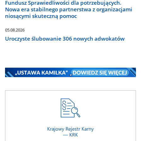
Fundusz Sprawiedliwości dla potrzebujących.
Nowa era stabilnego partnerstwa z organizacjami
niosącymi skuteczną pomoc
05.08.2026
Uroczyste ślubowanie 306 nowych adwokatów