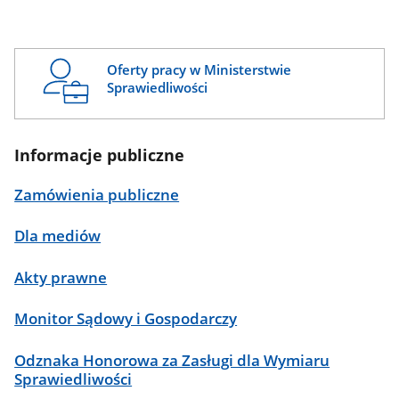
Oferty pracy w Ministerstwie
Sprawiedliwości
Informacje publiczne
Zamówienia publiczne
Dla mediów
Akty prawne
Monitor Sądowy i Gospodarczy
Odznaka Honorowa za Zasługi dla Wymiaru
Sprawiedliwości