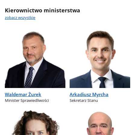
Kierownictwo ministerstwa
zobacz wszystkie
Waldemar Żurek
Arkadiusz Myrcha
Minister Sprawiedliwości
Sekretarz Stanu