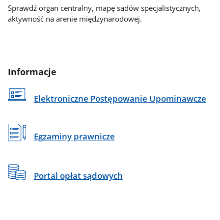
Sprawdź organ centralny, mapę sądów specjalistycznych,
aktywność na arenie międzynarodowej.
Informacje
Elektroniczne Postępowanie Upominawcze
Egzaminy prawnicze
Portal opłat sądowych