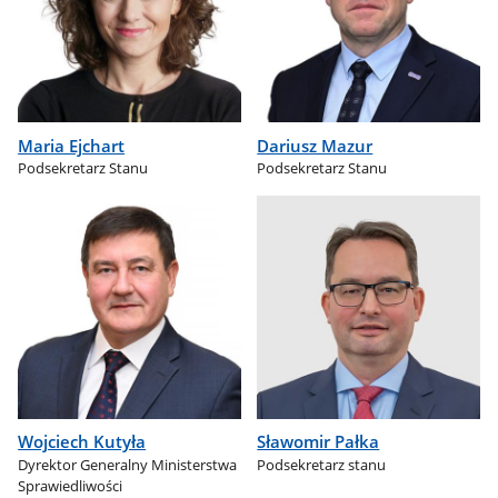
Maria Ejchart
Dariusz Mazur
Podsekretarz Stanu
Podsekretarz Stanu
Wojciech Kutyła
Sławomir Pałka
Dyrektor Generalny Ministerstwa
Podsekretarz stanu
Sprawiedliwości