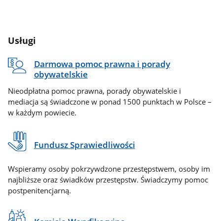
Usługi
Darmowa pomoc prawna i porady
obywatelskie
Nieodpłatna pomoc prawna, porady obywatelskie i
mediacja są świadczone w ponad 1500 punktach w Polsce –
w każdym powiecie.
Fundusz Sprawiedliwości
Wspieramy osoby pokrzywdzone przestępstwem, osoby im
najbliższe oraz świadków przestępstw. Świadczymy pomoc
postpenitencjarną.