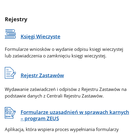
Rejestry
Księgi Wieczyste
Formularze wniosków o wydanie odpisu księgi wieczystej
lub zaświadczenia o zamknięciu księgi wieczystej.
Rejestr Zastawów
Wydawanie zaświadczeń i odpisów z Rejestru Zastawów na
podstawie danych z Centrali Rejestru Zastawów.
Formularze uzasadnień w sprawach karnych
– program ZEUS
Aplikacja, która wspiera proces wypełniania formularzy