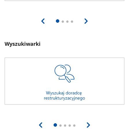
Wyszukiwarki