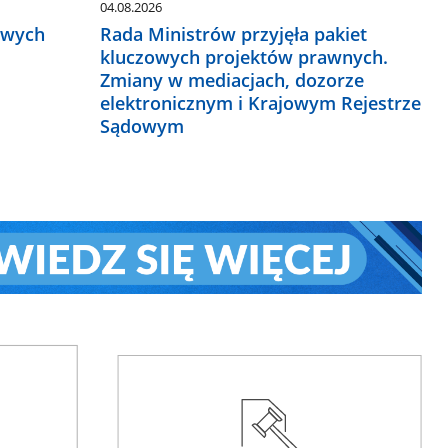
04.08.2026
owych
Rada Ministrów przyjęła pakiet
kluczowych projektów prawnych.
Zmiany w mediacjach, dozorze
elektronicznym i Krajowym Rejestrze
Sądowym