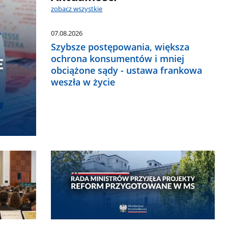
zobacz wszystkie
07.08.2026
Szybsze postępowania, większa
ochrona konsumentów i mniej
obciążone sądy - ustawa frankowa
weszła w życie