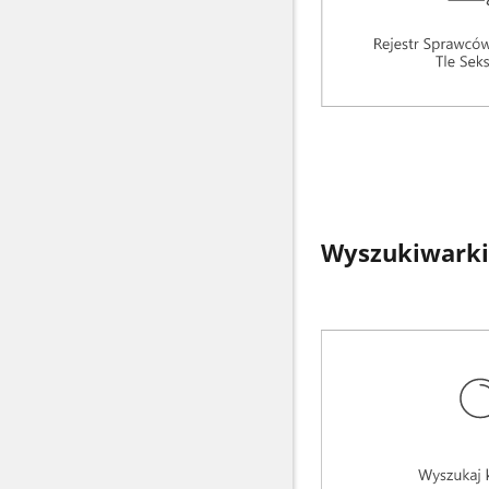
Wyszukiwarki