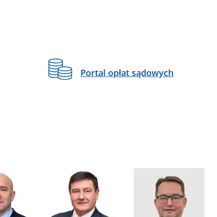
Portal opłat sądowych