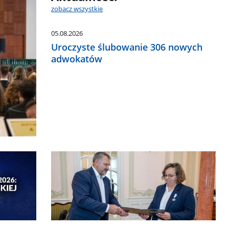
zobacz wszystkie
05.08.2026
Uroczyste ślubowanie 306 nowych
adwokatów