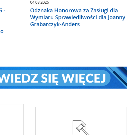
04.08.2026
 -
Odznaka Honorowa za Zasługi dla
Wymiaru Sprawiedliwości dla Joanny
Grabarczyk-Anders
do