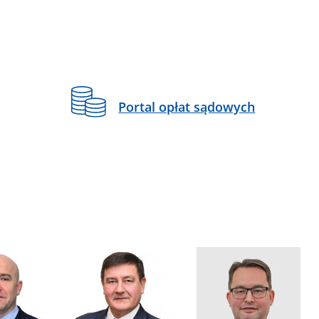
Portal opłat sądowych