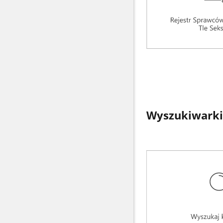
Wyszukiwarki