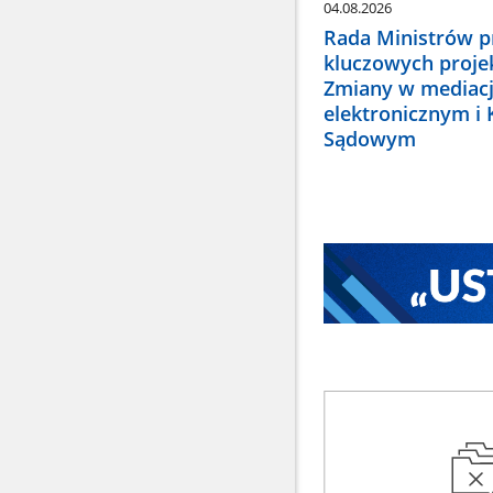
04.08.2026
Rada Ministrów pr
kluczowych proje
Zmiany w mediacj
elektronicznym i
Sądowym