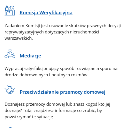
Komisja Weryfikacyjna
Zadaniem Komisji jest usuwanie skutków prawnych decyzji
reprywatyzacyjnych dotyczących nieruchomości
warszawskich.
Mediacje
Wypracuj satysfakcjonujący sposób rozwiązania sporu na
drodze dobrowolnych i poufnych rozmów.
Przeciwdziałanie przemocy domowej
Doznajesz przemocy domowej lub znasz kogoś kto jej
doznaje? Tutaj znajdziesz informacje co zrobić, by
powstrzymać tę sytuację.