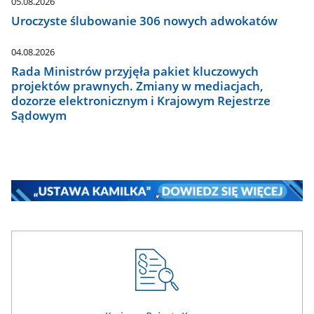
05.08.2026
Uroczyste ślubowanie 306 nowych adwokatów
04.08.2026
Rada Ministrów przyjęła pakiet kluczowych
projektów prawnych. Zmiany w mediacjach,
dozorze elektronicznym i Krajowym Rejestrze
Sądowym