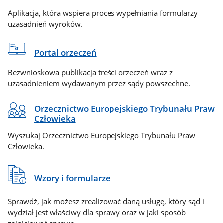
Aplikacja, która wspiera proces wypełniania formularzy
uzasadnień wyroków.
Portal orzeczeń
Bezwnioskowa publikacja treści orzeczeń wraz z
uzasadnieniem wydawanym przez sądy powszechne.
Orzecznictwo Europejskiego Trybunału Praw
Człowieka
Wyszukaj Orzecznictwo Europejskiego Trybunału Praw
Człowieka.
Wzory i formularze
Sprawdź, jak możesz zrealizować daną usługę, który sąd i
wydział jest właściwy dla sprawy oraz w jaki sposób