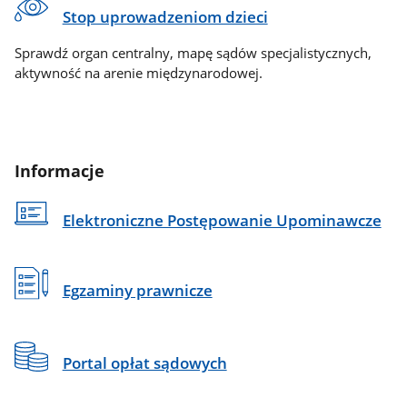
Stop uprowadzeniom dzieci
Sprawdź organ centralny, mapę sądów specjalistycznych,
aktywność na arenie międzynarodowej.
Informacje
Elektroniczne Postępowanie Upominawcze
Egzaminy prawnicze
Portal opłat sądowych