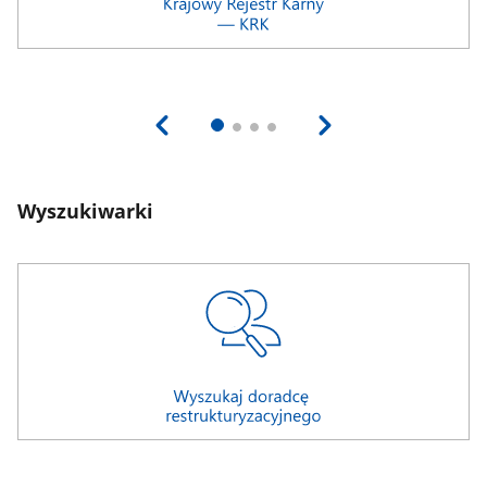
Wyszukiwarki