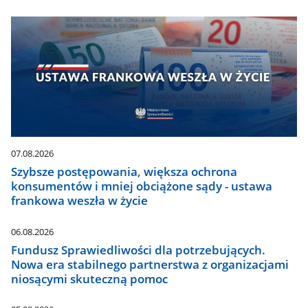
07.08.2026
Szybsze postępowania, większa ochrona
konsumentów i mniej obciążone sądy - ustawa
frankowa weszła w życie
06.08.2026
Fundusz Sprawiedliwości dla potrzebujących.
Nowa era stabilnego partnerstwa z organizacjami
niosącymi skuteczną pomoc