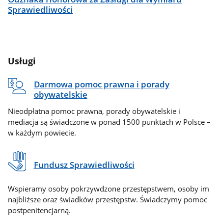
Sprawiedliwości
Usługi
Darmowa pomoc prawna i porady
obywatelskie
Nieodpłatna pomoc prawna, porady obywatelskie i
mediacja są świadczone w ponad 1500 punktach w Polsce –
w każdym powiecie.
Fundusz Sprawiedliwości
Wspieramy osoby pokrzywdzone przestępstwem, osoby im
najbliższe oraz świadków przestępstw. Świadczymy pomoc
postpenitencjarną.