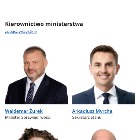
Kierownictwo ministerstwa
zobacz wszystkie
Waldemar Żurek
Arkadiusz Myrcha
Minister Sprawiedliwości
Sekretarz Stanu