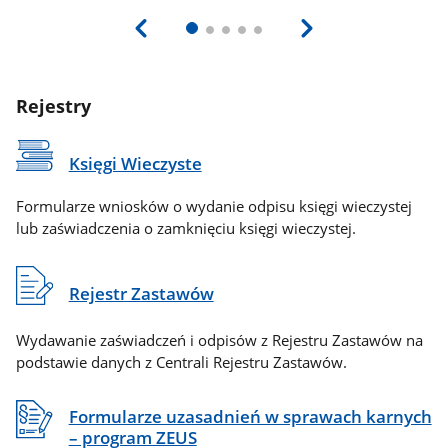
Rejestry
Księgi Wieczyste
Formularze wniosków o wydanie odpisu księgi wieczystej
lub zaświadczenia o zamknięciu księgi wieczystej.
Rejestr Zastawów
Wydawanie zaświadczeń i odpisów z Rejestru Zastawów na
podstawie danych z Centrali Rejestru Zastawów.
Formularze uzasadnień w sprawach karnych
– program ZEUS