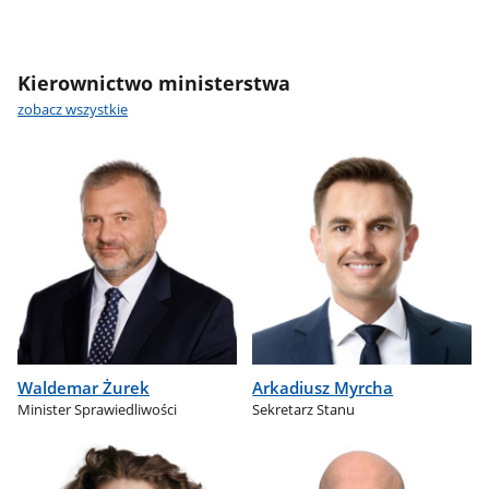
Kierownictwo ministerstwa
zobacz wszystkie
Waldemar Żurek
Arkadiusz Myrcha
Minister Sprawiedliwości
Sekretarz Stanu