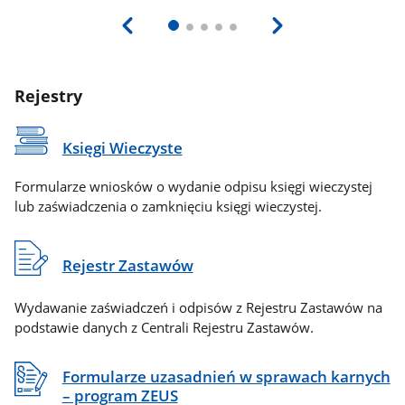
Rejestry
Księgi Wieczyste
Formularze wniosków o wydanie odpisu księgi wieczystej
lub zaświadczenia o zamknięciu księgi wieczystej.
Rejestr Zastawów
Wydawanie zaświadczeń i odpisów z Rejestru Zastawów na
podstawie danych z Centrali Rejestru Zastawów.
Formularze uzasadnień w sprawach karnych
– program ZEUS