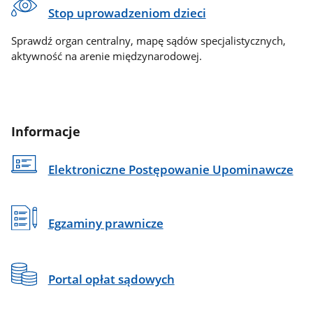
Stop uprowadzeniom dzieci
Sprawdź organ centralny, mapę sądów specjalistycznych,
aktywność na arenie międzynarodowej.
Informacje
Elektroniczne Postępowanie Upominawcze
Egzaminy prawnicze
Portal opłat sądowych