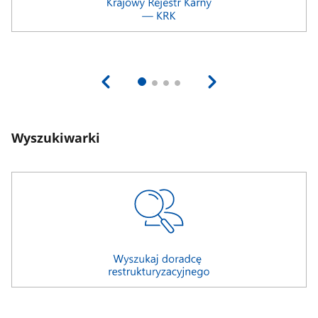
Wyszukiwarki