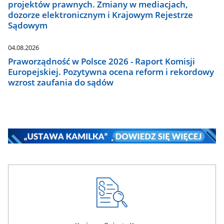
projektów prawnych. Zmiany w mediacjach,
dozorze elektronicznym i Krajowym Rejestrze
Sądowym
04.08.2026
Praworządność w Polsce 2026 - Raport Komisji
Europejskiej. Pozytywna ocena reform i rekordowy
wzrost zaufania do sądów