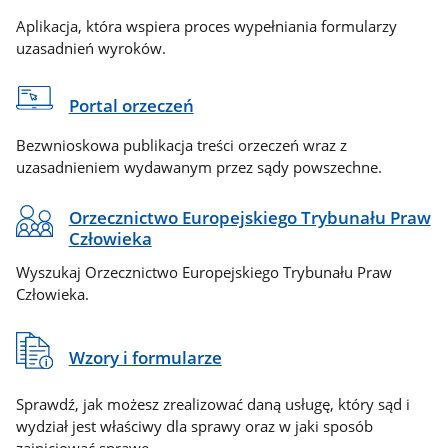
Aplikacja, która wspiera proces wypełniania formularzy
uzasadnień wyroków.
Portal orzeczeń
Bezwnioskowa publikacja treści orzeczeń wraz z
uzasadnieniem wydawanym przez sądy powszechne.
Orzecznictwo Europejskiego Trybunału Praw
Człowieka
Wyszukaj Orzecznictwo Europejskiego Trybunału Praw
Człowieka.
Wzory i formularze
Sprawdź, jak możesz zrealizować daną usługę, który sąd i
wydział jest właściwy dla sprawy oraz w jaki sposób