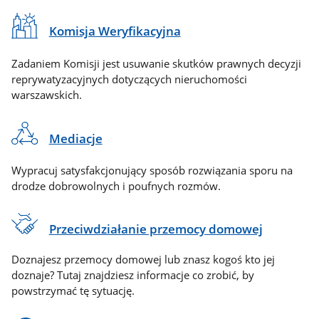
Komisja Weryfikacyjna
Zadaniem Komisji jest usuwanie skutków prawnych decyzji
reprywatyzacyjnych dotyczących nieruchomości
warszawskich.
Mediacje
Wypracuj satysfakcjonujący sposób rozwiązania sporu na
drodze dobrowolnych i poufnych rozmów.
Przeciwdziałanie przemocy domowej
Doznajesz przemocy domowej lub znasz kogoś kto jej
doznaje? Tutaj znajdziesz informacje co zrobić, by
powstrzymać tę sytuację.