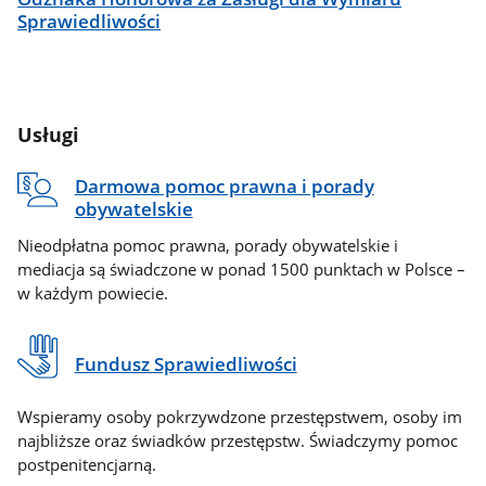
Sprawiedliwości
Usługi
Darmowa pomoc prawna i porady
obywatelskie
Nieodpłatna pomoc prawna, porady obywatelskie i
mediacja są świadczone w ponad 1500 punktach w Polsce –
w każdym powiecie.
Fundusz Sprawiedliwości
Wspieramy osoby pokrzywdzone przestępstwem, osoby im
najbliższe oraz świadków przestępstw. Świadczymy pomoc
postpenitencjarną.