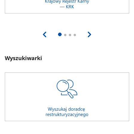
Wyszukiwarki