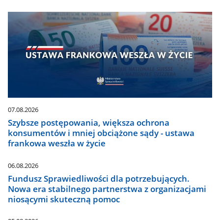
07.08.2026
Szybsze postępowania, większa ochrona
konsumentów i mniej obciążone sądy - ustawa
frankowa weszła w życie
06.08.2026
Fundusz Sprawiedliwości dla potrzebujących.
Nowa era stabilnego partnerstwa z organizacjami
niosącymi skuteczną pomoc