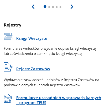
Rejestry
Księgi Wieczyste
Formularze wniosków o wydanie odpisu księgi wieczystej
lub zaświadczenia o zamknięciu księgi wieczystej.
Rejestr Zastawów
Wydawanie zaświadczeń i odpisów z Rejestru Zastawów na
podstawie danych z Centrali Rejestru Zastawów.
Formularze uzasadnień w sprawach karnych
– program ZEUS