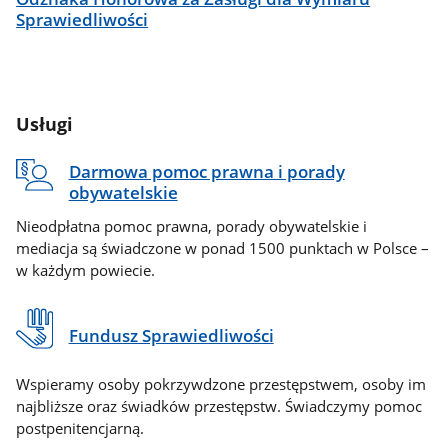
Sprawiedliwości
Usługi
Darmowa pomoc prawna i porady
obywatelskie
Nieodpłatna pomoc prawna, porady obywatelskie i
mediacja są świadczone w ponad 1500 punktach w Polsce –
w każdym powiecie.
Fundusz Sprawiedliwości
Wspieramy osoby pokrzywdzone przestępstwem, osoby im
najbliższe oraz świadków przestępstw. Świadczymy pomoc
postpenitencjarną.