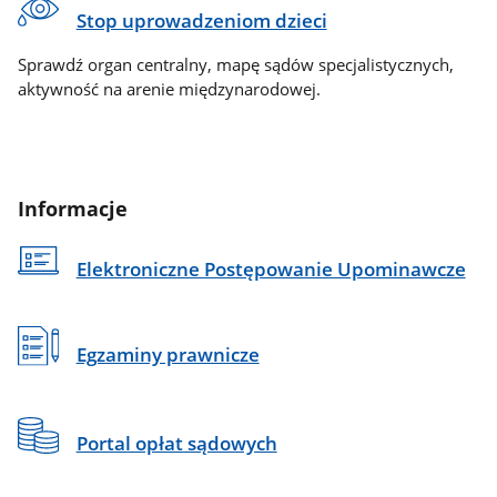
Stop uprowadzeniom dzieci
Sprawdź organ centralny, mapę sądów specjalistycznych,
aktywność na arenie międzynarodowej.
Informacje
Elektroniczne Postępowanie Upominawcze
Egzaminy prawnicze
Portal opłat sądowych