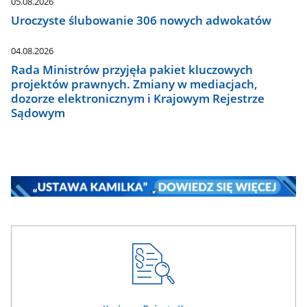
05.08.2026
Uroczyste ślubowanie 306 nowych adwokatów
04.08.2026
Rada Ministrów przyjęła pakiet kluczowych
projektów prawnych. Zmiany w mediacjach,
dozorze elektronicznym i Krajowym Rejestrze
Sądowym