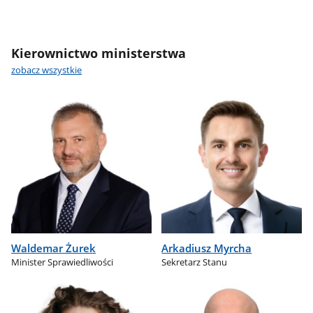
Kierownictwo ministerstwa
zobacz wszystkie
Waldemar Żurek
Arkadiusz Myrcha
Minister Sprawiedliwości
Sekretarz Stanu