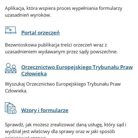
Aplikacja, która wspiera proces wypełniania formularzy
uzasadnień wyroków.
Portal orzeczeń
Bezwnioskowa publikacja treści orzeczeń wraz z
uzasadnieniem wydawanym przez sądy powszechne.
Orzecznictwo Europejskiego Trybunału Praw
Człowieka
Wyszukaj Orzecznictwo Europejskiego Trybunału Praw
Człowieka.
Wzory i formularze
Sprawdź, jak możesz zrealizować daną usługę, który sąd i
wydział jest właściwy dla sprawy oraz w jaki sposób