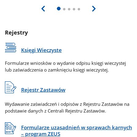
Rejestry
Księgi Wieczyste
Formularze wniosków o wydanie odpisu księgi wieczystej
lub zaświadczenia o zamknięciu księgi wieczystej.
Rejestr Zastawów
Wydawanie zaświadczeń i odpisów z Rejestru Zastawów na
podstawie danych z Centrali Rejestru Zastawów.
Formularze uzasadnień w sprawach karnych
– program ZEUS