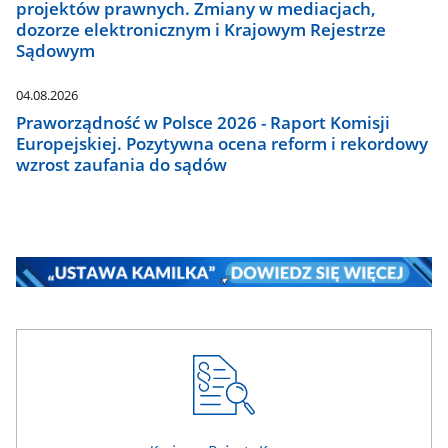
projektów prawnych. Zmiany w mediacjach,
dozorze elektronicznym i Krajowym Rejestrze
Sądowym
04.08.2026
Praworządność w Polsce 2026 - Raport Komisji
Europejskiej. Pozytywna ocena reform i rekordowy
wzrost zaufania do sądów