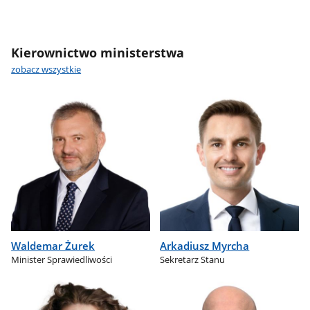
Kierownictwo ministerstwa
zobacz wszystkie
Waldemar Żurek
Arkadiusz Myrcha
Minister Sprawiedliwości
Sekretarz Stanu