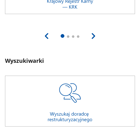
Wyszukiwarki