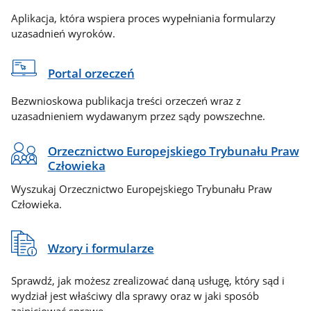
Aplikacja, która wspiera proces wypełniania formularzy
uzasadnień wyroków.
Portal orzeczeń
Bezwnioskowa publikacja treści orzeczeń wraz z
uzasadnieniem wydawanym przez sądy powszechne.
Orzecznictwo Europejskiego Trybunału Praw
Człowieka
Wyszukaj Orzecznictwo Europejskiego Trybunału Praw
Człowieka.
Wzory i formularze
Sprawdź, jak możesz zrealizować daną usługę, który sąd i
wydział jest właściwy dla sprawy oraz w jaki sposób