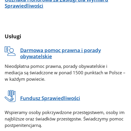
Sprawiedliwości
Usługi
Darmowa pomoc prawna i porady
obywatelskie
Nieodpłatna pomoc prawna, porady obywatelskie i
mediacja są świadczone w ponad 1500 punktach w Polsce –
w każdym powiecie.
Fundusz Sprawiedliwości
Wspieramy osoby pokrzywdzone przestępstwem, osoby im
najbliższe oraz świadków przestępstw. Świadczymy pomoc
postpenitencjarną.