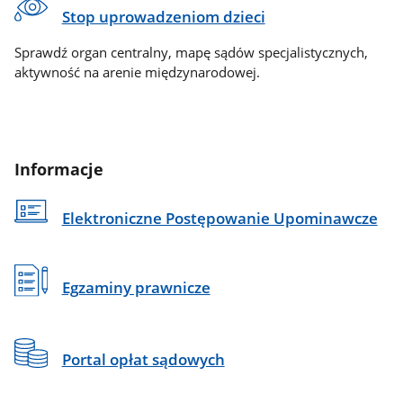
Stop uprowadzeniom dzieci
Sprawdź organ centralny, mapę sądów specjalistycznych,
aktywność na arenie międzynarodowej.
Informacje
Elektroniczne Postępowanie Upominawcze
Egzaminy prawnicze
Portal opłat sądowych