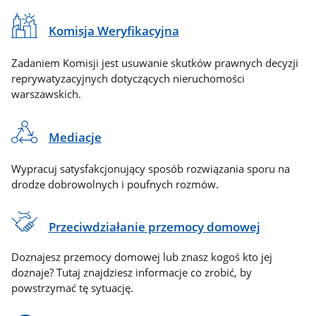
Komisja Weryfikacyjna
Zadaniem Komisji jest usuwanie skutków prawnych decyzji
reprywatyzacyjnych dotyczących nieruchomości
warszawskich.
Mediacje
Wypracuj satysfakcjonujący sposób rozwiązania sporu na
drodze dobrowolnych i poufnych rozmów.
Przeciwdziałanie przemocy domowej
Doznajesz przemocy domowej lub znasz kogoś kto jej
doznaje? Tutaj znajdziesz informacje co zrobić, by
powstrzymać tę sytuację.