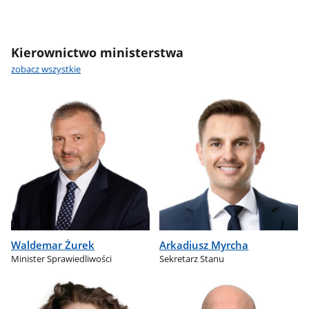
Kierownictwo ministerstwa
zobacz wszystkie
Waldemar Żurek
Arkadiusz Myrcha
Minister Sprawiedliwości
Sekretarz Stanu