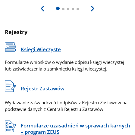
Rejestry
Księgi Wieczyste
Formularze wniosków o wydanie odpisu księgi wieczystej
lub zaświadczenia o zamknięciu księgi wieczystej.
Rejestr Zastawów
Wydawanie zaświadczeń i odpisów z Rejestru Zastawów na
podstawie danych z Centrali Rejestru Zastawów.
Formularze uzasadnień w sprawach karnych
– program ZEUS