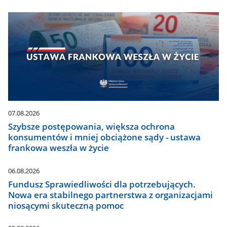
07.08.2026
Szybsze postępowania, większa ochrona
konsumentów i mniej obciążone sądy - ustawa
frankowa weszła w życie
06.08.2026
Fundusz Sprawiedliwości dla potrzebujących.
Nowa era stabilnego partnerstwa z organizacjami
niosącymi skuteczną pomoc