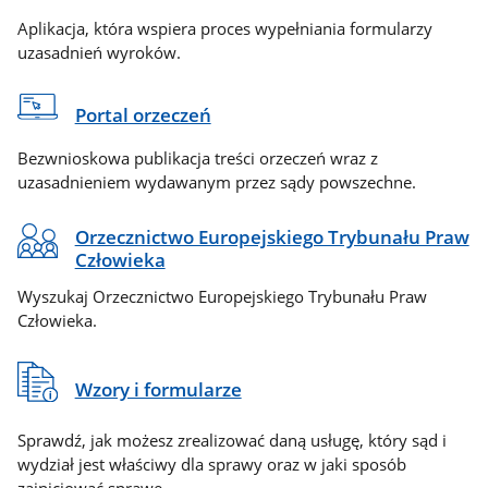
Aplikacja, która wspiera proces wypełniania formularzy
uzasadnień wyroków.
Portal orzeczeń
Bezwnioskowa publikacja treści orzeczeń wraz z
uzasadnieniem wydawanym przez sądy powszechne.
Orzecznictwo Europejskiego Trybunału Praw
Człowieka
Wyszukaj Orzecznictwo Europejskiego Trybunału Praw
Człowieka.
Wzory i formularze
Sprawdź, jak możesz zrealizować daną usługę, który sąd i
wydział jest właściwy dla sprawy oraz w jaki sposób