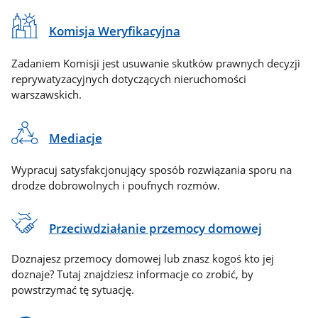
Komisja Weryfikacyjna
Zadaniem Komisji jest usuwanie skutków prawnych decyzji
reprywatyzacyjnych dotyczących nieruchomości
warszawskich.
Mediacje
Wypracuj satysfakcjonujący sposób rozwiązania sporu na
drodze dobrowolnych i poufnych rozmów.
Przeciwdziałanie przemocy domowej
Doznajesz przemocy domowej lub znasz kogoś kto jej
doznaje? Tutaj znajdziesz informacje co zrobić, by
powstrzymać tę sytuację.