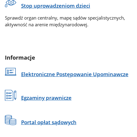
Stop uprowadzeniom dzieci
Sprawdź organ centralny, mapę sądów specjalistycznych,
aktywność na arenie międzynarodowej.
Informacje
Elektroniczne Postępowanie Upominawcze
Egzaminy prawnicze
Portal opłat sądowych