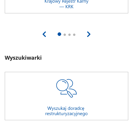
Wyszukiwarki