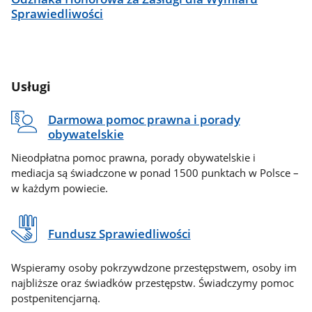
Sprawiedliwości
Usługi
Darmowa pomoc prawna i porady
obywatelskie
Nieodpłatna pomoc prawna, porady obywatelskie i
mediacja są świadczone w ponad 1500 punktach w Polsce –
w każdym powiecie.
Fundusz Sprawiedliwości
Wspieramy osoby pokrzywdzone przestępstwem, osoby im
najbliższe oraz świadków przestępstw. Świadczymy pomoc
postpenitencjarną.