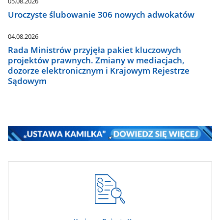
05.08.2026
Uroczyste ślubowanie 306 nowych adwokatów
04.08.2026
Rada Ministrów przyjęła pakiet kluczowych
projektów prawnych. Zmiany w mediacjach,
dozorze elektronicznym i Krajowym Rejestrze
Sądowym