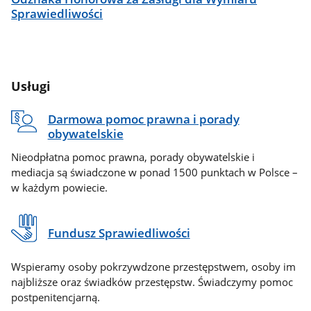
Sprawiedliwości
Usługi
Darmowa pomoc prawna i porady
obywatelskie
Nieodpłatna pomoc prawna, porady obywatelskie i
mediacja są świadczone w ponad 1500 punktach w Polsce –
w każdym powiecie.
Fundusz Sprawiedliwości
Wspieramy osoby pokrzywdzone przestępstwem, osoby im
najbliższe oraz świadków przestępstw. Świadczymy pomoc
postpenitencjarną.