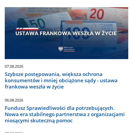
07.08.2026
Szybsze postępowania, większa ochrona
konsumentów i mniej obciążone sądy - ustawa
frankowa weszła w życie
06.08.2026
Fundusz Sprawiedliwości dla potrzebujących.
Nowa era stabilnego partnerstwa z organizacjami
niosącymi skuteczną pomoc