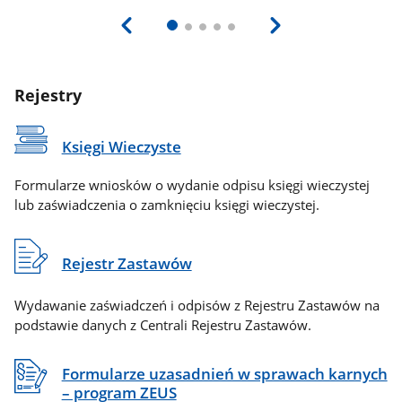
Rejestry
Księgi Wieczyste
Formularze wniosków o wydanie odpisu księgi wieczystej
lub zaświadczenia o zamknięciu księgi wieczystej.
Rejestr Zastawów
Wydawanie zaświadczeń i odpisów z Rejestru Zastawów na
podstawie danych z Centrali Rejestru Zastawów.
Formularze uzasadnień w sprawach karnych
– program ZEUS