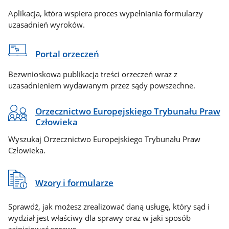
Aplikacja, która wspiera proces wypełniania formularzy
uzasadnień wyroków.
Portal orzeczeń
Bezwnioskowa publikacja treści orzeczeń wraz z
uzasadnieniem wydawanym przez sądy powszechne.
Orzecznictwo Europejskiego Trybunału Praw
Człowieka
Wyszukaj Orzecznictwo Europejskiego Trybunału Praw
Człowieka.
Wzory i formularze
Sprawdź, jak możesz zrealizować daną usługę, który sąd i
wydział jest właściwy dla sprawy oraz w jaki sposób