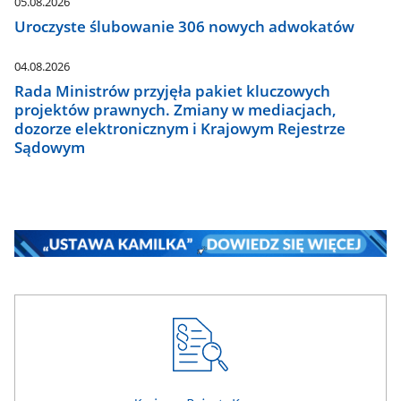
05.08.2026
Uroczyste ślubowanie 306 nowych adwokatów
04.08.2026
Rada Ministrów przyjęła pakiet kluczowych
projektów prawnych. Zmiany w mediacjach,
dozorze elektronicznym i Krajowym Rejestrze
Sądowym