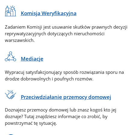
Komisja Weryfikacyjna
Zadaniem Komisji jest usuwanie skutków prawnych decyzji
reprywatyzacyjnych dotyczących nieruchomości
warszawskich.
Mediacje
Wypracuj satysfakcjonujący sposób rozwiązania sporu na
drodze dobrowolnych i poufnych rozmów.
Przeciwdziałanie przemocy domowej
Doznajesz przemocy domowej lub znasz kogoś kto jej
doznaje? Tutaj znajdziesz informacje co zrobić, by
powstrzymać tę sytuację.