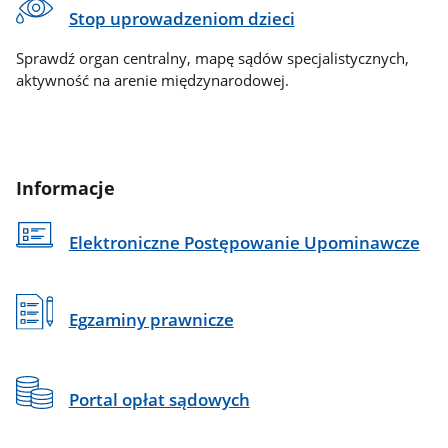
Stop uprowadzeniom dzieci
Sprawdź organ centralny, mapę sądów specjalistycznych,
aktywność na arenie międzynarodowej.
Informacje
Elektroniczne Postępowanie Upominawcze
Egzaminy prawnicze
Portal opłat sądowych