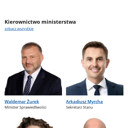
Kierownictwo ministerstwa
zobacz wszystkie
Waldemar Żurek
Arkadiusz Myrcha
Minister Sprawiedliwości
Sekretarz Stanu