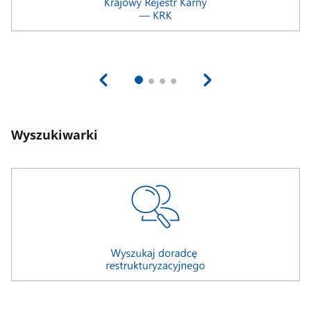
Wyszukiwarki