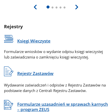
Rejestry
Księgi Wieczyste
Formularze wniosków o wydanie odpisu księgi wieczystej
lub zaświadczenia o zamknięciu księgi wieczystej.
Rejestr Zastawów
Wydawanie zaświadczeń i odpisów z Rejestru Zastawów na
podstawie danych z Centrali Rejestru Zastawów.
Formularze uzasadnień w sprawach karnych
– program ZEUS