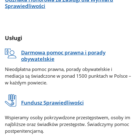
Sprawiedliwości
Usługi
Darmowa pomoc prawna i porady
obywatelskie
Nieodpłatna pomoc prawna, porady obywatelskie i
mediacja są świadczone w ponad 1500 punktach w Polsce –
w każdym powiecie.
Fundusz Sprawiedliwości
Wspieramy osoby pokrzywdzone przestępstwem, osoby im
najbliższe oraz świadków przestępstw. Świadczymy pomoc
postpenitencjarną.