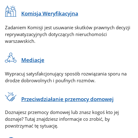
Komisja Weryfikacyjna
Zadaniem Komisji jest usuwanie skutków prawnych decyzji
reprywatyzacyjnych dotyczących nieruchomości
warszawskich.
Mediacje
Wypracuj satysfakcjonujący sposób rozwiązania sporu na
drodze dobrowolnych i poufnych rozmów.
Przeciwdziałanie przemocy domowej
Doznajesz przemocy domowej lub znasz kogoś kto jej
doznaje? Tutaj znajdziesz informacje co zrobić, by
powstrzymać tę sytuację.