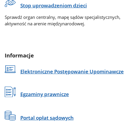
Stop uprowadzeniom dzieci
Sprawdź organ centralny, mapę sądów specjalistycznych,
aktywność na arenie międzynarodowej.
Informacje
Elektroniczne Postępowanie Upominawcze
Egzaminy prawnicze
Portal opłat sądowych