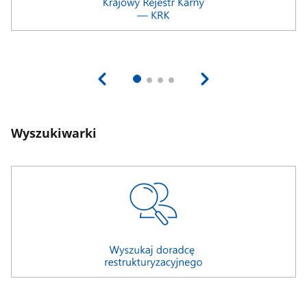
Wyszukiwarki