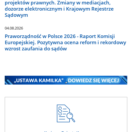
projektów prawnych. Zmiany w mediacjach,
dozorze elektronicznym i Krajowym Rejestrze
Sądowym
04.08.2026
Praworządność w Polsce 2026 - Raport Komisji
Europejskiej. Pozytywna ocena reform i rekordowy
wzrost zaufania do sądów