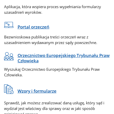
Aplikacja, która wspiera proces wypełniania formularzy
uzasadnień wyroków.
Portal orzeczeń
Bezwnioskowa publikacja treści orzeczeń wraz z
uzasadnieniem wydawanym przez sądy powszechne.
Orzecznictwo Europejskiego Trybunału Praw
Człowieka
Wyszukaj Orzecznictwo Europejskiego Trybunału Praw
Człowieka.
Wzory i formularze
Sprawdź, jak możesz zrealizować daną usługę, który sąd i
wydział jest właściwy dla sprawy oraz w jaki sposób