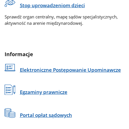
Stop uprowadzeniom dzieci
Sprawdź organ centralny, mapę sądów specjalistycznych,
aktywność na arenie międzynarodowej.
Informacje
Elektroniczne Postępowanie Upominawcze
Egzaminy prawnicze
Portal opłat sądowych