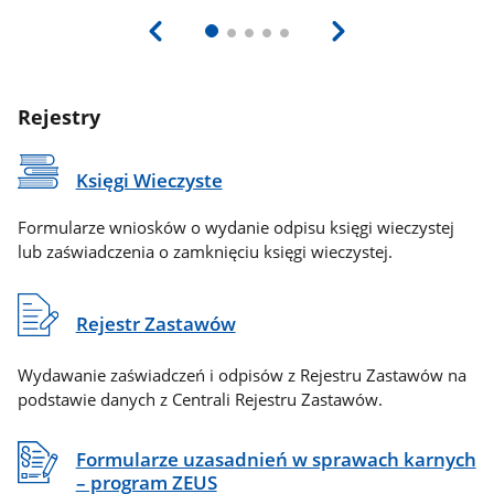
Rejestry
Księgi Wieczyste
Formularze wniosków o wydanie odpisu księgi wieczystej
lub zaświadczenia o zamknięciu księgi wieczystej.
Rejestr Zastawów
Wydawanie zaświadczeń i odpisów z Rejestru Zastawów na
podstawie danych z Centrali Rejestru Zastawów.
Formularze uzasadnień w sprawach karnych
– program ZEUS