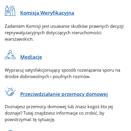
Komisja Weryfikacyjna
Zadaniem Komisji jest usuwanie skutków prawnych decyzji
reprywatyzacyjnych dotyczących nieruchomości
warszawskich.
Mediacje
Wypracuj satysfakcjonujący sposób rozwiązania sporu na
drodze dobrowolnych i poufnych rozmów.
Przeciwdziałanie przemocy domowej
Doznajesz przemocy domowej lub znasz kogoś kto jej
doznaje? Tutaj znajdziesz informacje co zrobić, by
powstrzymać tę sytuację.