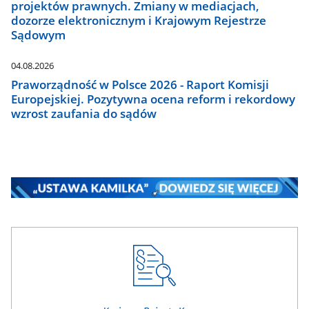
projektów prawnych. Zmiany w mediacjach,
dozorze elektronicznym i Krajowym Rejestrze
Sądowym
04.08.2026
Praworządność w Polsce 2026 - Raport Komisji
Europejskiej. Pozytywna ocena reform i rekordowy
wzrost zaufania do sądów