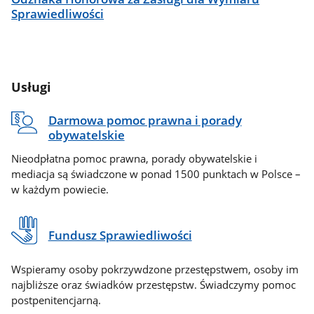
Sprawiedliwości
Usługi
Darmowa pomoc prawna i porady
obywatelskie
Nieodpłatna pomoc prawna, porady obywatelskie i
mediacja są świadczone w ponad 1500 punktach w Polsce –
w każdym powiecie.
Fundusz Sprawiedliwości
Wspieramy osoby pokrzywdzone przestępstwem, osoby im
najbliższe oraz świadków przestępstw. Świadczymy pomoc
postpenitencjarną.