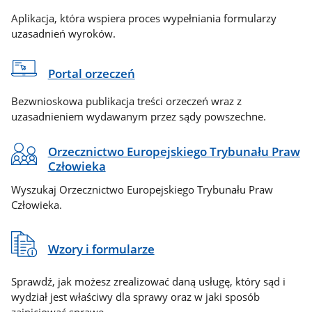
Aplikacja, która wspiera proces wypełniania formularzy
uzasadnień wyroków.
Portal orzeczeń
Bezwnioskowa publikacja treści orzeczeń wraz z
uzasadnieniem wydawanym przez sądy powszechne.
Orzecznictwo Europejskiego Trybunału Praw
Człowieka
Wyszukaj Orzecznictwo Europejskiego Trybunału Praw
Człowieka.
Wzory i formularze
Sprawdź, jak możesz zrealizować daną usługę, który sąd i
wydział jest właściwy dla sprawy oraz w jaki sposób