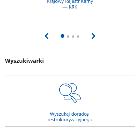
Wyszukiwarki