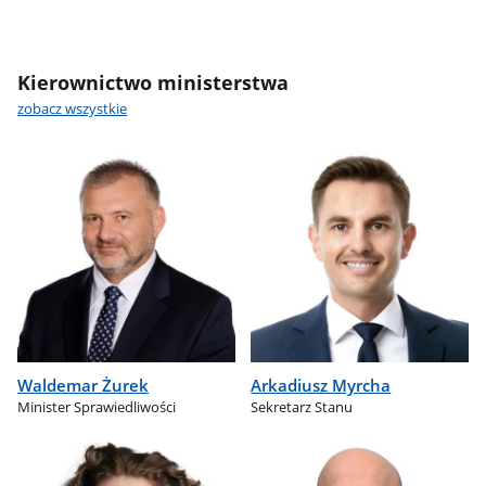
Kierownictwo ministerstwa
zobacz wszystkie
Waldemar Żurek
Arkadiusz Myrcha
Minister Sprawiedliwości
Sekretarz Stanu