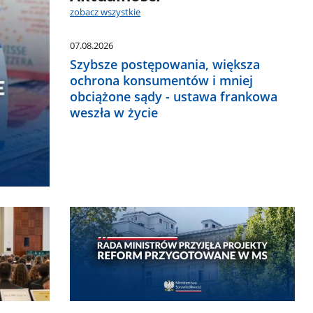
zobacz wszystkie
07.08.2026
Szybsze postępowania, większa
ochrona konsumentów i mniej
obciążone sądy - ustawa frankowa
weszła w życie