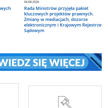
04.08.2026
owych
Rada Ministrów przyjęła pakiet
kluczowych projektów prawnych.
Zmiany w mediacjach, dozorze
elektronicznym i Krajowym Rejestrze
Sądowym