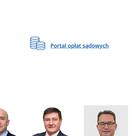
Portal opłat sądowych