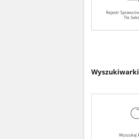
Wyszukiwarki