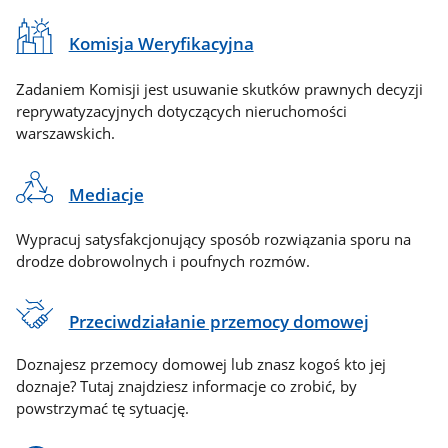
Komisja Weryfikacyjna
Zadaniem Komisji jest usuwanie skutków prawnych decyzji
reprywatyzacyjnych dotyczących nieruchomości
warszawskich.
Mediacje
Wypracuj satysfakcjonujący sposób rozwiązania sporu na
drodze dobrowolnych i poufnych rozmów.
Przeciwdziałanie przemocy domowej
Doznajesz przemocy domowej lub znasz kogoś kto jej
doznaje? Tutaj znajdziesz informacje co zrobić, by
powstrzymać tę sytuację.