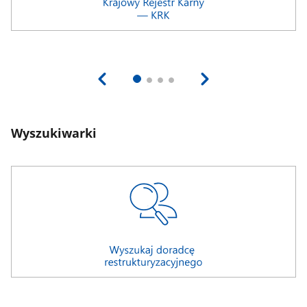
Wyszukiwarki