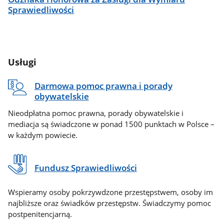
Sprawiedliwości
Usługi
Darmowa pomoc prawna i porady
obywatelskie
Nieodpłatna pomoc prawna, porady obywatelskie i
mediacja są świadczone w ponad 1500 punktach w Polsce –
w każdym powiecie.
Fundusz Sprawiedliwości
Wspieramy osoby pokrzywdzone przestępstwem, osoby im
najbliższe oraz świadków przestępstw. Świadczymy pomoc
postpenitencjarną.