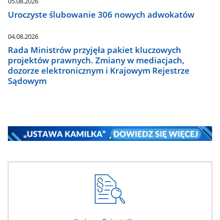
05.08.2026
Uroczyste ślubowanie 306 nowych adwokatów
04.08.2026
Rada Ministrów przyjęła pakiet kluczowych
projektów prawnych. Zmiany w mediacjach,
dozorze elektronicznym i Krajowym Rejestrze
Sądowym