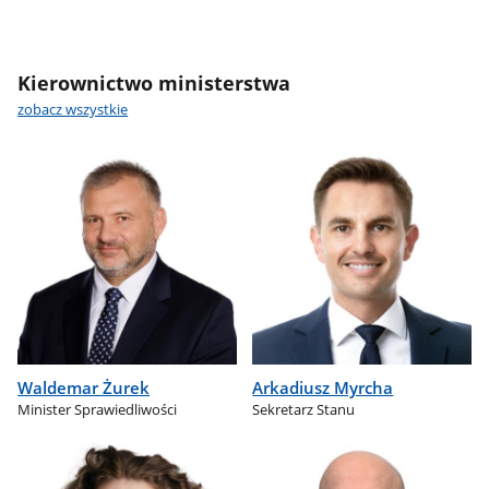
Kierownictwo ministerstwa
zobacz wszystkie
Waldemar Żurek
Arkadiusz Myrcha
Minister Sprawiedliwości
Sekretarz Stanu