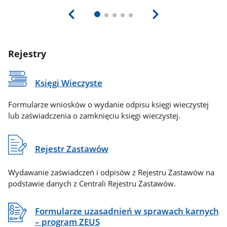
Rejestry
Księgi Wieczyste
Formularze wniosków o wydanie odpisu księgi wieczystej
lub zaświadczenia o zamknięciu księgi wieczystej.
Rejestr Zastawów
Wydawanie zaświadczeń i odpisów z Rejestru Zastawów na
podstawie danych z Centrali Rejestru Zastawów.
Formularze uzasadnień w sprawach karnych
– program ZEUS