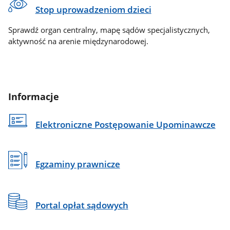
Stop uprowadzeniom dzieci
Sprawdź organ centralny, mapę sądów specjalistycznych,
aktywność na arenie międzynarodowej.
Informacje
Elektroniczne Postępowanie Upominawcze
Egzaminy prawnicze
Portal opłat sądowych