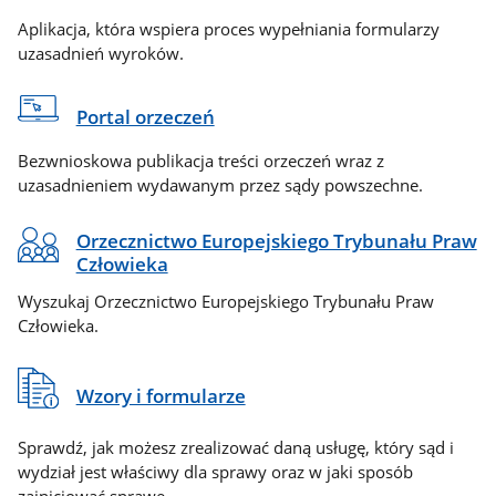
Aplikacja, która wspiera proces wypełniania formularzy
uzasadnień wyroków.
Portal orzeczeń
Bezwnioskowa publikacja treści orzeczeń wraz z
uzasadnieniem wydawanym przez sądy powszechne.
Orzecznictwo Europejskiego Trybunału Praw
Człowieka
Wyszukaj Orzecznictwo Europejskiego Trybunału Praw
Człowieka.
Wzory i formularze
Sprawdź, jak możesz zrealizować daną usługę, który sąd i
wydział jest właściwy dla sprawy oraz w jaki sposób