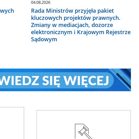
04.08.2026
owych
Rada Ministrów przyjęła pakiet
kluczowych projektów prawnych.
Zmiany w mediacjach, dozorze
elektronicznym i Krajowym Rejestrze
Sądowym