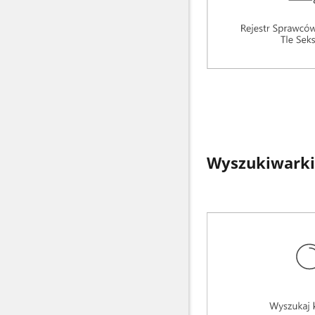
Wyszukiwarki