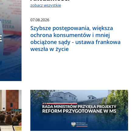
zobacz wszystkie
07.08.2026
Szybsze postępowania, większa
ochrona konsumentów i mniej
obciążone sądy - ustawa frankowa
weszła w życie