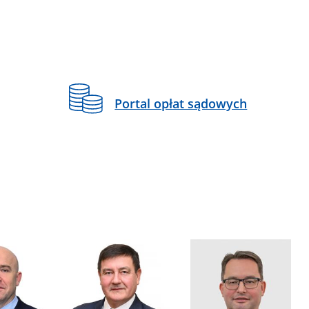
Portal opłat sądowych