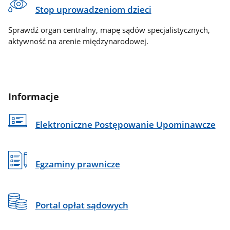
Stop uprowadzeniom dzieci
Sprawdź organ centralny, mapę sądów specjalistycznych,
aktywność na arenie międzynarodowej.
Informacje
Elektroniczne Postępowanie Upominawcze
Egzaminy prawnicze
Portal opłat sądowych