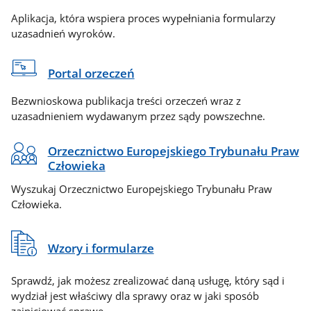
Aplikacja, która wspiera proces wypełniania formularzy
uzasadnień wyroków.
Portal orzeczeń
Bezwnioskowa publikacja treści orzeczeń wraz z
uzasadnieniem wydawanym przez sądy powszechne.
Orzecznictwo Europejskiego Trybunału Praw
Człowieka
Wyszukaj Orzecznictwo Europejskiego Trybunału Praw
Człowieka.
Wzory i formularze
Sprawdź, jak możesz zrealizować daną usługę, który sąd i
wydział jest właściwy dla sprawy oraz w jaki sposób