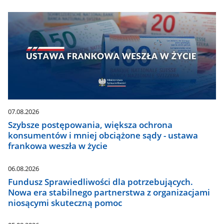
07.08.2026
Szybsze postępowania, większa ochrona
konsumentów i mniej obciążone sądy - ustawa
frankowa weszła w życie
06.08.2026
Fundusz Sprawiedliwości dla potrzebujących.
Nowa era stabilnego partnerstwa z organizacjami
niosącymi skuteczną pomoc