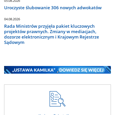
05.08.2026
Uroczyste ślubowanie 306 nowych adwokatów
04.08.2026
Rada Ministrów przyjęła pakiet kluczowych
projektów prawnych. Zmiany w mediacjach,
dozorze elektronicznym i Krajowym Rejestrze
Sądowym