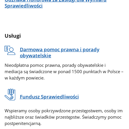
Sprawiedliwości
Usługi
Darmowa pomoc prawna i porady
obywatelskie
Nieodpłatna pomoc prawna, porady obywatelskie i
mediacja są świadczone w ponad 1500 punktach w Polsce –
w każdym powiecie.
Fundusz Sprawiedliwości
Wspieramy osoby pokrzywdzone przestępstwem, osoby im
najbliższe oraz świadków przestępstw. Świadczymy pomoc
postpenitencjarną.