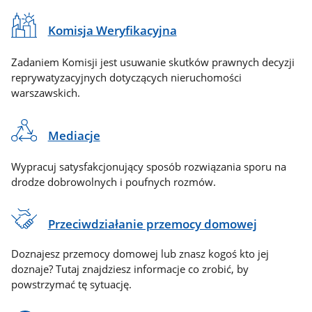
Komisja Weryfikacyjna
Zadaniem Komisji jest usuwanie skutków prawnych decyzji
reprywatyzacyjnych dotyczących nieruchomości
warszawskich.
Mediacje
Wypracuj satysfakcjonujący sposób rozwiązania sporu na
drodze dobrowolnych i poufnych rozmów.
Przeciwdziałanie przemocy domowej
Doznajesz przemocy domowej lub znasz kogoś kto jej
doznaje? Tutaj znajdziesz informacje co zrobić, by
powstrzymać tę sytuację.