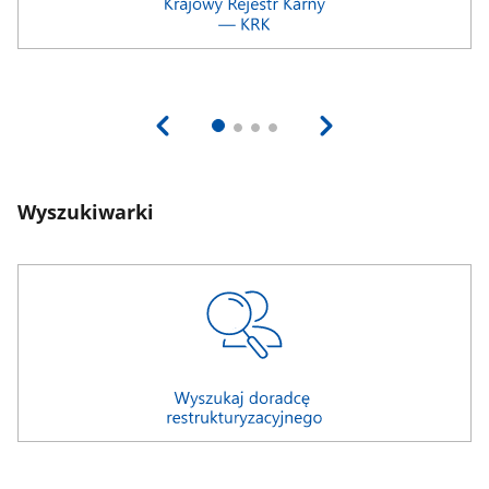
Wyszukiwarki