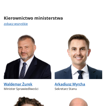
Kierownictwo ministerstwa
zobacz wszystkie
Waldemar Żurek
Arkadiusz Myrcha
Minister Sprawiedliwości
Sekretarz Stanu