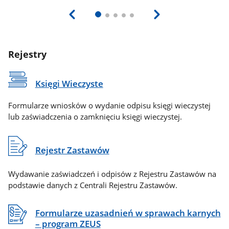
Rejestry
Księgi Wieczyste
Formularze wniosków o wydanie odpisu księgi wieczystej
lub zaświadczenia o zamknięciu księgi wieczystej.
Rejestr Zastawów
Wydawanie zaświadczeń i odpisów z Rejestru Zastawów na
podstawie danych z Centrali Rejestru Zastawów.
Formularze uzasadnień w sprawach karnych
– program ZEUS