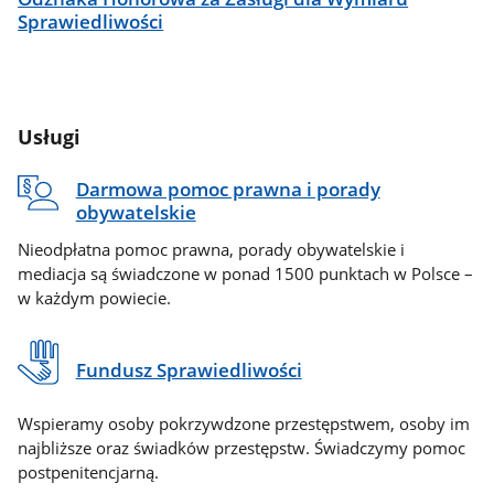
Sprawiedliwości
Usługi
Darmowa pomoc prawna i porady
obywatelskie
Nieodpłatna pomoc prawna, porady obywatelskie i
mediacja są świadczone w ponad 1500 punktach w Polsce –
w każdym powiecie.
Fundusz Sprawiedliwości
Wspieramy osoby pokrzywdzone przestępstwem, osoby im
najbliższe oraz świadków przestępstw. Świadczymy pomoc
postpenitencjarną.