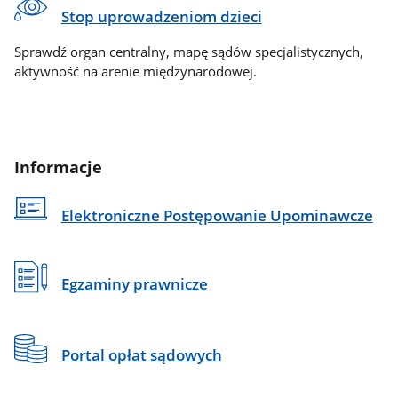
Stop uprowadzeniom dzieci
Sprawdź organ centralny, mapę sądów specjalistycznych,
aktywność na arenie międzynarodowej.
Informacje
Elektroniczne Postępowanie Upominawcze
Egzaminy prawnicze
Portal opłat sądowych