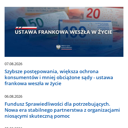
07.08.2026
Szybsze postępowania, większa ochrona
konsumentów i mniej obciążone sądy - ustawa
frankowa weszła w życie
06.08.2026
Fundusz Sprawiedliwości dla potrzebujących.
Nowa era stabilnego partnerstwa z organizacjami
niosącymi skuteczną pomoc