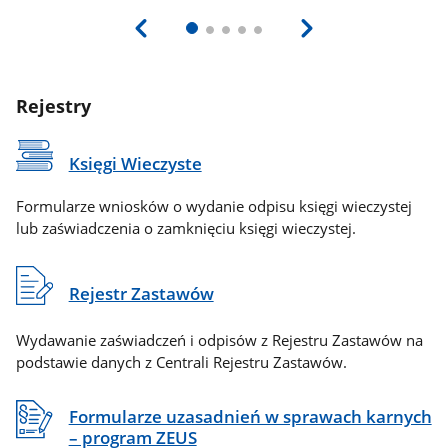
Rejestry
Księgi Wieczyste
Formularze wniosków o wydanie odpisu księgi wieczystej
lub zaświadczenia o zamknięciu księgi wieczystej.
Rejestr Zastawów
Wydawanie zaświadczeń i odpisów z Rejestru Zastawów na
podstawie danych z Centrali Rejestru Zastawów.
Formularze uzasadnień w sprawach karnych
– program ZEUS