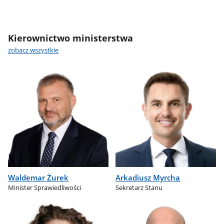
Kierownictwo ministerstwa
zobacz wszystkie
Waldemar Żurek
Arkadiusz Myrcha
Minister Sprawiedliwości
Sekretarz Stanu