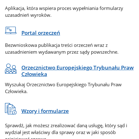
Aplikacja, która wspiera proces wypełniania formularzy
uzasadnień wyroków.
Portal orzeczeń
Bezwnioskowa publikacja treści orzeczeń wraz z
uzasadnieniem wydawanym przez sądy powszechne.
Orzecznictwo Europejskiego Trybunału Praw
Człowieka
Wyszukaj Orzecznictwo Europejskiego Trybunału Praw
Człowieka.
Wzory i formularze
Sprawdź, jak możesz zrealizować daną usługę, który sąd i
wydział jest właściwy dla sprawy oraz w jaki sposób