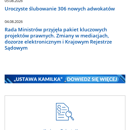
05.08.2026
Uroczyste ślubowanie 306 nowych adwokatów
04.08.2026
Rada Ministrów przyjęła pakiet kluczowych
projektów prawnych. Zmiany w mediacjach,
dozorze elektronicznym i Krajowym Rejestrze
Sądowym