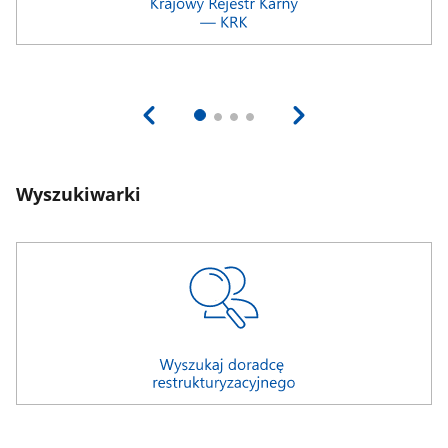
Wyszukiwarki