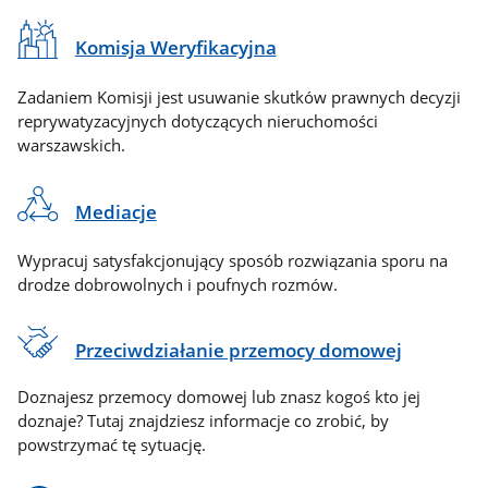
Komisja Weryfikacyjna
Zadaniem Komisji jest usuwanie skutków prawnych decyzji
reprywatyzacyjnych dotyczących nieruchomości
warszawskich.
Mediacje
Wypracuj satysfakcjonujący sposób rozwiązania sporu na
drodze dobrowolnych i poufnych rozmów.
Przeciwdziałanie przemocy domowej
Doznajesz przemocy domowej lub znasz kogoś kto jej
doznaje? Tutaj znajdziesz informacje co zrobić, by
powstrzymać tę sytuację.