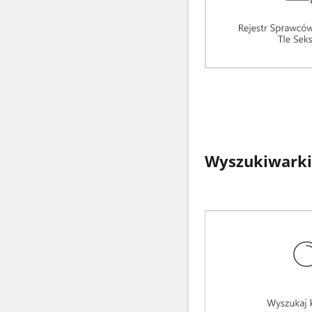
Wyszukiwarki