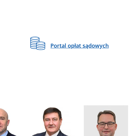
Portal opłat sądowych