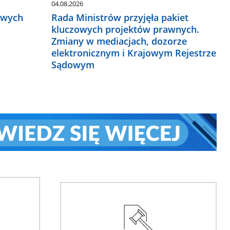
04.08.2026
owych
Rada Ministrów przyjęła pakiet
kluczowych projektów prawnych.
Zmiany w mediacjach, dozorze
elektronicznym i Krajowym Rejestrze
Sądowym