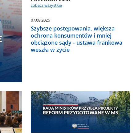
zobacz wszystkie
07.08.2026
Szybsze postępowania, większa
ochrona konsumentów i mniej
obciążone sądy - ustawa frankowa
weszła w życie