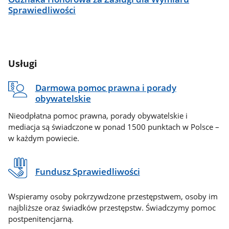
Sprawiedliwości
Usługi
Darmowa pomoc prawna i porady
obywatelskie
Nieodpłatna pomoc prawna, porady obywatelskie i
mediacja są świadczone w ponad 1500 punktach w Polsce –
w każdym powiecie.
Fundusz Sprawiedliwości
Wspieramy osoby pokrzywdzone przestępstwem, osoby im
najbliższe oraz świadków przestępstw. Świadczymy pomoc
postpenitencjarną.