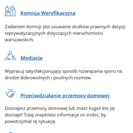
Komisja Weryfikacyjna
Zadaniem Komisji jest usuwanie skutków prawnych decyzji
reprywatyzacyjnych dotyczących nieruchomości
warszawskich.
Mediacje
Wypracuj satysfakcjonujący sposób rozwiązania sporu na
drodze dobrowolnych i poufnych rozmów.
Przeciwdziałanie przemocy domowej
Doznajesz przemocy domowej lub znasz kogoś kto jej
doznaje? Tutaj znajdziesz informacje co zrobić, by
powstrzymać tę sytuację.