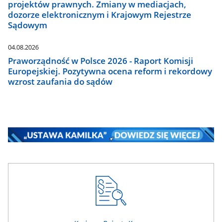
projektów prawnych. Zmiany w mediacjach,
dozorze elektronicznym i Krajowym Rejestrze
Sądowym
04.08.2026
Praworządność w Polsce 2026 - Raport Komisji
Europejskiej. Pozytywna ocena reform i rekordowy
wzrost zaufania do sądów