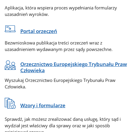
Aplikacja, która wspiera proces wypełniania formularzy
uzasadnień wyroków.
Portal orzeczeń
Bezwnioskowa publikacja treści orzeczeń wraz z
uzasadnieniem wydawanym przez sądy powszechne.
Orzecznictwo Europejskiego Trybunału Praw
Człowieka
Wyszukaj Orzecznictwo Europejskiego Trybunału Praw
Człowieka.
Wzory i formularze
Sprawdź, jak możesz zrealizować daną usługę, który sąd i
wydział jest właściwy dla sprawy oraz w jaki sposób