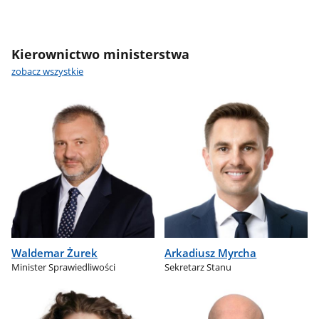
Kierownictwo ministerstwa
zobacz wszystkie
Waldemar Żurek
Arkadiusz Myrcha
Minister Sprawiedliwości
Sekretarz Stanu