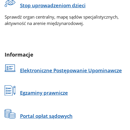
Stop uprowadzeniom dzieci
Sprawdź organ centralny, mapę sądów specjalistycznych,
aktywność na arenie międzynarodowej.
Informacje
Elektroniczne Postępowanie Upominawcze
Egzaminy prawnicze
Portal opłat sądowych