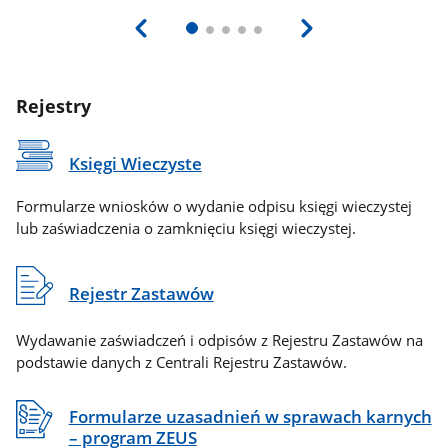
Rejestry
Księgi Wieczyste
Formularze wniosków o wydanie odpisu księgi wieczystej
lub zaświadczenia o zamknięciu księgi wieczystej.
Rejestr Zastawów
Wydawanie zaświadczeń i odpisów z Rejestru Zastawów na
podstawie danych z Centrali Rejestru Zastawów.
Formularze uzasadnień w sprawach karnych
– program ZEUS