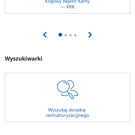
Wyszukiwarki