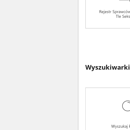
Wyszukiwarki