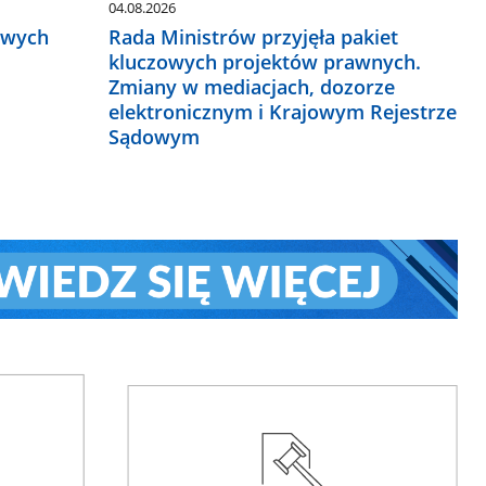
04.08.2026
owych
Rada Ministrów przyjęła pakiet
kluczowych projektów prawnych.
Zmiany w mediacjach, dozorze
elektronicznym i Krajowym Rejestrze
Sądowym