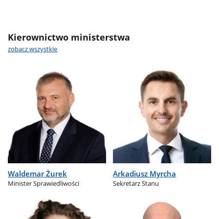
Kierownictwo ministerstwa
zobacz wszystkie
Waldemar Żurek
Arkadiusz Myrcha
Minister Sprawiedliwości
Sekretarz Stanu