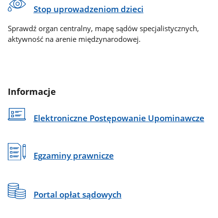
Stop uprowadzeniom dzieci
Sprawdź organ centralny, mapę sądów specjalistycznych,
aktywność na arenie międzynarodowej.
Informacje
Elektroniczne Postępowanie Upominawcze
Egzaminy prawnicze
Portal opłat sądowych