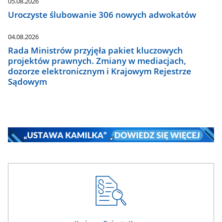
05.08.2026
Uroczyste ślubowanie 306 nowych adwokatów
04.08.2026
Rada Ministrów przyjęła pakiet kluczowych
projektów prawnych. Zmiany w mediacjach,
dozorze elektronicznym i Krajowym Rejestrze
Sądowym