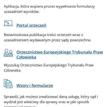
Aplikacja, która wspiera proces wypełniania formularzy
uzasadnień wyroków.
Portal orzeczeń
Bezwnioskowa publikacja treści orzeczeń wraz z
uzasadnieniem wydawanym przez sądy powszechne.
Orzecznictwo Europejskiego Trybunału Praw
Człowieka
Wyszukaj Orzecznictwo Europejskiego Trybunału Praw
Człowieka.
Wzory i formularze
Sprawdź, jak możesz zrealizować daną usługę, który sąd i
wydział jest właściwy dla sprawy oraz w jaki sposób