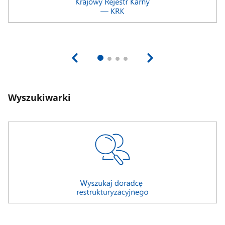
Wyszukiwarki