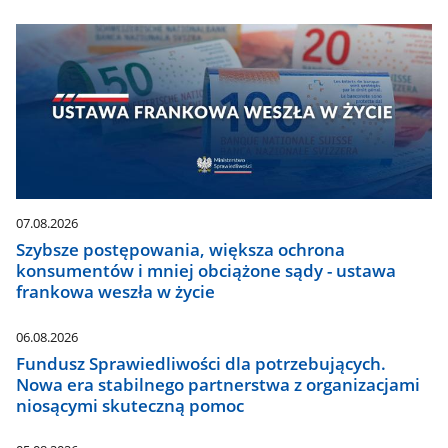
07.08.2026
Szybsze postępowania, większa ochrona
konsumentów i mniej obciążone sądy - ustawa
frankowa weszła w życie
06.08.2026
Fundusz Sprawiedliwości dla potrzebujących.
Nowa era stabilnego partnerstwa z organizacjami
niosącymi skuteczną pomoc