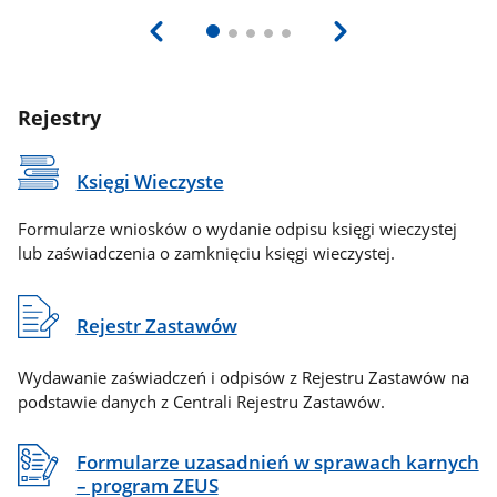
Rejestry
Księgi Wieczyste
Formularze wniosków o wydanie odpisu księgi wieczystej
lub zaświadczenia o zamknięciu księgi wieczystej.
Rejestr Zastawów
Wydawanie zaświadczeń i odpisów z Rejestru Zastawów na
podstawie danych z Centrali Rejestru Zastawów.
Formularze uzasadnień w sprawach karnych
– program ZEUS