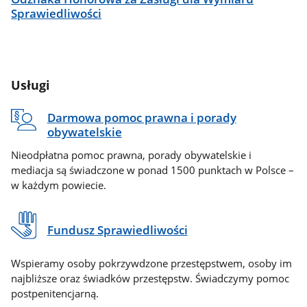
Sprawiedliwości
Usługi
Darmowa pomoc prawna i porady
obywatelskie
Nieodpłatna pomoc prawna, porady obywatelskie i
mediacja są świadczone w ponad 1500 punktach w Polsce –
w każdym powiecie.
Fundusz Sprawiedliwości
Wspieramy osoby pokrzywdzone przestępstwem, osoby im
najbliższe oraz świadków przestępstw. Świadczymy pomoc
postpenitencjarną.