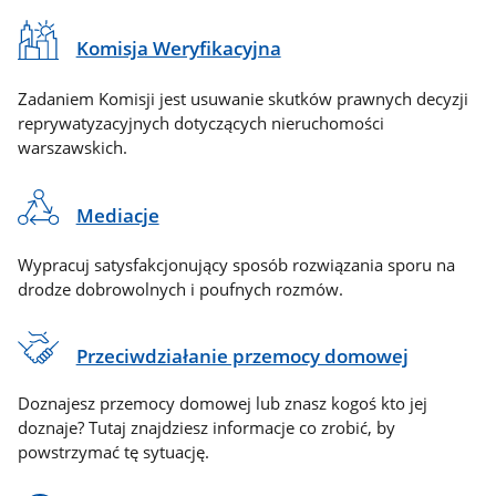
Komisja Weryfikacyjna
Zadaniem Komisji jest usuwanie skutków prawnych decyzji
reprywatyzacyjnych dotyczących nieruchomości
warszawskich.
Mediacje
Wypracuj satysfakcjonujący sposób rozwiązania sporu na
drodze dobrowolnych i poufnych rozmów.
Przeciwdziałanie przemocy domowej
Doznajesz przemocy domowej lub znasz kogoś kto jej
doznaje? Tutaj znajdziesz informacje co zrobić, by
powstrzymać tę sytuację.