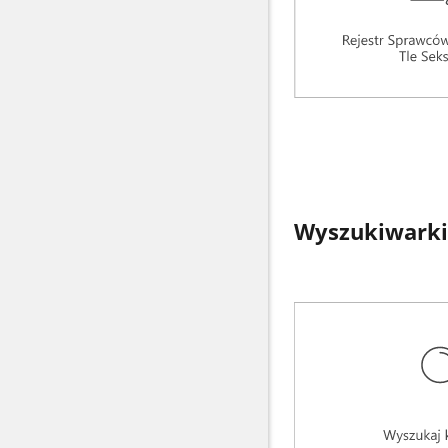
Wyszukiwarki