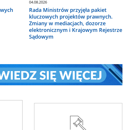
04.08.2026
owych
Rada Ministrów przyjęła pakiet
kluczowych projektów prawnych.
Zmiany w mediacjach, dozorze
elektronicznym i Krajowym Rejestrze
Sądowym