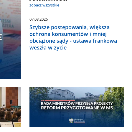
zobacz wszystkie
07.08.2026
Szybsze postępowania, większa
ochrona konsumentów i mniej
obciążone sądy - ustawa frankowa
weszła w życie