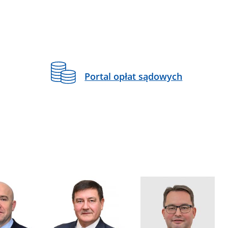
Portal opłat sądowych