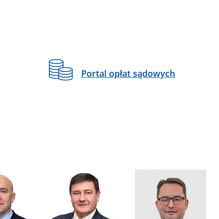
Portal opłat sądowych