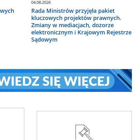
04.08.2026
owych
Rada Ministrów przyjęła pakiet
kluczowych projektów prawnych.
Zmiany w mediacjach, dozorze
elektronicznym i Krajowym Rejestrze
Sądowym