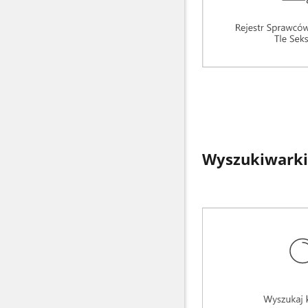
Wyszukiwarki