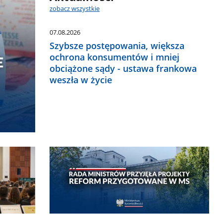
zobacz wszystkie
07.08.2026
Szybsze postępowania, większa
ochrona konsumentów i mniej
obciążone sądy - ustawa frankowa
weszła w życie