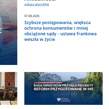
zobacz wszystkie
07.08.2026
Szybsze postępowania, większa
ochrona konsumentów i mniej
obciążone sądy - ustawa frankowa
weszła w życie