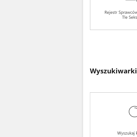
Wyszukiwarki