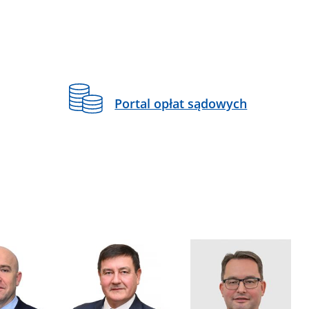
Portal opłat sądowych