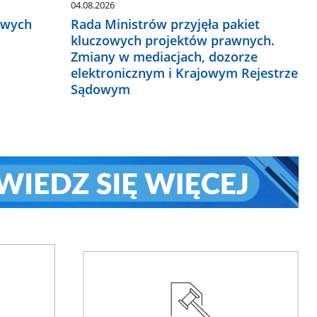
04.08.2026
owych
Rada Ministrów przyjęła pakiet
kluczowych projektów prawnych.
Zmiany w mediacjach, dozorze
elektronicznym i Krajowym Rejestrze
Sądowym