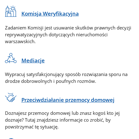
Komisja Weryfikacyjna
Zadaniem Komisji jest usuwanie skutków prawnych decyzji
reprywatyzacyjnych dotyczących nieruchomości
warszawskich.
Mediacje
Wypracuj satysfakcjonujący sposób rozwiązania sporu na
drodze dobrowolnych i poufnych rozmów.
Przeciwdziałanie przemocy domowej
Doznajesz przemocy domowej lub znasz kogoś kto jej
doznaje? Tutaj znajdziesz informacje co zrobić, by
powstrzymać tę sytuację.