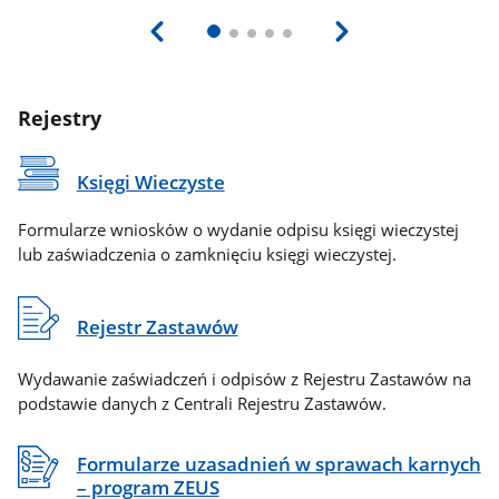
Rejestry
Księgi Wieczyste
Formularze wniosków o wydanie odpisu księgi wieczystej
lub zaświadczenia o zamknięciu księgi wieczystej.
Rejestr Zastawów
Wydawanie zaświadczeń i odpisów z Rejestru Zastawów na
podstawie danych z Centrali Rejestru Zastawów.
Formularze uzasadnień w sprawach karnych
– program ZEUS