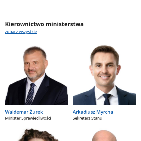
Kierownictwo ministerstwa
zobacz wszystkie
Waldemar Żurek
Arkadiusz Myrcha
Minister Sprawiedliwości
Sekretarz Stanu