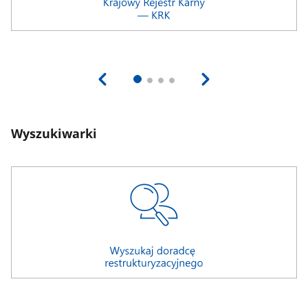
Wyszukiwarki