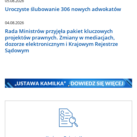
05.08.2026
Uroczyste ślubowanie 306 nowych adwokatów
04.08.2026
Rada Ministrów przyjęła pakiet kluczowych
projektów prawnych. Zmiany w mediacjach,
dozorze elektronicznym i Krajowym Rejestrze
Sądowym