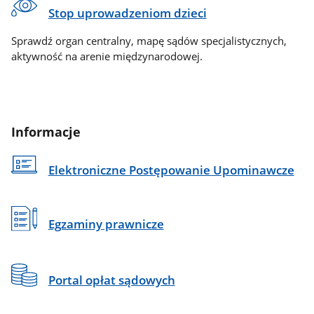
Stop uprowadzeniom dzieci
Sprawdź organ centralny, mapę sądów specjalistycznych,
aktywność na arenie międzynarodowej.
Informacje
Elektroniczne Postępowanie Upominawcze
Egzaminy prawnicze
Portal opłat sądowych