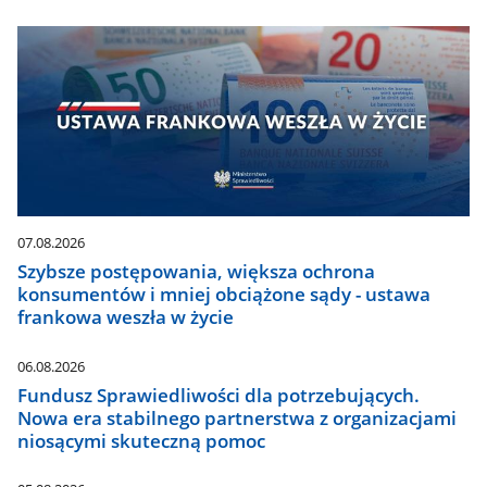
07.08.2026
Szybsze postępowania, większa ochrona
konsumentów i mniej obciążone sądy - ustawa
frankowa weszła w życie
06.08.2026
Fundusz Sprawiedliwości dla potrzebujących.
Nowa era stabilnego partnerstwa z organizacjami
niosącymi skuteczną pomoc