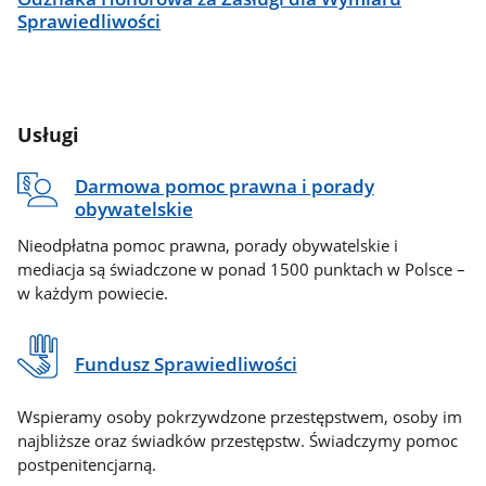
Sprawiedliwości
Usługi
Darmowa pomoc prawna i porady
obywatelskie
Nieodpłatna pomoc prawna, porady obywatelskie i
mediacja są świadczone w ponad 1500 punktach w Polsce –
w każdym powiecie.
Fundusz Sprawiedliwości
Wspieramy osoby pokrzywdzone przestępstwem, osoby im
najbliższe oraz świadków przestępstw. Świadczymy pomoc
postpenitencjarną.