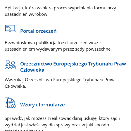
Aplikacja, która wspiera proces wypełniania formularzy
uzasadnień wyroków.
Portal orzeczeń
Bezwnioskowa publikacja treści orzeczeń wraz z
uzasadnieniem wydawanym przez sądy powszechne.
Orzecznictwo Europejskiego Trybunału Praw
Człowieka
Wyszukaj Orzecznictwo Europejskiego Trybunału Praw
Człowieka.
Wzory i formularze
Sprawdź, jak możesz zrealizować daną usługę, który sąd i
wydział jest właściwy dla sprawy oraz w jaki sposób