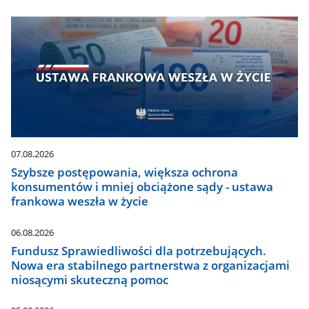
07.08.2026
Szybsze postępowania, większa ochrona
konsumentów i mniej obciążone sądy - ustawa
frankowa weszła w życie
06.08.2026
Fundusz Sprawiedliwości dla potrzebujących.
Nowa era stabilnego partnerstwa z organizacjami
niosącymi skuteczną pomoc