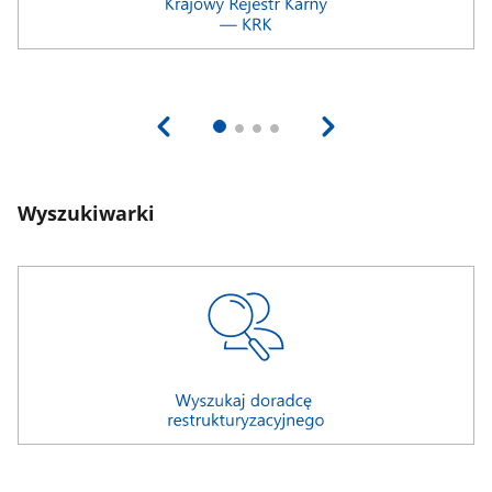
Wyszukiwarki