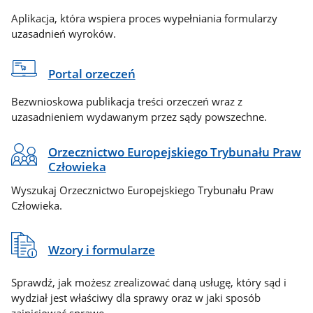
Aplikacja, która wspiera proces wypełniania formularzy
uzasadnień wyroków.
Portal orzeczeń
Bezwnioskowa publikacja treści orzeczeń wraz z
uzasadnieniem wydawanym przez sądy powszechne.
Orzecznictwo Europejskiego Trybunału Praw
Człowieka
Wyszukaj Orzecznictwo Europejskiego Trybunału Praw
Człowieka.
Wzory i formularze
Sprawdź, jak możesz zrealizować daną usługę, który sąd i
wydział jest właściwy dla sprawy oraz w jaki sposób