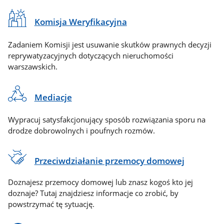
Komisja Weryfikacyjna
Zadaniem Komisji jest usuwanie skutków prawnych decyzji
reprywatyzacyjnych dotyczących nieruchomości
warszawskich.
Mediacje
Wypracuj satysfakcjonujący sposób rozwiązania sporu na
drodze dobrowolnych i poufnych rozmów.
Przeciwdziałanie przemocy domowej
Doznajesz przemocy domowej lub znasz kogoś kto jej
doznaje? Tutaj znajdziesz informacje co zrobić, by
powstrzymać tę sytuację.