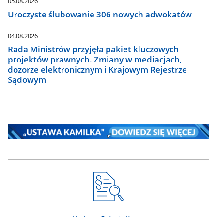
05.08.2026
Uroczyste ślubowanie 306 nowych adwokatów
04.08.2026
Rada Ministrów przyjęła pakiet kluczowych
projektów prawnych. Zmiany w mediacjach,
dozorze elektronicznym i Krajowym Rejestrze
Sądowym