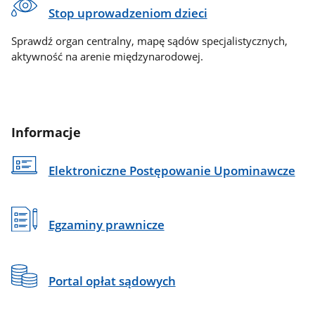
Stop uprowadzeniom dzieci
Sprawdź organ centralny, mapę sądów specjalistycznych,
aktywność na arenie międzynarodowej.
Informacje
Elektroniczne Postępowanie Upominawcze
Egzaminy prawnicze
Portal opłat sądowych