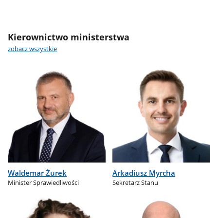
Kierownictwo ministerstwa
zobacz wszystkie
Waldemar Żurek
Arkadiusz Myrcha
Minister Sprawiedliwości
Sekretarz Stanu