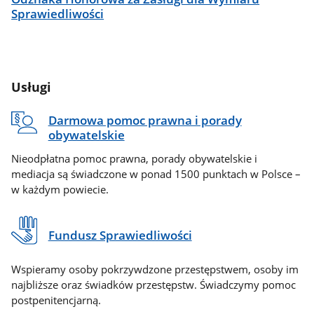
Sprawiedliwości
Usługi
Darmowa pomoc prawna i porady
obywatelskie
Nieodpłatna pomoc prawna, porady obywatelskie i
mediacja są świadczone w ponad 1500 punktach w Polsce –
w każdym powiecie.
Fundusz Sprawiedliwości
Wspieramy osoby pokrzywdzone przestępstwem, osoby im
najbliższe oraz świadków przestępstw. Świadczymy pomoc
postpenitencjarną.