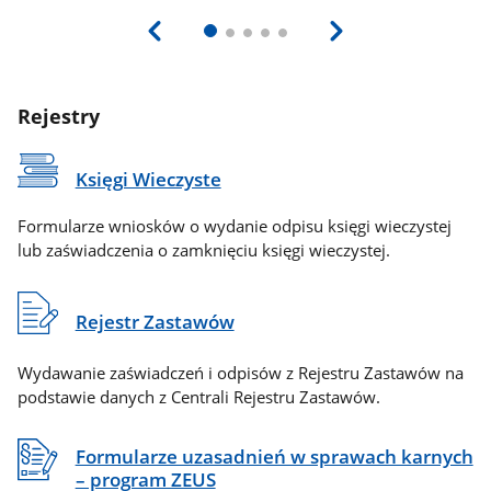
Rejestry
Księgi Wieczyste
Formularze wniosków o wydanie odpisu księgi wieczystej
lub zaświadczenia o zamknięciu księgi wieczystej.
Rejestr Zastawów
Wydawanie zaświadczeń i odpisów z Rejestru Zastawów na
podstawie danych z Centrali Rejestru Zastawów.
Formularze uzasadnień w sprawach karnych
– program ZEUS