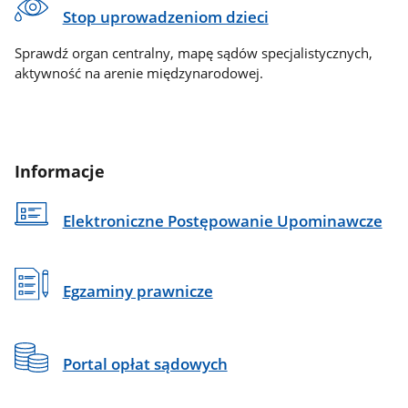
Stop uprowadzeniom dzieci
Sprawdź organ centralny, mapę sądów specjalistycznych,
aktywność na arenie międzynarodowej.
Informacje
Elektroniczne Postępowanie Upominawcze
Egzaminy prawnicze
Portal opłat sądowych