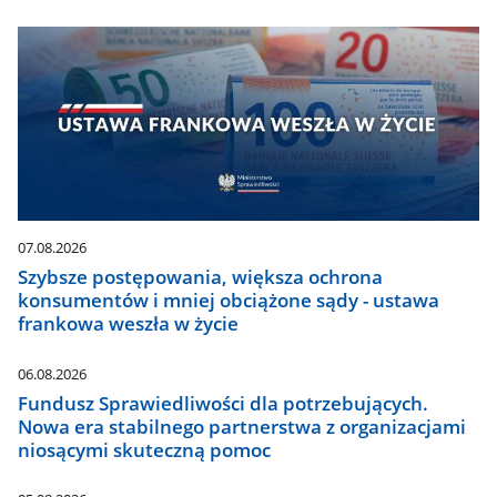
07.08.2026
Szybsze postępowania, większa ochrona
konsumentów i mniej obciążone sądy - ustawa
frankowa weszła w życie
06.08.2026
Fundusz Sprawiedliwości dla potrzebujących.
Nowa era stabilnego partnerstwa z organizacjami
niosącymi skuteczną pomoc