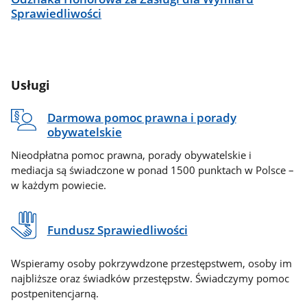
Sprawiedliwości
Usługi
Darmowa pomoc prawna i porady
obywatelskie
Nieodpłatna pomoc prawna, porady obywatelskie i
mediacja są świadczone w ponad 1500 punktach w Polsce –
w każdym powiecie.
Fundusz Sprawiedliwości
Wspieramy osoby pokrzywdzone przestępstwem, osoby im
najbliższe oraz świadków przestępstw. Świadczymy pomoc
postpenitencjarną.