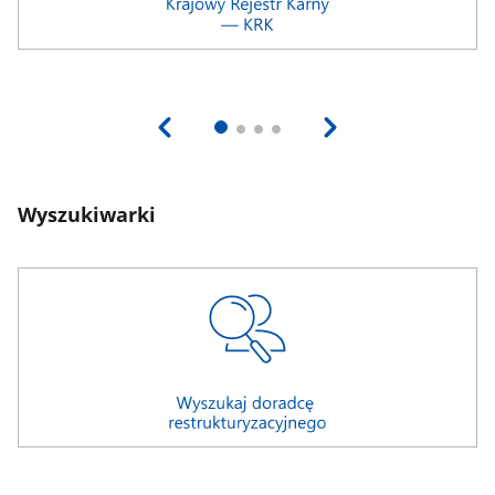
Wyszukiwarki