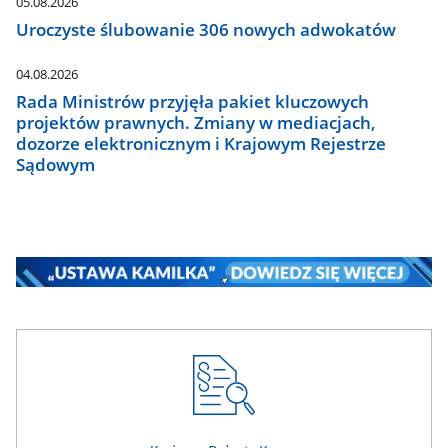
05.08.2026
Uroczyste ślubowanie 306 nowych adwokatów
04.08.2026
Rada Ministrów przyjęła pakiet kluczowych
projektów prawnych. Zmiany w mediacjach,
dozorze elektronicznym i Krajowym Rejestrze
Sądowym