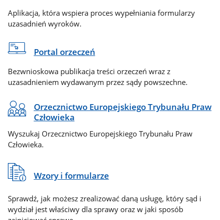
Aplikacja, która wspiera proces wypełniania formularzy
uzasadnień wyroków.
Portal orzeczeń
Bezwnioskowa publikacja treści orzeczeń wraz z
uzasadnieniem wydawanym przez sądy powszechne.
Orzecznictwo Europejskiego Trybunału Praw
Człowieka
Wyszukaj Orzecznictwo Europejskiego Trybunału Praw
Człowieka.
Wzory i formularze
Sprawdź, jak możesz zrealizować daną usługę, który sąd i
wydział jest właściwy dla sprawy oraz w jaki sposób