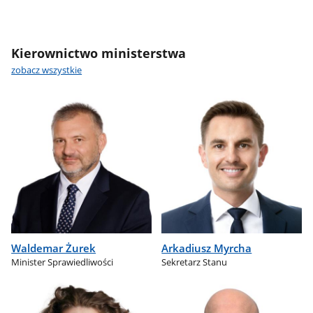
Kierownictwo ministerstwa
zobacz wszystkie
Waldemar Żurek
Arkadiusz Myrcha
Minister Sprawiedliwości
Sekretarz Stanu