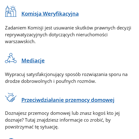
Komisja Weryfikacyjna
Zadaniem Komisji jest usuwanie skutków prawnych decyzji
reprywatyzacyjnych dotyczących nieruchomości
warszawskich.
Mediacje
Wypracuj satysfakcjonujący sposób rozwiązania sporu na
drodze dobrowolnych i poufnych rozmów.
Przeciwdziałanie przemocy domowej
Doznajesz przemocy domowej lub znasz kogoś kto jej
doznaje? Tutaj znajdziesz informacje co zrobić, by
powstrzymać tę sytuację.