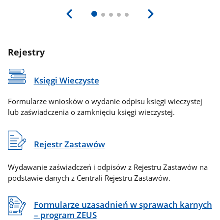
Rejestry
Księgi Wieczyste
Formularze wniosków o wydanie odpisu księgi wieczystej
lub zaświadczenia o zamknięciu księgi wieczystej.
Rejestr Zastawów
Wydawanie zaświadczeń i odpisów z Rejestru Zastawów na
podstawie danych z Centrali Rejestru Zastawów.
Formularze uzasadnień w sprawach karnych
– program ZEUS