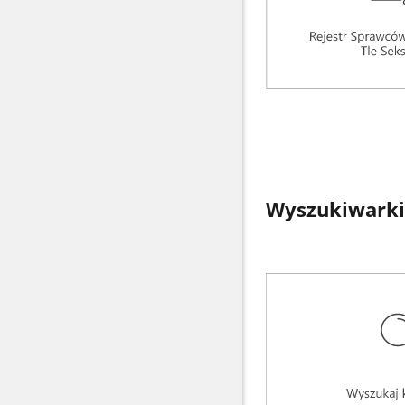
Wyszukiwarki