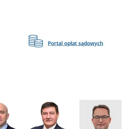
Portal opłat sądowych