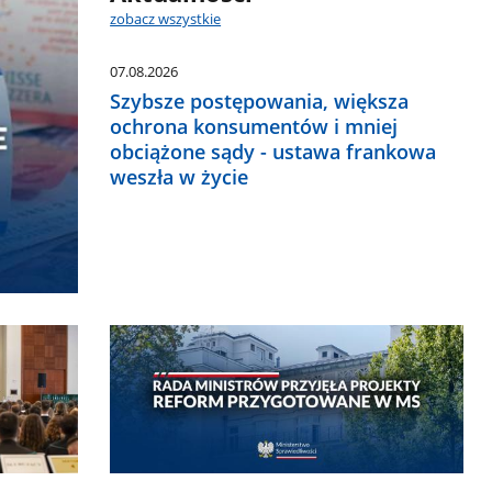
zobacz wszystkie
07.08.2026
Szybsze postępowania, większa
ochrona konsumentów i mniej
obciążone sądy - ustawa frankowa
weszła w życie