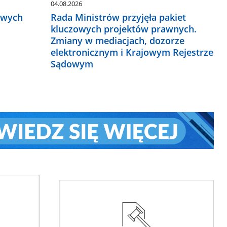
04.08.2026
owych
Rada Ministrów przyjęła pakiet
kluczowych projektów prawnych.
Zmiany w mediacjach, dozorze
elektronicznym i Krajowym Rejestrze
Sądowym