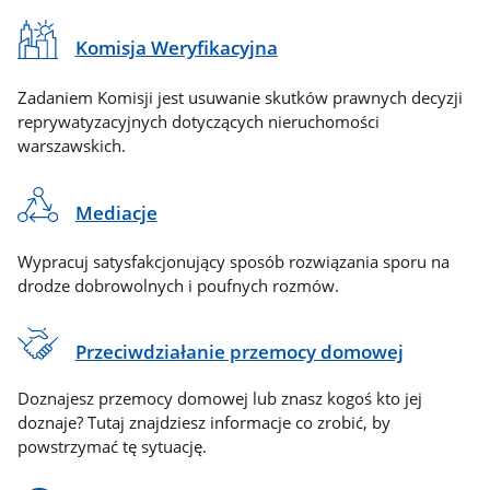
Komisja Weryfikacyjna
Zadaniem Komisji jest usuwanie skutków prawnych decyzji
reprywatyzacyjnych dotyczących nieruchomości
warszawskich.
Mediacje
Wypracuj satysfakcjonujący sposób rozwiązania sporu na
drodze dobrowolnych i poufnych rozmów.
Przeciwdziałanie przemocy domowej
Doznajesz przemocy domowej lub znasz kogoś kto jej
doznaje? Tutaj znajdziesz informacje co zrobić, by
powstrzymać tę sytuację.