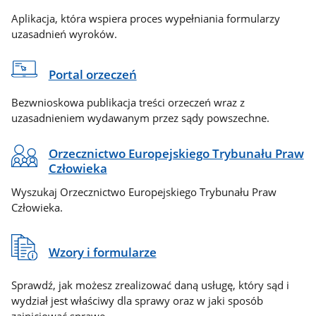
Aplikacja, która wspiera proces wypełniania formularzy
uzasadnień wyroków.
Portal orzeczeń
Bezwnioskowa publikacja treści orzeczeń wraz z
uzasadnieniem wydawanym przez sądy powszechne.
Orzecznictwo Europejskiego Trybunału Praw
Człowieka
Wyszukaj Orzecznictwo Europejskiego Trybunału Praw
Człowieka.
Wzory i formularze
Sprawdź, jak możesz zrealizować daną usługę, który sąd i
wydział jest właściwy dla sprawy oraz w jaki sposób