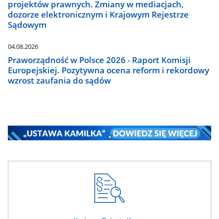
projektów prawnych. Zmiany w mediacjach,
dozorze elektronicznym i Krajowym Rejestrze
Sądowym
04.08.2026
Praworządność w Polsce 2026 - Raport Komisji
Europejskiej. Pozytywna ocena reform i rekordowy
wzrost zaufania do sądów