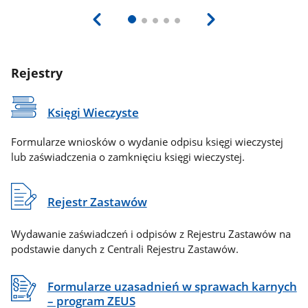
Rejestry
Księgi Wieczyste
Formularze wniosków o wydanie odpisu księgi wieczystej
lub zaświadczenia o zamknięciu księgi wieczystej.
Rejestr Zastawów
Wydawanie zaświadczeń i odpisów z Rejestru Zastawów na
podstawie danych z Centrali Rejestru Zastawów.
Formularze uzasadnień w sprawach karnych
– program ZEUS