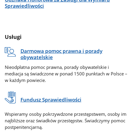
Sprawiedliwości
Usługi
Darmowa pomoc prawna i porady
obywatelskie
Nieodpłatna pomoc prawna, porady obywatelskie i
mediacja są świadczone w ponad 1500 punktach w Polsce –
w każdym powiecie.
Fundusz Sprawiedliwości
Wspieramy osoby pokrzywdzone przestępstwem, osoby im
najbliższe oraz świadków przestępstw. Świadczymy pomoc
postpenitencjarną.