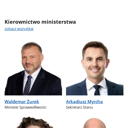
Kierownictwo ministerstwa
zobacz wszystkie
Waldemar Żurek
Arkadiusz Myrcha
Minister Sprawiedliwości
Sekretarz Stanu