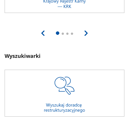
Wyszukiwarki