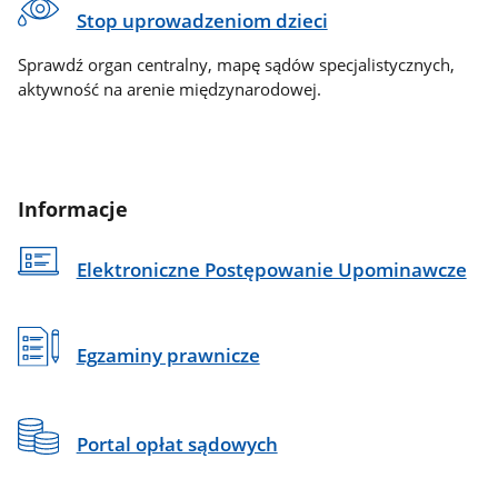
Stop uprowadzeniom dzieci
Sprawdź organ centralny, mapę sądów specjalistycznych,
aktywność na arenie międzynarodowej.
Informacje
Elektroniczne Postępowanie Upominawcze
Egzaminy prawnicze
Portal opłat sądowych