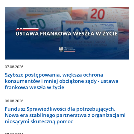
07.08.2026
Szybsze postępowania, większa ochrona
konsumentów i mniej obciążone sądy - ustawa
frankowa weszła w życie
06.08.2026
Fundusz Sprawiedliwości dla potrzebujących.
Nowa era stabilnego partnerstwa z organizacjami
niosącymi skuteczną pomoc