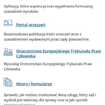
Aplikacja, która wspiera proces wypełniania formularzy
uzasadnień wyroków.
Portal orzeczeń
Bezwnioskowa publikacja treści orzeczeń wraz z
uzasadnieniem wydawanym przez sądy powszechne.
Orzecznictwo Europejskiego Trybunału Praw
Człowieka
Wyszukaj Orzecznictwo Europejskiego Trybunału Praw
Człowieka.
Wzory i formularze
Sprawdź, jak możesz zrealizować daną usługę, który sąd i
wydział jest właściwy dla sprawy oraz w jaki sposób