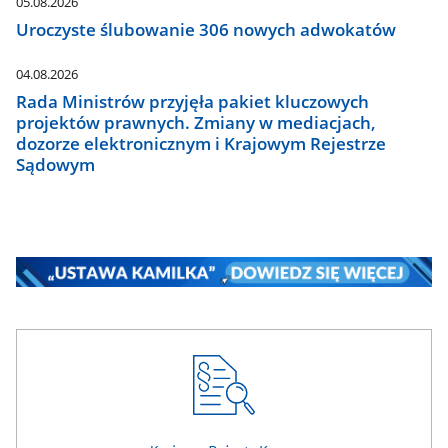
05.08.2026
Uroczyste ślubowanie 306 nowych adwokatów
04.08.2026
Rada Ministrów przyjęła pakiet kluczowych
projektów prawnych. Zmiany w mediacjach,
dozorze elektronicznym i Krajowym Rejestrze
Sądowym