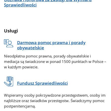
Sprawiedliwości
Usługi
Darmowa pomoc prawna i porady
obywatelskie
Nieodpłatna pomoc prawna, porady obywatelskie i
mediacja są świadczone w ponad 1500 punktach w Polsce –
w każdym powiecie.
Fundusz Sprawiedliwości
Wspieramy osoby pokrzywdzone przestępstwem, osoby im
najbliższe oraz świadków przestępstw. Świadczymy pomoc
postpenitencjarną.