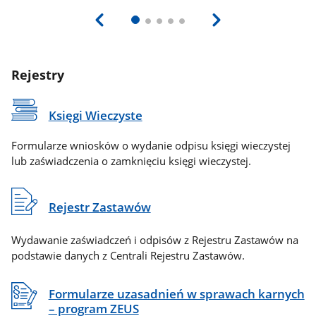
Rejestry
Księgi Wieczyste
Formularze wniosków o wydanie odpisu księgi wieczystej
lub zaświadczenia o zamknięciu księgi wieczystej.
Rejestr Zastawów
Wydawanie zaświadczeń i odpisów z Rejestru Zastawów na
podstawie danych z Centrali Rejestru Zastawów.
Formularze uzasadnień w sprawach karnych
– program ZEUS