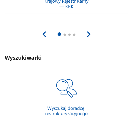
Wyszukiwarki