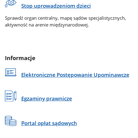
Stop uprowadzeniom dzieci
Sprawdź organ centralny, mapę sądów specjalistycznych,
aktywność na arenie międzynarodowej.
Informacje
Elektroniczne Postępowanie Upominawcze
Egzaminy prawnicze
Portal opłat sądowych