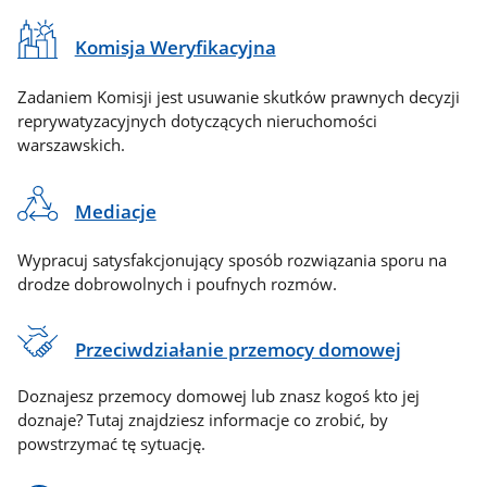
Komisja Weryfikacyjna
Zadaniem Komisji jest usuwanie skutków prawnych decyzji
reprywatyzacyjnych dotyczących nieruchomości
warszawskich.
Mediacje
Wypracuj satysfakcjonujący sposób rozwiązania sporu na
drodze dobrowolnych i poufnych rozmów.
Przeciwdziałanie przemocy domowej
Doznajesz przemocy domowej lub znasz kogoś kto jej
doznaje? Tutaj znajdziesz informacje co zrobić, by
powstrzymać tę sytuację.