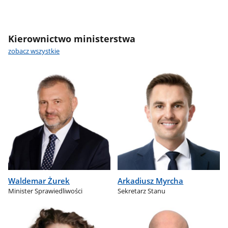
Kierownictwo ministerstwa
zobacz wszystkie
Waldemar Żurek
Arkadiusz Myrcha
Minister Sprawiedliwości
Sekretarz Stanu