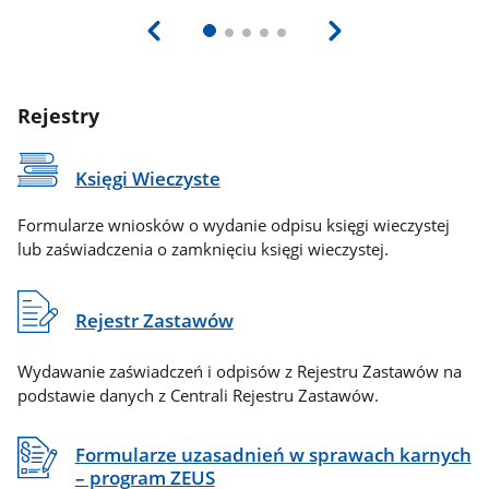
Rejestry
Księgi Wieczyste
Formularze wniosków o wydanie odpisu księgi wieczystej
lub zaświadczenia o zamknięciu księgi wieczystej.
Rejestr Zastawów
Wydawanie zaświadczeń i odpisów z Rejestru Zastawów na
podstawie danych z Centrali Rejestru Zastawów.
Formularze uzasadnień w sprawach karnych
– program ZEUS