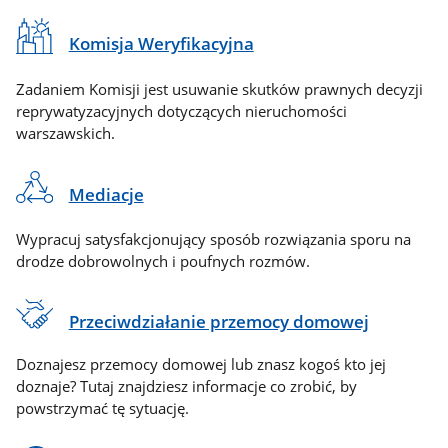
Komisja Weryfikacyjna
Zadaniem Komisji jest usuwanie skutków prawnych decyzji
reprywatyzacyjnych dotyczących nieruchomości
warszawskich.
Mediacje
Wypracuj satysfakcjonujący sposób rozwiązania sporu na
drodze dobrowolnych i poufnych rozmów.
Przeciwdziałanie przemocy domowej
Doznajesz przemocy domowej lub znasz kogoś kto jej
doznaje? Tutaj znajdziesz informacje co zrobić, by
powstrzymać tę sytuację.