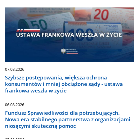
07.08.2026
Szybsze postępowania, większa ochrona
konsumentów i mniej obciążone sądy - ustawa
frankowa weszła w życie
06.08.2026
Fundusz Sprawiedliwości dla potrzebujących.
Nowa era stabilnego partnerstwa z organizacjami
niosącymi skuteczną pomoc