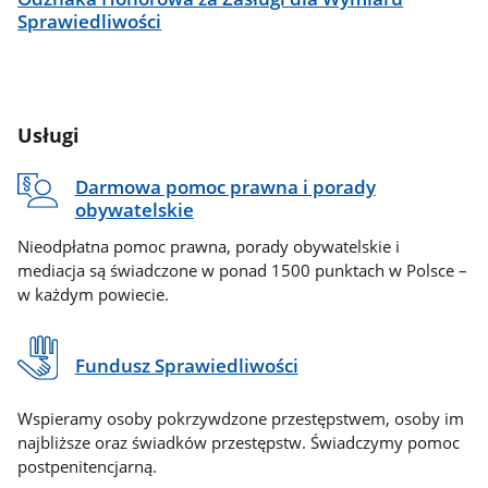
Sprawiedliwości
Usługi
Darmowa pomoc prawna i porady
obywatelskie
Nieodpłatna pomoc prawna, porady obywatelskie i
mediacja są świadczone w ponad 1500 punktach w Polsce –
w każdym powiecie.
Fundusz Sprawiedliwości
Wspieramy osoby pokrzywdzone przestępstwem, osoby im
najbliższe oraz świadków przestępstw. Świadczymy pomoc
postpenitencjarną.