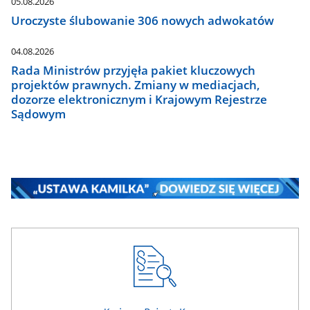
05.08.2026
Uroczyste ślubowanie 306 nowych adwokatów
04.08.2026
Rada Ministrów przyjęła pakiet kluczowych
projektów prawnych. Zmiany w mediacjach,
dozorze elektronicznym i Krajowym Rejestrze
Sądowym