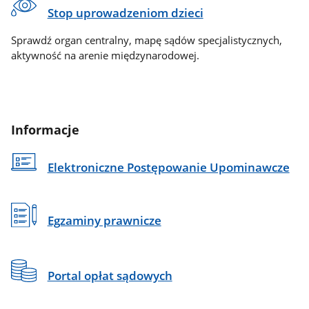
Stop uprowadzeniom dzieci
Sprawdź organ centralny, mapę sądów specjalistycznych,
aktywność na arenie międzynarodowej.
Informacje
Elektroniczne Postępowanie Upominawcze
Egzaminy prawnicze
Portal opłat sądowych