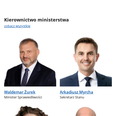
Kierownictwo ministerstwa
zobacz wszystkie
Waldemar Żurek
Arkadiusz Myrcha
Minister Sprawiedliwości
Sekretarz Stanu