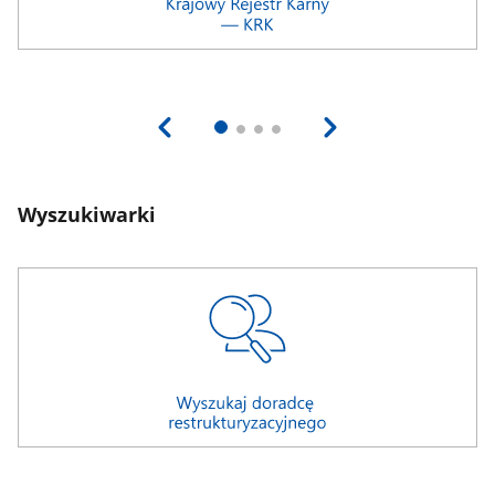
Wyszukiwarki