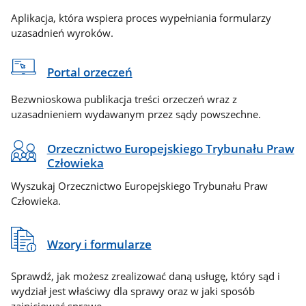
Aplikacja, która wspiera proces wypełniania formularzy
uzasadnień wyroków.
Portal orzeczeń
Bezwnioskowa publikacja treści orzeczeń wraz z
uzasadnieniem wydawanym przez sądy powszechne.
Orzecznictwo Europejskiego Trybunału Praw
Człowieka
Wyszukaj Orzecznictwo Europejskiego Trybunału Praw
Człowieka.
Wzory i formularze
Sprawdź, jak możesz zrealizować daną usługę, który sąd i
wydział jest właściwy dla sprawy oraz w jaki sposób