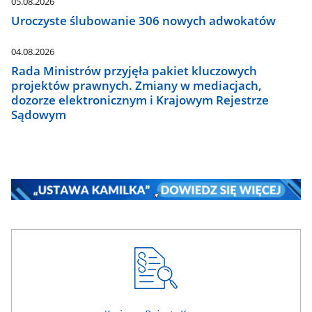
05.08.2026
Uroczyste ślubowanie 306 nowych adwokatów
04.08.2026
Rada Ministrów przyjęła pakiet kluczowych
projektów prawnych. Zmiany w mediacjach,
dozorze elektronicznym i Krajowym Rejestrze
Sądowym