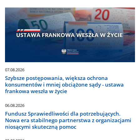
07.08.2026
Szybsze postępowania, większa ochrona
konsumentów i mniej obciążone sądy - ustawa
frankowa weszła w życie
06.08.2026
Fundusz Sprawiedliwości dla potrzebujących.
Nowa era stabilnego partnerstwa z organizacjami
niosącymi skuteczną pomoc