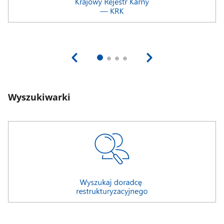
Wyszukiwarki