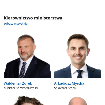
Kierownictwo ministerstwa
zobacz wszystkie
Waldemar Żurek
Arkadiusz Myrcha
Minister Sprawiedliwości
Sekretarz Stanu