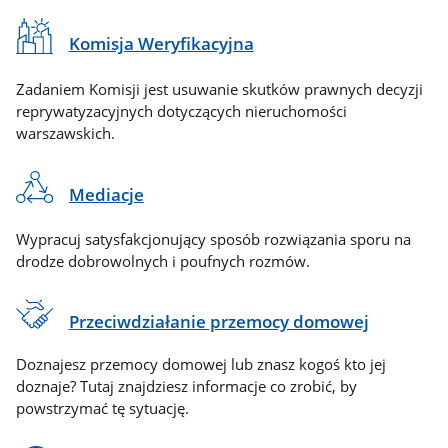
Komisja Weryfikacyjna
Zadaniem Komisji jest usuwanie skutków prawnych decyzji
reprywatyzacyjnych dotyczących nieruchomości
warszawskich.
Mediacje
Wypracuj satysfakcjonujący sposób rozwiązania sporu na
drodze dobrowolnych i poufnych rozmów.
Przeciwdziałanie przemocy domowej
Doznajesz przemocy domowej lub znasz kogoś kto jej
doznaje? Tutaj znajdziesz informacje co zrobić, by
powstrzymać tę sytuację.