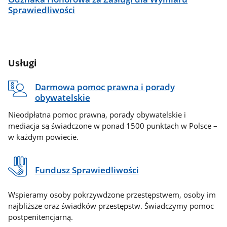
Sprawiedliwości
Usługi
Darmowa pomoc prawna i porady
obywatelskie
Nieodpłatna pomoc prawna, porady obywatelskie i
mediacja są świadczone w ponad 1500 punktach w Polsce –
w każdym powiecie.
Fundusz Sprawiedliwości
Wspieramy osoby pokrzywdzone przestępstwem, osoby im
najbliższe oraz świadków przestępstw. Świadczymy pomoc
postpenitencjarną.