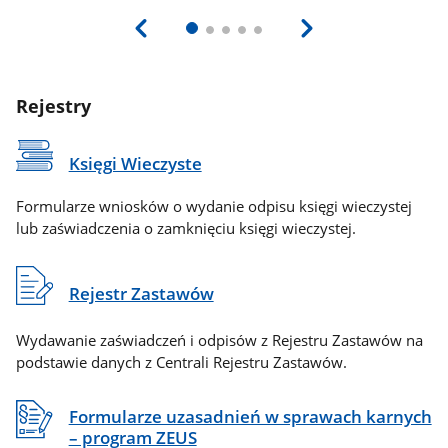
Rejestry
Księgi Wieczyste
Formularze wniosków o wydanie odpisu księgi wieczystej
lub zaświadczenia o zamknięciu księgi wieczystej.
Rejestr Zastawów
Wydawanie zaświadczeń i odpisów z Rejestru Zastawów na
podstawie danych z Centrali Rejestru Zastawów.
Formularze uzasadnień w sprawach karnych
– program ZEUS