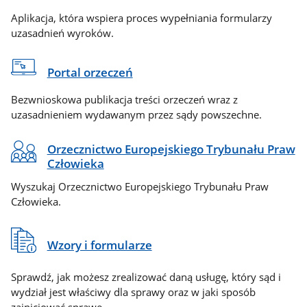
Aplikacja, która wspiera proces wypełniania formularzy
uzasadnień wyroków.
Portal orzeczeń
Bezwnioskowa publikacja treści orzeczeń wraz z
uzasadnieniem wydawanym przez sądy powszechne.
Orzecznictwo Europejskiego Trybunału Praw
Człowieka
Wyszukaj Orzecznictwo Europejskiego Trybunału Praw
Człowieka.
Wzory i formularze
Sprawdź, jak możesz zrealizować daną usługę, który sąd i
wydział jest właściwy dla sprawy oraz w jaki sposób