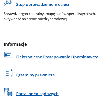
Stop uprowadzeniom dzieci
Sprawdź organ centralny, mapę sądów specjalistycznych,
aktywność na arenie międzynarodowej.
Informacje
Elektroniczne Postępowanie Upominawcze
Egzaminy prawnicze
Portal opłat sądowych